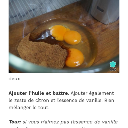
deux
Ajouter l’huile et battre
. Ajouter également
le zeste de citron et l’essence de vanille. Bien
mélanger le tout.
Tour:
si vous n’aimez pas l’essence de vanille