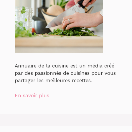
Annuaire de la cuisine est un média créé
par des passionnés de cuisines pour vous
partager les meilleures recettes.
En savoir plus