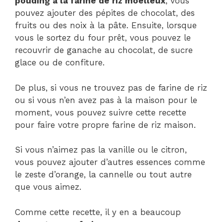
pouding à la farine de riz moelleux
, vous
pouvez ajouter des pépites de chocolat, des
fruits ou des noix à la pâte. Ensuite, lorsque
vous le sortez du four prêt, vous pouvez le
recouvrir de ganache au chocolat, de sucre
glace ou de confiture.
De plus, si vous ne trouvez pas de farine de riz
ou si vous n’en avez pas à la maison pour le
moment, vous pouvez suivre cette recette
pour faire votre propre farine de riz maison.
Si vous n’aimez pas la vanille ou le citron,
vous pouvez ajouter d’autres essences comme
le zeste d’orange, la cannelle ou tout autre
que vous aimez.
Comme cette recette, il y en a beaucoup