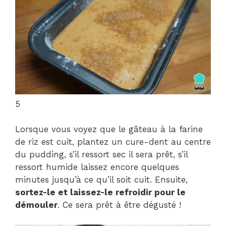
5
Lorsque vous voyez que le gâteau à la farine
de riz est cuit, plantez un cure-dent au centre
du pudding, s’il ressort sec il sera prêt, s’il
ressort humide laissez encore quelques
minutes jusqu’à ce qu’il soit cuit. Ensuite,
sortez-le et laissez-le refroidir pour le
démouler
. Ce sera prêt à être dégusté !