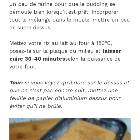
un peu de farine pour que le pudding se
démoule bien lorsqu’il est prêt. Incorporer
tout le mélange dans le moule, mettre un peu
de sucre dessus.
Mettez votre riz au lait au four à 180°C,
posez-le sur la plaque du milieu et
laisser
cuire 30-40 minutes
selon la puissance de
votre four.
Tour:
si vous voyez qu’il dore sur le dessus et
que ce n’est pas encore cuit, mettez une
feuille de papier d’aluminium dessus pour
éviter qu’il ne brûle.