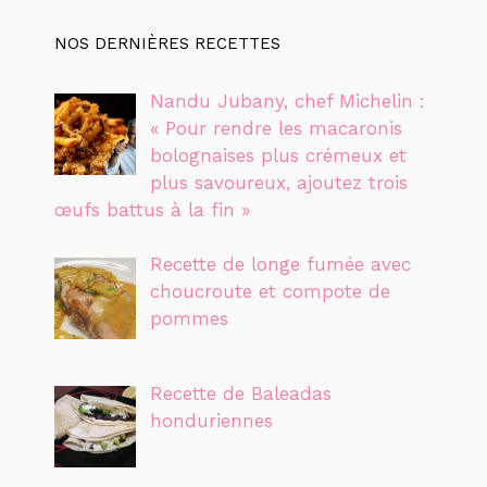
NOS DERNIÈRES RECETTES
Nandu Jubany, chef Michelin :
« Pour rendre les macaronis
bolognaises plus crémeux et
plus savoureux, ajoutez trois
œufs battus à la fin »
Recette de longe fumée avec
choucroute et compote de
pommes
Recette de Baleadas
honduriennes