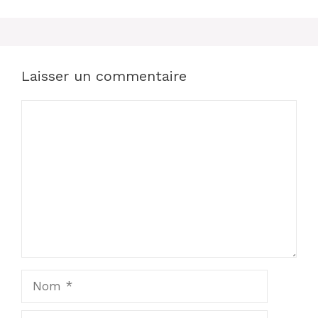
Laisser un commentaire
Commentaire
Nom