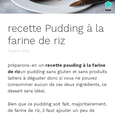
recette Pudding à la
farine de riz
11 juillet 2022
préparons-en un
recette pouding à la farine
de riz
un pudding sans gluten et sans produits
laitiers à déguster donc si vous ne pouvez
consommer aucun de ces deux ingrédients, ce
dessert sera idéal.
Bien que ce pudding soit fait, majoritairement,
de farine de riz, il faut ajouter un peu de