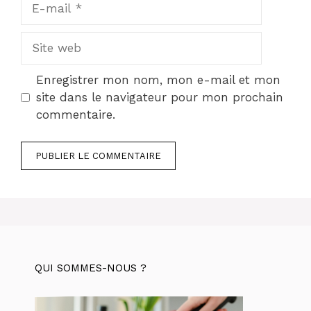
E-
mail
Site
web
Enregistrer mon nom, mon e-mail et mon
site dans le navigateur pour mon prochain
commentaire.
QUI SOMMES-NOUS ?