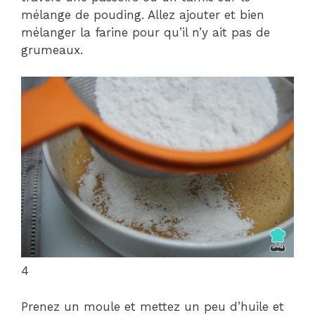
mélange de pouding. Allez ajouter et bien
mélanger la farine pour qu’il n’y ait pas de
grumeaux.
4
Prenez un moule et mettez un peu d’huile et