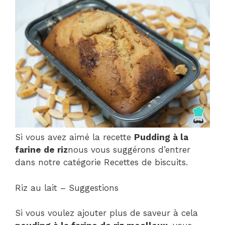
Si vous avez aimé la recette
Pudding à la
farine de riz
nous vous suggérons d’entrer
dans notre catégorie Recettes de biscuits.
Riz au lait – Suggestions
Si vous voulez ajouter plus de saveur à cela