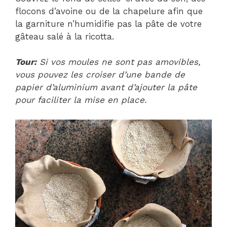
flocons d’avoine ou de la chapelure afin que
la garniture n’humidifie pas la pâte de votre
gâteau salé à la ricotta.
Tour:
Si vos moules ne sont pas amovibles,
vous pouvez les croiser d’une bande de
papier d’aluminium avant d’ajouter la pâte
pour faciliter la mise en place.