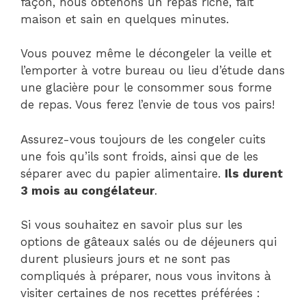
façon, nous obtenons un repas riche, fait
maison et sain en quelques minutes.
Vous pouvez même le décongeler la veille et
l’emporter à votre bureau ou lieu d’étude dans
une glacière pour le consommer sous forme
de repas. Vous ferez l’envie de tous vos pairs!
Assurez-vous toujours de les congeler cuits
une fois qu’ils sont froids, ainsi que de les
séparer avec du papier alimentaire.
Ils durent
3 mois au congélateur
.
Si vous souhaitez en savoir plus sur les
options de gâteaux salés ou de déjeuners qui
durent plusieurs jours et ne sont pas
compliqués à préparer, nous vous invitons à
visiter certaines de nos recettes préférées :