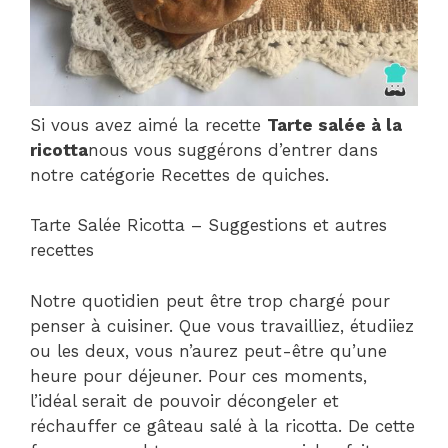
Si vous avez aimé la recette
Tarte salée à la
ricotta
nous vous suggérons d’entrer dans
notre catégorie Recettes de quiches.
Tarte Salée Ricotta – Suggestions et autres
recettes
Notre quotidien peut être trop chargé pour
penser à cuisiner. Que vous travailliez, étudiiez
ou les deux, vous n’aurez peut-être qu’une
heure pour déjeuner. Pour ces moments,
l’idéal serait de pouvoir décongeler et
réchauffer ce gâteau salé à la ricotta. De cette