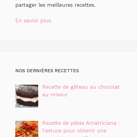
partager les meilleures recettes.
En savoir plus
NOS DERNIÈRES RECETTES
Recette de gâteau au chocolat
au mixeur
Recette de pâtes Amatriciana :
l'astuce pour obtenir une