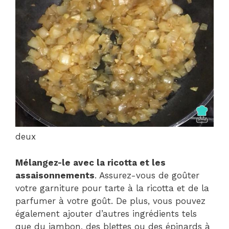
deux
Mélangez-le avec la ricotta et les
assaisonnements
. Assurez-vous de goûter
votre garniture pour tarte à la ricotta et de la
parfumer à votre goût. De plus, vous pouvez
également ajouter d’autres ingrédients tels
que du jambon, des blettes ou des épinards à