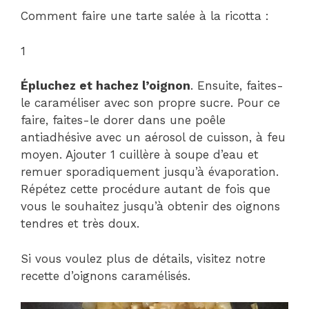
Comment faire une tarte salée à la ricotta :
1
Épluchez et hachez l’oignon
. Ensuite, faites-
le caraméliser avec son propre sucre. Pour ce
faire, faites-le dorer dans une poêle
antiadhésive avec un aérosol de cuisson, à feu
moyen. Ajouter 1 cuillère à soupe d’eau et
remuer sporadiquement jusqu’à évaporation.
Répétez cette procédure autant de fois que
vous le souhaitez jusqu’à obtenir des oignons
tendres et très doux.
Si vous voulez plus de détails, visitez notre
recette d’oignons caramélisés.