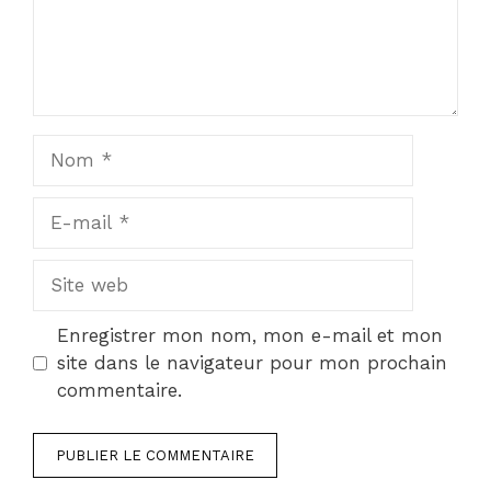
Nom
E-
mail
Site
web
Enregistrer mon nom, mon e-mail et mon
site dans le navigateur pour mon prochain
commentaire.