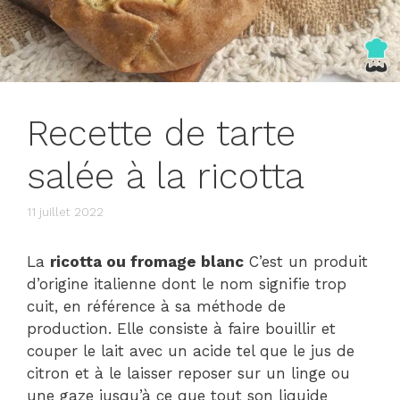
Recette de tarte
salée à la ricotta
11 juillet 2022
La
ricotta ou fromage blanc
C’est un produit
d’origine italienne dont le nom signifie trop
cuit, en référence à sa méthode de
production. Elle consiste à faire bouillir et
couper le lait avec un acide tel que le jus de
citron et à le laisser reposer sur un linge ou
une gaze jusqu’à ce que tout son liquide