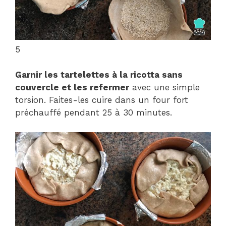
5
Garnir les tartelettes à la ricotta sans
couvercle et les refermer
avec une simple
torsion. Faites-les cuire dans un four fort
préchauffé pendant 25 à 30 minutes.