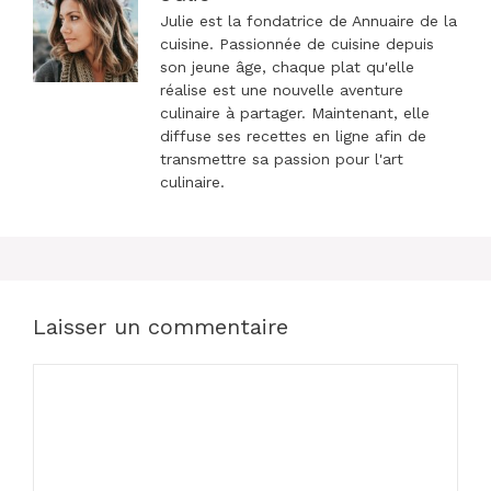
Julie est la fondatrice de Annuaire de la
cuisine. Passionnée de cuisine depuis
son jeune âge, chaque plat qu'elle
réalise est une nouvelle aventure
culinaire à partager. Maintenant, elle
diffuse ses recettes en ligne afin de
transmettre sa passion pour l'art
culinaire.
Laisser un commentaire
Commentaire