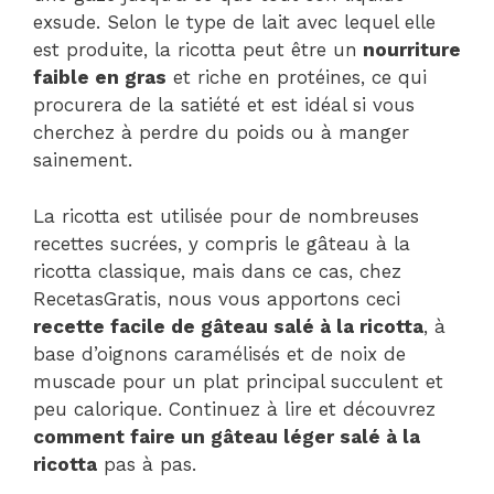
exsude. Selon le type de lait avec lequel elle
est produite, la ricotta peut être un
nourriture
faible en gras
et riche en protéines, ce qui
procurera de la satiété et est idéal si vous
cherchez à perdre du poids ou à manger
sainement.
La ricotta est utilisée pour de nombreuses
recettes sucrées, y compris le gâteau à la
ricotta classique, mais dans ce cas, chez
RecetasGratis, nous vous apportons ceci
recette facile de gâteau salé à la ricotta
, à
base d’oignons caramélisés et de noix de
muscade pour un plat principal succulent et
peu calorique. Continuez à lire et découvrez
comment faire un gâteau léger salé à la
ricotta
pas à pas.