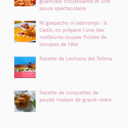
guanciale croustillante et une
sauce spectaculaire
Ni gaspacho ni salmorejo : à
Cadix, on prépare l'une des
meilleures soupes froides de
tomates de l'été
Recette de Lechona del Tolima
Recette de croquettes de
poulet maison de grand-mère