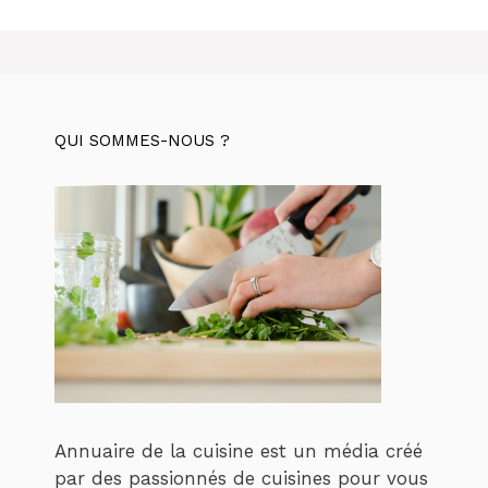
QUI SOMMES-NOUS ?
Annuaire de la cuisine est un média créé
par des passionnés de cuisines pour vous