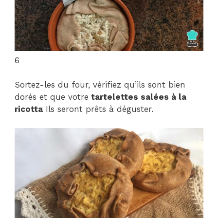
6
Sortez-les du four, vérifiez qu’ils sont bien
dorés et que votre
tartelettes salées à la
ricotta
Ils seront prêts à déguster.