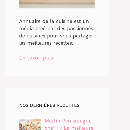
Annuaire de la cuisine est un
média créé par des passionnés
de cuisines pour vous partager
les meilleures recettes.
En savoir plus
NOS DERNIÈRES RECETTES
Martín Berasategui,
chef : « La meilleure