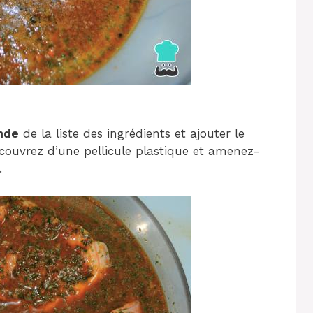
ande
de la liste des ingrédients et ajouter le
couvrez d’une pellicule plastique et amenez-
.