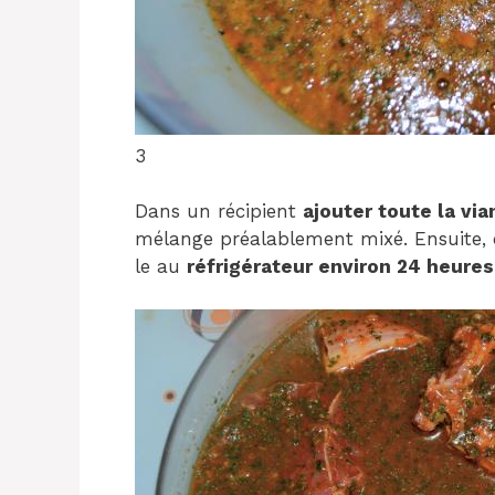
3
Dans un récipient
ajouter toute la vi
mélange préalablement mixé. Ensuite, 
le au
réfrigérateur environ 24 heures