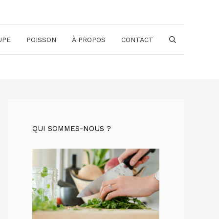
UPE
POISSON
À PROPOS
CONTACT
QUI SOMMES-NOUS ?