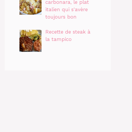
carbonara, le plat
italien qui s'avère
toujours bon
Recette de steak à
la tampico