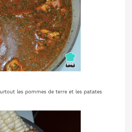
Surtout les pommes de terre et les patates