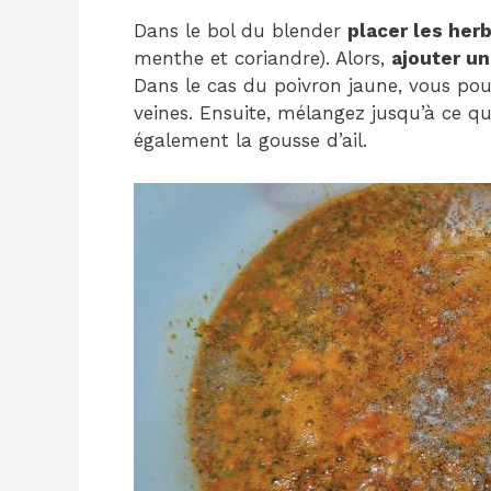
Dans le bol du blender
placer les her
menthe et coriandre). Alors,
ajouter un
Dans le cas du poivron jaune, vous pou
veines. Ensuite, mélangez jusqu’à ce qu
également la gousse d’ail.