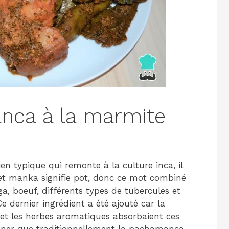
nca à la marmite
 typique qui remonte à la culture inca, il
 et manka signifie pot, donc ce mot combiné
ga, boeuf, différents types de tubercules et
e dernier ingrédient a été ajouté car la
 et les herbes aromatiques absorbaient ces