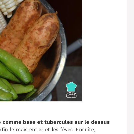
e comme base et tubercules sur le dessus
in le maïs entier et les fèves. Ensuite,