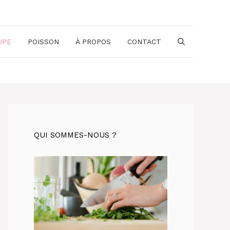
UPE
POISSON
À PROPOS
CONTACT
QUI SOMMES-NOUS ?