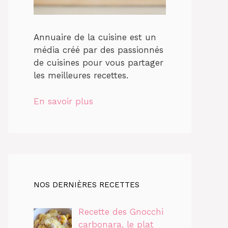
Annuaire de la cuisine est un
média créé par des passionnés
de cuisines pour vous partager
les meilleures recettes.
En savoir plus
NOS DERNIÈRES RECETTES
Recette des Gnocchi
carbonara, le plat