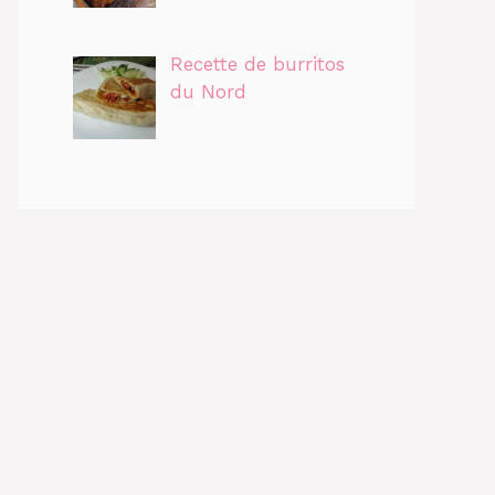
Recette de burritos
du Nord