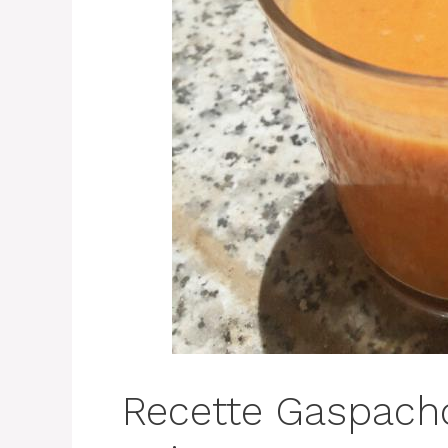
Recette Gaspach