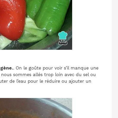
ogène.
. On le goûte pour voir s’il manque une
Si nous sommes allés trop loin avec du sel ou
ter de l’eau pour le réduire ou ajouter un