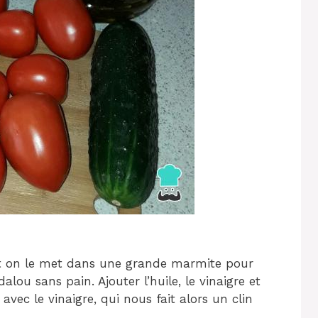
 on le met dans une grande marmite pour
u sans pain. Ajouter l’huile, le vinaigre et
avec le vinaigre, qui nous fait alors un clin