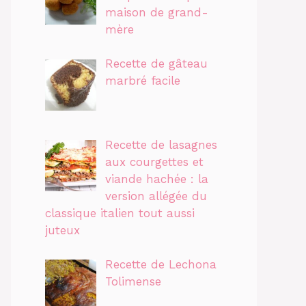
maison de grand-
mère
Recette de gâteau
marbré facile
Recette de lasagnes
aux courgettes et
viande hachée : la
version allégée du
classique italien tout aussi
juteux
Recette de Lechona
Tolimense