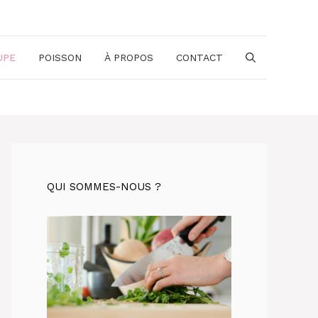
UPE
POISSON
À PROPOS
CONTACT
QUI SOMMES-NOUS ?