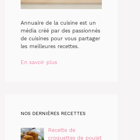
Annuaire de la cuisine est un
média créé par des passionnés
de cuisines pour vous partager
les meilleures recettes.
En savoir plus
NOS DERNIÈRES RECETTES
Recette de
croquettes de poulet