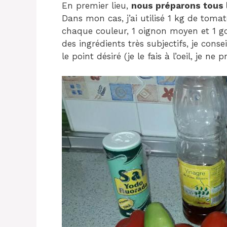
En premier lieu,
nous préparons tous 
Dans mon cas, j’ai utilisé 1 kg de toma
chaque couleur, 1 oignon moyen et 1 gouss
des ingrédients très subjectifs, je consei
le point désiré (je le fais à l’oeil, je ne