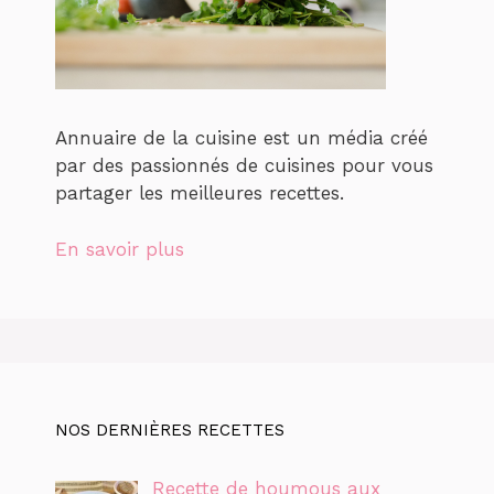
Annuaire de la cuisine est un média créé
par des passionnés de cuisines pour vous
partager les meilleures recettes.
En savoir plus
NOS DERNIÈRES RECETTES
Recette de houmous aux