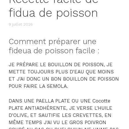
fidua de poisson
9 juillet 2026
Comment préparer une
fideua de poisson facile :
JE PRÉPARE LE BOUILLON DE POISSON, JE
METTE TOUJOURS PLUS D'EAU QUE MOINS
ET J'AI DONC UN BON BOUILLON DE POISSON
POUR FAIRE LA SEMOLA.
DANS UNE PAELLA PLATE OU UNE Cocotte
PLATE ANTIADHÉRENTE, JE VERSE L'HUILE
D'OLIVE, ET SAUTIFIE LES CREVETTES, EN
MÊME TEMPS J'AI VU LE GROS POIVRON