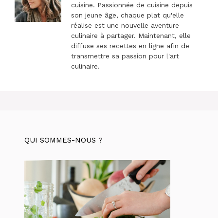
cuisine. Passionnée de cuisine depuis
son jeune âge, chaque plat qu'elle
réalise est une nouvelle aventure
culinaire à partager. Maintenant, elle
diffuse ses recettes en ligne afin de
transmettre sa passion pour l'art
culinaire.
QUI SOMMES-NOUS ?