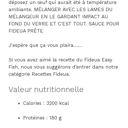
déposez un œuf qui aurait été à température
ambiante. MÉLANGER AVEC LES LAMES DU
MÉLANGEUR EN LE GARDANT IMPACT AU
FOND DU VERRE ET C'EST TOUT. SAUCE POUR
FIDEUA PRÊTE
J'espère que ça vous plaira……
Si vous avez aimé la recette du Fideua Easy
Fish, nous vous suggérons d’entrer dans notre
catégorie Recettes Fideua.
Valeur nutritionnelle
Calories : 3200 kcal
Protéines : 180 g