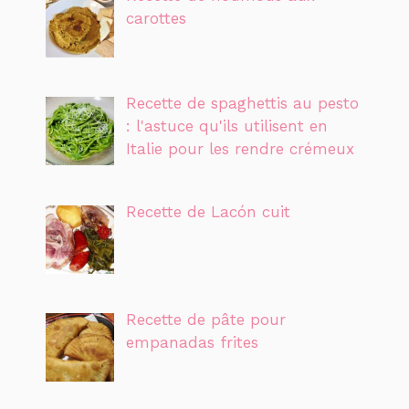
carottes
Recette de spaghettis au pesto
: l'astuce qu'ils utilisent en
Italie pour les rendre crémeux
Recette de Lacón cuit
Recette de pâte pour
empanadas frites