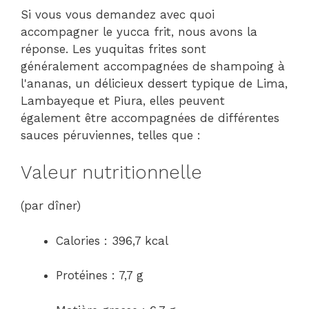
Si vous vous demandez avec quoi
accompagner le yucca frit, nous avons la
réponse. Les yuquitas frites sont
généralement accompagnées de shampoing à
l'ananas, un délicieux dessert typique de Lima,
Lambayeque et Piura, elles peuvent
également être accompagnées de différentes
sauces péruviennes, telles que :
Valeur nutritionnelle
(par dîner)
Calories : 396,7 kcal
Protéines : 7,7 g