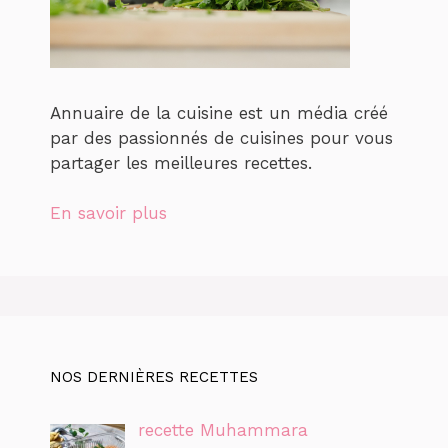
Annuaire de la cuisine est un média créé
par des passionnés de cuisines pour vous
partager les meilleures recettes.
En savoir plus
NOS DERNIÈRES RECETTES
recette Muhammara