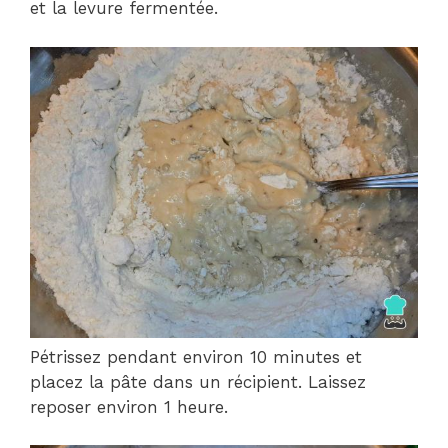
et la levure fermentée.
Pétrissez pendant environ 10 minutes et
placez la pâte dans un récipient. Laissez
reposer environ 1 heure.