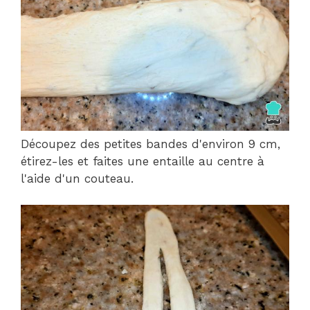
Découpez des petites bandes d'environ 9 cm,
étirez-les et faites une entaille au centre à
l'aide d'un couteau.