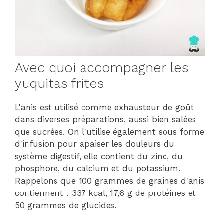
Avec quoi accompagner les
yuquitas frites
L'anis est utilisé comme exhausteur de goût
dans diverses préparations, aussi bien salées
que sucrées. On l'utilise également sous forme
d'infusion pour apaiser les douleurs du
système digestif, elle contient du zinc, du
phosphore, du calcium et du potassium.
Rappelons que 100 grammes de graines d'anis
contiennent : 337 kcal, 17,6 g de protéines et
50 grammes de glucides.