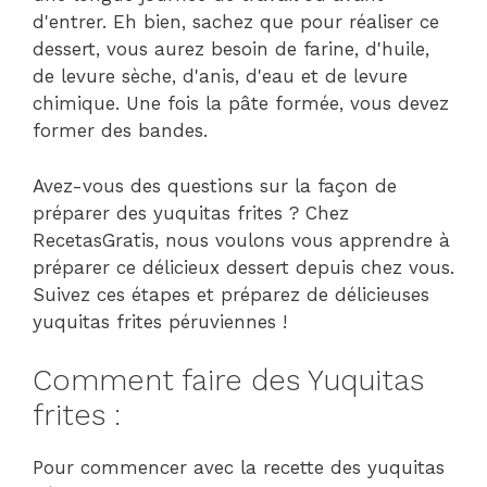
d'entrer. Eh bien, sachez que pour réaliser ce
dessert, vous aurez besoin de farine, d'huile,
de levure sèche, d'anis, d'eau et de levure
chimique. Une fois la pâte formée, vous devez
former des bandes.
Avez-vous des questions sur la façon de
préparer des yuquitas frites ? Chez
RecetasGratis, nous voulons vous apprendre à
préparer ce délicieux dessert depuis chez vous.
Suivez ces étapes et préparez de délicieuses
yuquitas frites péruviennes !
Comment faire des Yuquitas
frites :
Pour commencer avec la recette des yuquitas