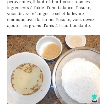
péruviennes, il faut d’abord peser tous les
ingrédients à l’aide d’une balance. Ensuite,
vous devez mélanger le sel et la levure
chimique avec la farine. Ensuite, vous devez
ajouter les grains d'anis à l'eau bouillante.