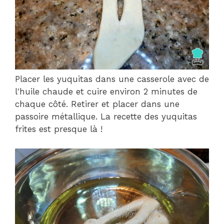
Placer les yuquitas dans une casserole avec de
l'huile chaude et cuire environ 2 minutes de
chaque côté. Retirer et placer dans une
passoire métallique. La recette des yuquitas
frites est presque là !