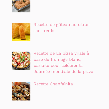
Recette de gâteau au citron
sans œufs
Recette de La pizza virale à
base de fromage blanc,
parfaite pour célébrer la
Journée mondiale de la pizza
Recette Chanfainita