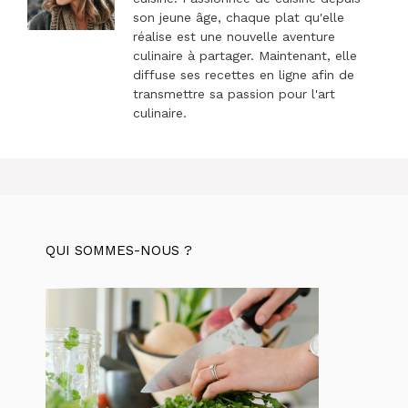
son jeune âge, chaque plat qu'elle
réalise est une nouvelle aventure
culinaire à partager. Maintenant, elle
diffuse ses recettes en ligne afin de
transmettre sa passion pour l'art
culinaire.
QUI SOMMES-NOUS ?