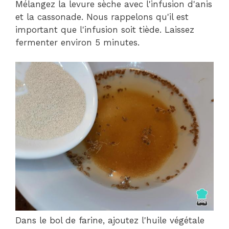
Mélangez la levure sèche avec l'infusion d'anis
et la cassonade. Nous rappelons qu'il est
important que l'infusion soit tiède. Laissez
fermenter environ 5 minutes.
Dans le bol de farine, ajoutez l'huile végétale