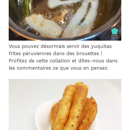
Vous pouvez désormais servir des yuquitas
frites péruviennes dans des brouettes !
Profitez de cette collation et dites-nous dans
les commentaires ce que vous en pensez.