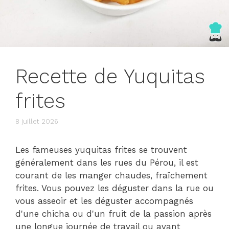
Recette de Yuquitas
frites
8 juillet 2026
Les fameuses yuquitas frites se trouvent
généralement dans les rues du Pérou, il est
courant de les manger chaudes, fraîchement
frites. Vous pouvez les déguster dans la rue ou
vous asseoir et les déguster accompagnés
d'une chicha ou d'un fruit de la passion après
une longue journée de travail ou avant