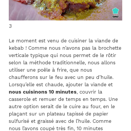
3
Le moment est venu de cuisiner la viande de
kebab ! Comme nous n’avons pas la brochette
verticale typique qui nous permet de le rôtir
selon la méthode traditionnelle, nous allons
utiliser une poêle à frire, que nous
chaufferons sur le feu avec un peu d’huile.
Lorsqu’elle est chaude, ajouter la viande et
nous cuisinons 10 minutes
, couvrir la
casserole et remuer de temps en temps. Une
autre option serait de le cuire au four, en le
plaçant sur un plateau tapissé de papier
sulfurisé et graissé avec de l’huile. Comme
nous l’avons coupé très fin, 10 minutes