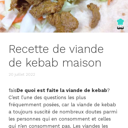
Recette de viande
de kebab maison
20 juillet 2022
fais
De quoi est faite la viande de kebab
?
C’est l’une des questions les plus
fréquemment posées, car la viande de kebab
a toujours suscité de nombreux doutes parmi
les personnes qui en consomment et celles
qui n’en consomment pas. Les viandes les