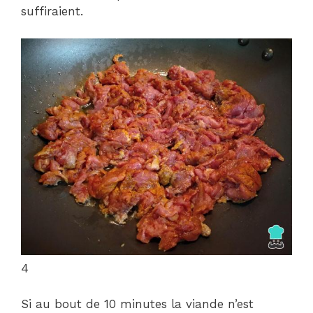
suffiraient.
4
Si au bout de 10 minutes la viande n’est