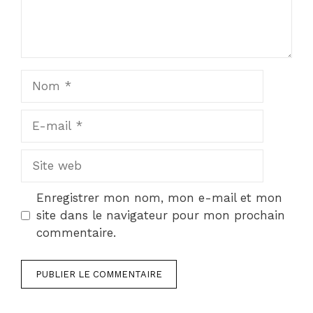
Nom
E-
mail
Site
web
Enregistrer mon nom, mon e-mail et mon
site dans le navigateur pour mon prochain
commentaire.