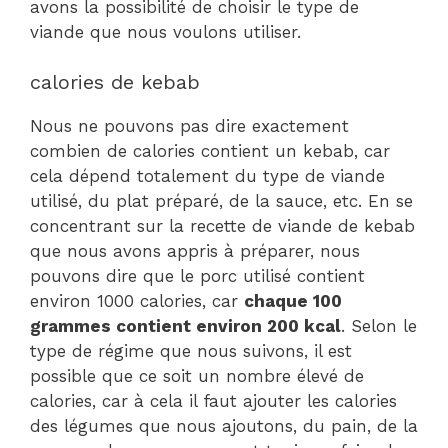
avons la possibilité de choisir le type de
viande que nous voulons utiliser.
calories de kebab
Nous ne pouvons pas dire exactement
combien de calories contient un kebab, car
cela dépend totalement du type de viande
utilisé, du plat préparé, de la sauce, etc. En se
concentrant sur la recette de viande de kebab
que nous avons appris à préparer, nous
pouvons dire que le porc utilisé contient
environ 1000 calories, car
chaque 100
grammes contient environ 200 kcal
. Selon le
type de régime que nous suivons, il est
possible que ce soit un nombre élevé de
calories, car à cela il faut ajouter les calories
des légumes que nous ajoutons, du pain, de la