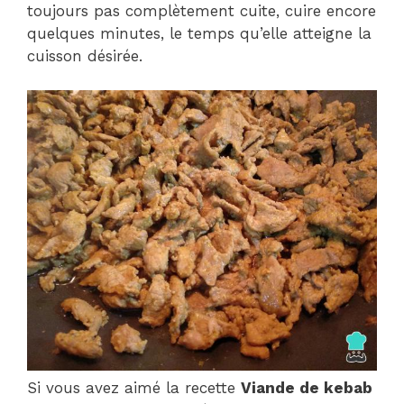
toujours pas complètement cuite, cuire encore
quelques minutes, le temps qu’elle atteigne la
cuisson désirée.
Si vous avez aimé la recette
Viande de kebab