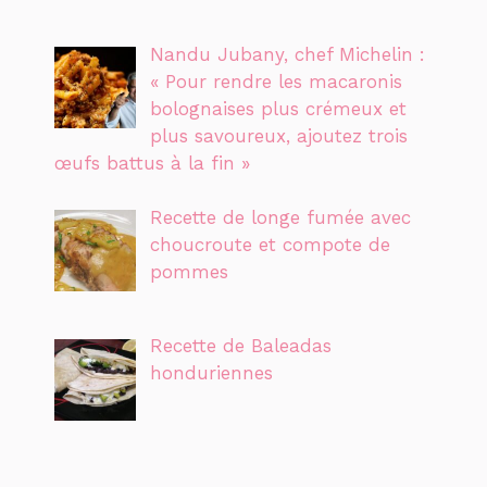
Nandu Jubany, chef Michelin :
« Pour rendre les macaronis
bolognaises plus crémeux et
plus savoureux, ajoutez trois
œufs battus à la fin »
Recette de longe fumée avec
choucroute et compote de
pommes
Recette de Baleadas
honduriennes