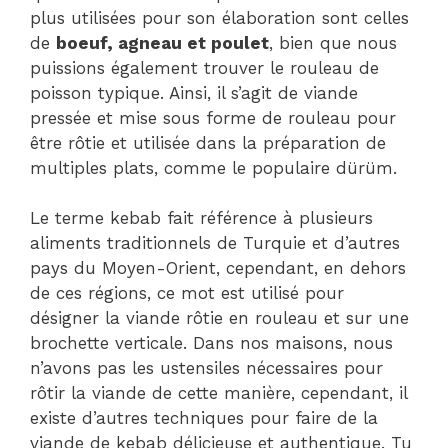
plus utilisées pour son élaboration sont celles
de
boeuf, agneau et poulet
, bien que nous
puissions également trouver le rouleau de
poisson typique. Ainsi, il s’agit de viande
pressée et mise sous forme de rouleau pour
être rôtie et utilisée dans la préparation de
multiples plats, comme le populaire dürüm.
Le terme kebab fait référence à plusieurs
aliments traditionnels de Turquie et d’autres
pays du Moyen-Orient, cependant, en dehors
de ces régions, ce mot est utilisé pour
désigner la viande rôtie en rouleau et sur une
brochette verticale. Dans nos maisons, nous
n’avons pas les ustensiles nécessaires pour
rôtir la viande de cette manière, cependant, il
existe d’autres techniques pour faire de la
viande de kebab délicieuse et authentique. Tu