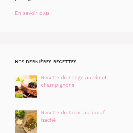
En savoir plus
NOS DERNIÈRES RECETTES
Recette de Longe au vin et
champignons
Recette de tacos au bœuf
haché