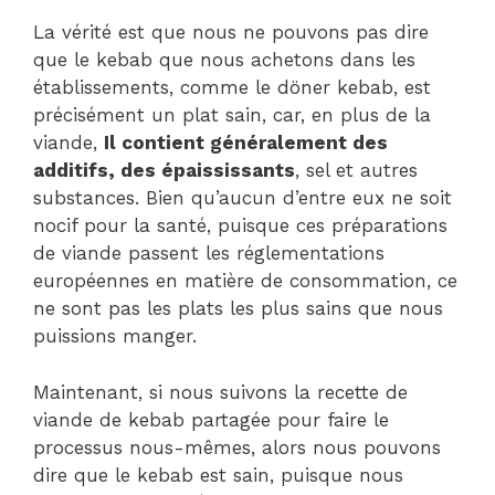
La vérité est que nous ne pouvons pas dire
que le kebab que nous achetons dans les
établissements, comme le döner kebab, est
précisément un plat sain, car, en plus de la
viande,
Il contient généralement des
additifs, des épaississants
, sel et autres
substances. Bien qu’aucun d’entre eux ne soit
nocif pour la santé, puisque ces préparations
de viande passent les réglementations
européennes en matière de consommation, ce
ne sont pas les plats les plus sains que nous
puissions manger.
Maintenant, si nous suivons la recette de
viande de kebab partagée pour faire le
processus nous-mêmes, alors nous pouvons
dire que le kebab est sain, puisque nous