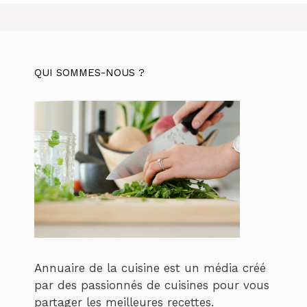
QUI SOMMES-NOUS ?
Annuaire de la cuisine est un média créé
par des passionnés de cuisines pour vous
partager les meilleures recettes.