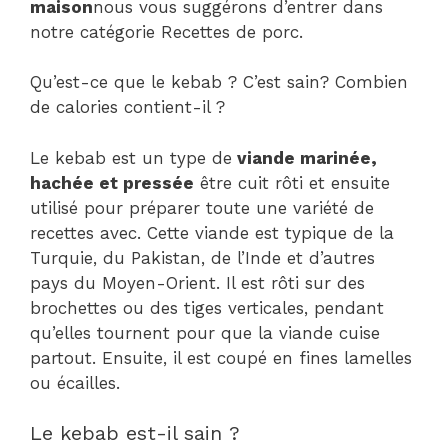
maison
nous vous suggérons d’entrer dans
notre catégorie Recettes de porc.
Qu’est-ce que le kebab ? C’est sain? Combien
de calories contient-il ?
Le kebab est un type de
viande marinée,
hachée et pressée
être cuit rôti et ensuite
utilisé pour préparer toute une variété de
recettes avec. Cette viande est typique de la
Turquie, du Pakistan, de l’Inde et d’autres
pays du Moyen-Orient. Il est rôti sur des
brochettes ou des tiges verticales, pendant
qu’elles tournent pour que la viande cuise
partout. Ensuite, il est coupé en fines lamelles
ou écailles.
Le kebab est-il sain ?