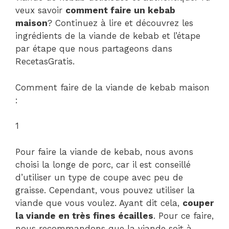
veux savoir
comment faire un kebab
maison
? Continuez à lire et découvrez les
ingrédients de la viande de kebab et l’étape
par étape que nous partageons dans
RecetasGratis.
Comment faire de la viande de kebab maison
:
1
Pour faire la viande de kebab, nous avons
choisi la longe de porc, car il est conseillé
d’utiliser un type de coupe avec peu de
graisse. Cependant, vous pouvez utiliser la
viande que vous voulez. Ayant dit cela,
couper
la viande en très fines écailles
. Pour ce faire,
nous recommandons que la viande soit à