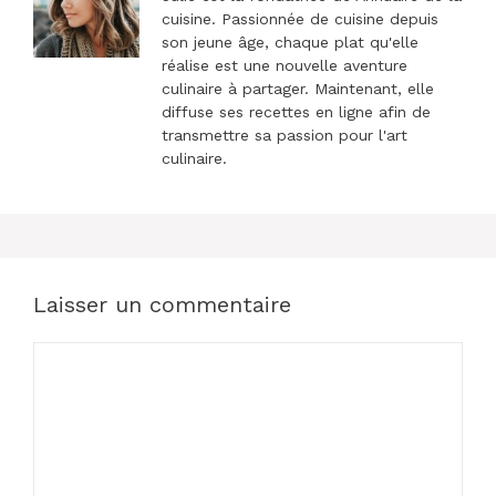
cuisine. Passionnée de cuisine depuis
son jeune âge, chaque plat qu'elle
réalise est une nouvelle aventure
culinaire à partager. Maintenant, elle
diffuse ses recettes en ligne afin de
transmettre sa passion pour l'art
culinaire.
Laisser un commentaire
Commentaire