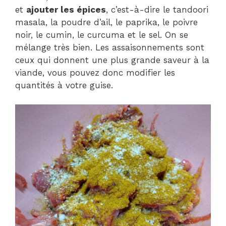
et
ajouter les épices
, c’est-à-dire le tandoori
masala, la poudre d’ail, le paprika, le poivre
noir, le cumin, le curcuma et le sel. On se
mélange très bien. Les assaisonnements sont
ceux qui donnent une plus grande saveur à la
viande, vous pouvez donc modifier les
quantités à votre guise.