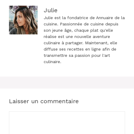
Julie
Julie est la fondatrice de Annuaire de la
cuisine. Passionnée de cuisine depuis
son jeune âge, chaque plat qu'elle
réalise est une nouvelle aventure
culinaire à partager. Maintenant, elle
diffuse ses recettes en ligne afin de
transmettre sa passion pour l'art
culinaire.
Laisser un commentaire
Commentaire