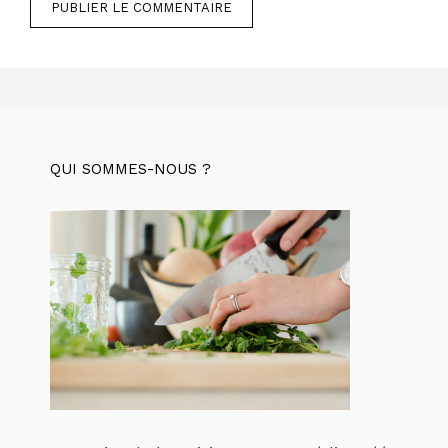
QUI SOMMES-NOUS ?