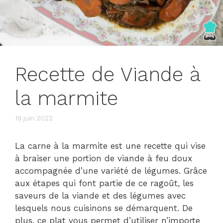
Recette de Viande à
la marmite
18 juin 2022
La carne à la marmite est une recette qui vise
à braiser une portion de viande à feu doux
accompagnée d’une variété de légumes. Grâce
aux étapes qui font partie de ce ragoût, les
saveurs de la viande et des légumes avec
lesquels nous cuisinons se démarquent. De
plus, ce plat vous permet d’utiliser n’importe