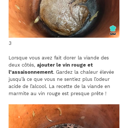
3
Lorsque vous avez fait dorer la viande des
deux côtés,
ajouter le vin rouge et
l’assaisonnement
. Gardez la chaleur élevée
jusqu’à ce que vous ne sentiez plus l’odeur
acide de l’alcool. La recette de la viande en
marmite au vin rouge est presque prête !