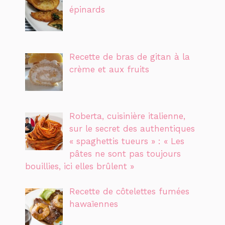
épinards
Recette de bras de gitan à la
crème et aux fruits
Roberta, cuisinière italienne,
sur le secret des authentiques
« spaghettis tueurs » : « Les
pâtes ne sont pas toujours
bouillies, ici elles brûlent »
Recette de côtelettes fumées
hawaïennes