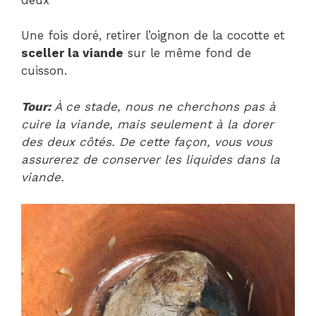
Une fois doré, retirer l’oignon de la cocotte et
sceller la viande
sur le même fond de
cuisson.
Tour:
À ce stade, nous ne cherchons pas à
cuire la viande, mais seulement à la dorer
des deux côtés. De cette façon, vous vous
assurerez de conserver les liquides dans la
viande.