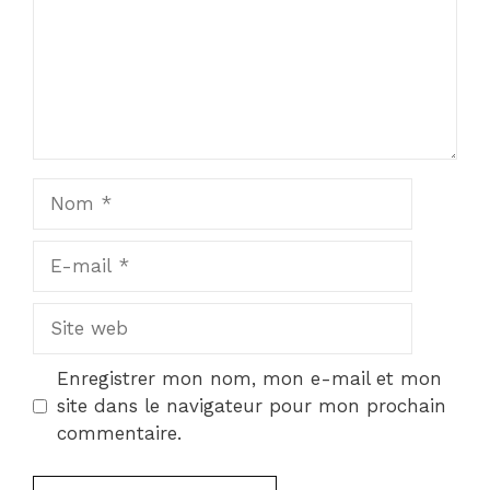
Nom
E-
mail
Site
web
Enregistrer mon nom, mon e-mail et mon
site dans le navigateur pour mon prochain
commentaire.