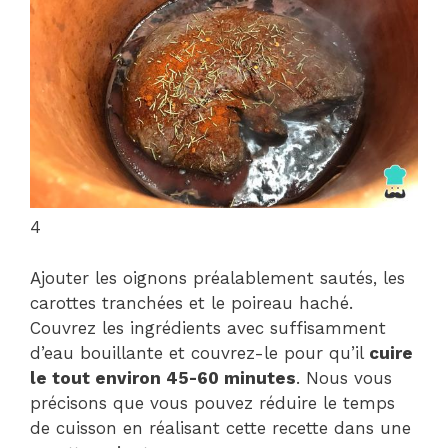
4
Ajouter les oignons préalablement sautés, les
carottes tranchées et le poireau haché.
Couvrez les ingrédients avec suffisamment
d’eau bouillante et couvrez-le pour qu’il
cuire
le tout environ 45-60 minutes
. Nous vous
précisons que vous pouvez réduire le temps
de cuisson en réalisant cette recette dans une