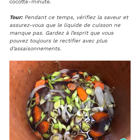
cocotte-minute.
Tour:
Pendant ce temps, vérifiez la saveur et
assurez-vous que le liquide de cuisson ne
manque pas. Gardez à l’esprit que vous
pouvez toujours le rectifier avec plus
d’assaisonnements.