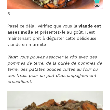
5
Passé ce délai, vérifiez que vous
la viande est
assez molle
et présentez-le au goût. Il est
maintenant prêt à déguster cette délicieuse
viande en marmite !
Tour:
Vous pouvez associer le rôti avec des
pommes de terre, de la purée de pommes de
terre, des patates douces cuites au four ou
des frites pour un plat d’accompagnement
croustillant.