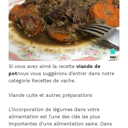
Si vous avez aimé la recette
viande de
pot
nous vous suggérons d’entrer dans notre
catégorie Recettes de vache.
Viande cuite et autres préparations
L’incorporation de légumes dans votre
alimentation est l’une des clés les plus
importantes d’une alimentation saine. Dans