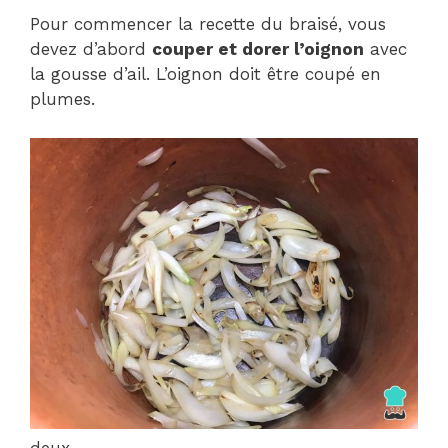
Pour commencer la recette du braisé, vous
devez d’abord
couper et dorer l’oignon
avec
la gousse d’ail. L’oignon doit être coupé en
plumes.
deux