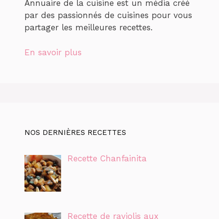
Annuaire de la cuisine est un média créé
par des passionnés de cuisines pour vous
partager les meilleures recettes.
En savoir plus
NOS DERNIÈRES RECETTES
Recette Chanfainita
Recette de raviolis aux