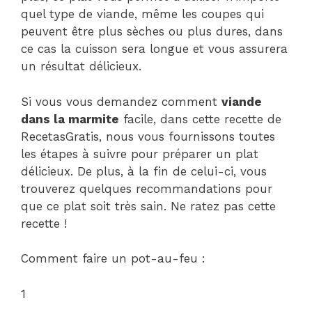
quel type de viande, même les coupes qui
peuvent être plus sèches ou plus dures, dans
ce cas la cuisson sera longue et vous assurera
un résultat délicieux.
Si vous vous demandez comment
viande
dans la marmite
facile, dans cette recette de
RecetasGratis, nous vous fournissons toutes
les étapes à suivre pour préparer un plat
délicieux. De plus, à la fin de celui-ci, vous
trouverez quelques recommandations pour
que ce plat soit très sain. Ne ratez pas cette
recette !
Comment faire un pot-au-feu :
1