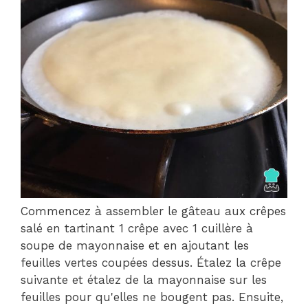
Commencez à assembler le gâteau aux crêpes
salé en tartinant 1 crêpe avec 1 cuillère à
soupe de mayonnaise et en ajoutant les
feuilles vertes coupées dessus. Étalez la crêpe
suivante et étalez de la mayonnaise sur les
feuilles pour qu'elles ne bougent pas. Ensuite,