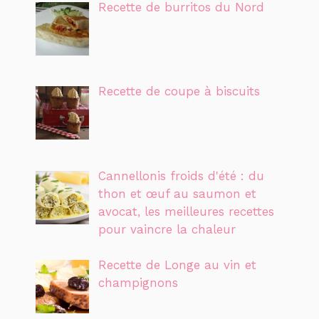
Recette de burritos du Nord
Recette de coupe à biscuits
Cannellonis froids d'été : du
thon et œuf au saumon et
avocat, les meilleures recettes
pour vaincre la chaleur
Recette de Longe au vin et
champignons