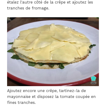
étalez l'autre côté de la crêpe et ajoutez les
tranches de fromage.
Ajoutez encore une crêpe, tartinez-la de
mayonnaise et disposez la tomate coupée en
fines tranches.