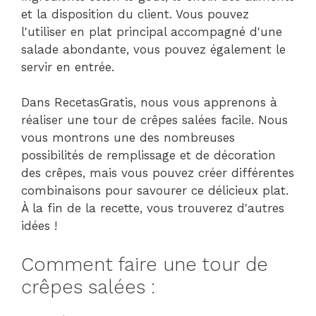
et la disposition du client. Vous pouvez
l'utiliser en plat principal accompagné d'une
salade abondante, vous pouvez également le
servir en entrée.
Dans RecetasGratis, nous vous apprenons à
réaliser une tour de crêpes salées facile. Nous
vous montrons une des nombreuses
possibilités de remplissage et de décoration
des crêpes, mais vous pouvez créer différentes
combinaisons pour savourer ce délicieux plat.
À la fin de la recette, vous trouverez d'autres
idées !
Comment faire une tour de
crêpes salées :