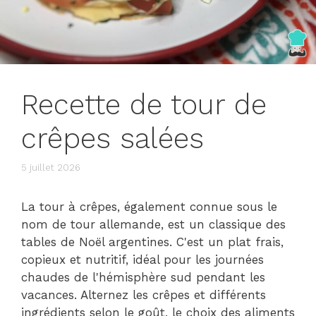
Recette de tour de
crêpes salées
5 juillet 2026
La tour à crêpes, également connue sous le
nom de tour allemande, est un classique des
tables de Noël argentines. C'est un plat frais,
copieux et nutritif, idéal pour les journées
chaudes de l'hémisphère sud pendant les
vacances. Alternez les crêpes et différents
ingrédients selon le goût, le choix des aliments