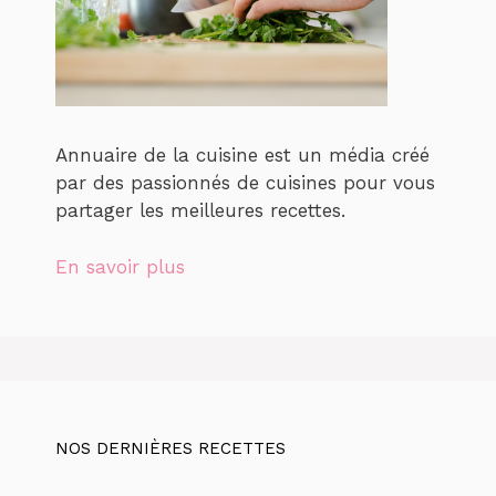
Annuaire de la cuisine est un média créé
par des passionnés de cuisines pour vous
partager les meilleures recettes.
En savoir plus
NOS DERNIÈRES RECETTES