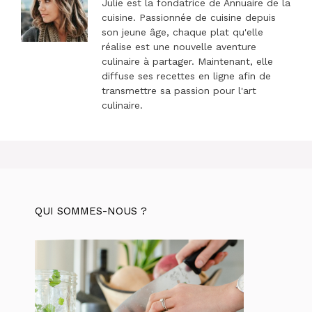
Julie est la fondatrice de Annuaire de la
cuisine. Passionnée de cuisine depuis
son jeune âge, chaque plat qu'elle
réalise est une nouvelle aventure
culinaire à partager. Maintenant, elle
diffuse ses recettes en ligne afin de
transmettre sa passion pour l'art
culinaire.
QUI SOMMES-NOUS ?