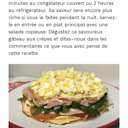
minutes au congélateur couvert ou 2 heures
au réfrigérateur. Sa saveur sera encore plus
riche si vous le faites pendant la nuit. Servez-
le en entrée ou en plat principal avec une
salade copieuse. Dégustez ce savoureux
gâteau aux crêpes et dites-nous dans les
commentaires ce que vous avez pensé de
cette recette.