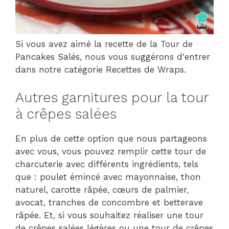
Si vous avez aimé la recette de la Tour de
Pancakes Salés, nous vous suggérons d'entrer
dans notre catégorie Recettes de Wraps.
Autres garnitures pour la tour
à crêpes salées
En plus de cette option que nous partageons
avec vous, vous pouvez remplir cette tour de
charcuterie avec différents ingrédients, tels
que : poulet émincé avec mayonnaise, thon
naturel, carotte râpée, cœurs de palmier,
avocat, tranches de concombre et betterave
râpée. Et, si vous souhaitez réaliser une tour
de crêpes salées légères ou une tour de crêpes