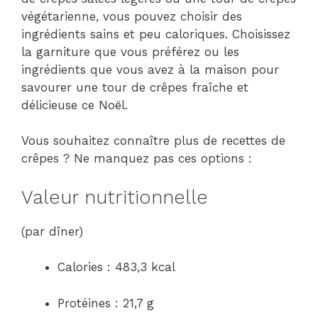
végétarienne, vous pouvez choisir des
ingrédients sains et peu caloriques. Choisissez
la garniture que vous préférez ou les
ingrédients que vous avez à la maison pour
savourer une tour de crêpes fraîche et
délicieuse ce Noël.
Vous souhaitez connaître plus de recettes de
crêpes ? Ne manquez pas ces options :
Valeur nutritionnelle
(par dîner)
Calories : 483,3 kcal
Protéines : 21,7 g