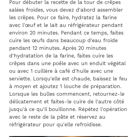
Pour débuter la recette de la tour de crêpes
salées froides, vous devez d'abord assembler
les crêpes. Pour ce faire, hydratez la farine
avec l'œuf et le lait au réfrigérateur pendant
environ 20 minutes. Pendant ce temps, faites
cuire les œufs dans beaucoup d'eau froide
pendant 12 minutes. Après 20 minutes
d'hydratation de la farine, faites cuire les
crêpes dans une poêle avec un enduit végétal
ou avec 1 cuillère à café d'huile avec une
serviette. Lorsqu'elle est chaude, baissez le feu
à moyen et ajoutez 1 louche de préparation.
Lorsque les bulles commencent, retournez-le
délicatement et faites-le cuire de l'autre côté
jusqu'à ce qu'il bouillonne. Répétez l'opération
avec le reste de la pâte et réservez au
réfrigérateur pour qu'elle refroidisse.