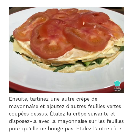
Ensuite, tartinez une autre crêpe de
mayonnaise et ajoutez d'autres feuilles vertes
coupées dessus. Étalez la crêpe suivante et
disposez-la avec la mayonnaise sur les feuilles
pour qu'elle ne bouge pas. Étalez l'autre côté