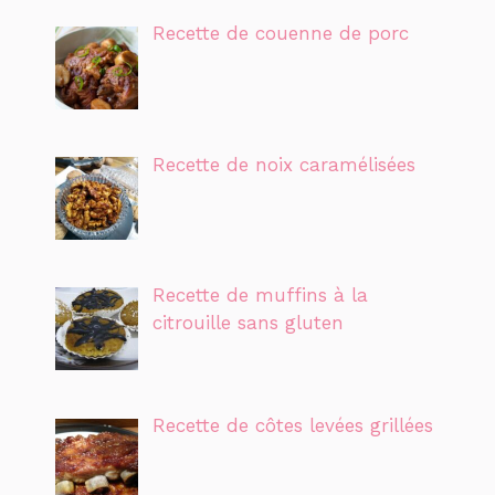
Recette de couenne de porc
Recette de noix caramélisées
Recette de muffins à la
citrouille sans gluten
Recette de côtes levées grillées