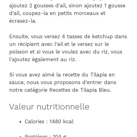
ajoutez 2 gousses d'ail, sinon ajoutez 1 gousse
d'ail, coupez-la en petits morceaux et
écrasez-la.
Ensuite, vous versez 4 tasses de ketchup dans
un récipient avec l'ail et le versez sur le
poisson et si vous le voulez avec du riz, vous
l'ajoutez également au riz.
Si vous avez aimé la recette du Tilapia en
sauce, nous vous proposons d'entrer dans
notre catégorie Recettes de Tilapia Bleu.
Valeur nutritionnelle
Calories : 1480 kcal
Protéines : 104 g