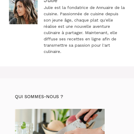
Julie est la fondatrice de Annuaire de la
cuisine. Passionnée de cuisine depuis
son jeune âge, chaque plat qu'elle
réalise est une nouvelle aventure
culinaire à partager. Maintenant, elle
diffuse ses recettes en ligne afin de
transmettre sa passion pour l'art
culinaire.
QUI SOMMES-NOUS ?