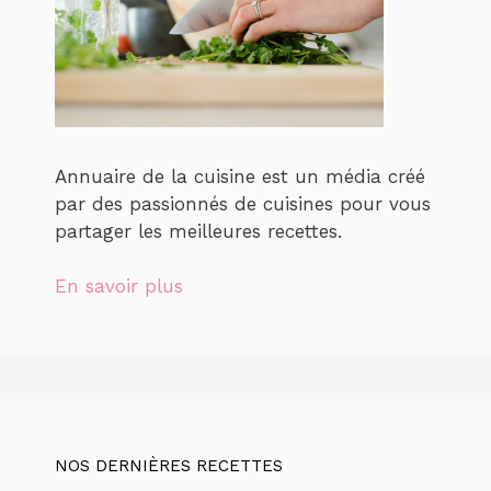
Annuaire de la cuisine est un média créé
par des passionnés de cuisines pour vous
partager les meilleures recettes.
En savoir plus
NOS DERNIÈRES RECETTES