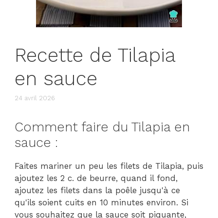
Recette de Tilapia
en sauce
24 avril 2026
Comment faire du Tilapia en
sauce :
Faites mariner un peu les filets de Tilapia, puis
ajoutez les 2 c. de beurre, quand il fond,
ajoutez les filets dans la poêle jusqu'à ce
qu'ils soient cuits en 10 minutes environ. Si
vous souhaitez que la sauce soit piquante,