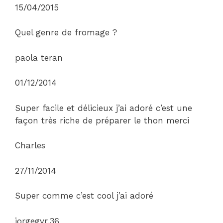
15/04/2015
Quel genre de fromage ?
paola teran
01/12/2014
Super facile et délicieux j’ai adoré c’est une
façon très riche de préparer le thon merci
Charles
27/11/2014
Super comme c’est cool j’ai adoré
jorgegvr.36