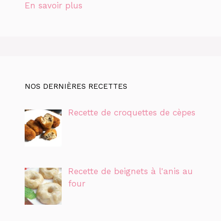
En savoir plus
NOS DERNIÈRES RECETTES
Recette de croquettes de cèpes
Recette de beignets à l'anis au
four