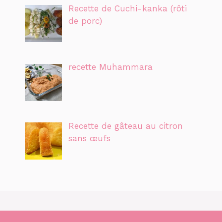
Recette de Cuchi-kanka (rôti
de porc)
recette Muhammara
Recette de gâteau au citron
sans œufs