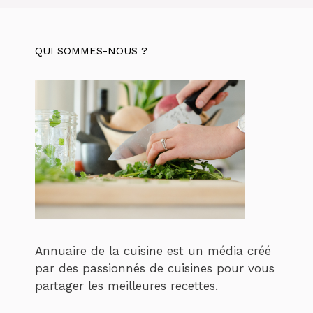
QUI SOMMES-NOUS ?
Annuaire de la cuisine est un média créé
par des passionnés de cuisines pour vous
partager les meilleures recettes.