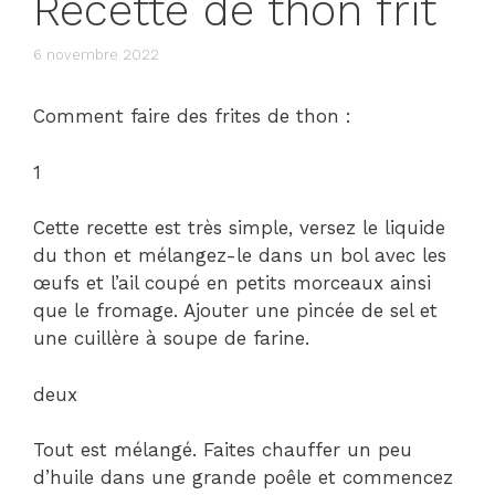
Recette de thon frit
6 novembre 2022
Comment faire des frites de thon :
1
Cette recette est très simple, versez le liquide
du thon et mélangez-le dans un bol avec les
œufs et l’ail coupé en petits morceaux ainsi
que le fromage. Ajouter une pincée de sel et
une cuillère à soupe de farine.
deux
Tout est mélangé. Faites chauffer un peu
d’huile dans une grande poêle et commencez