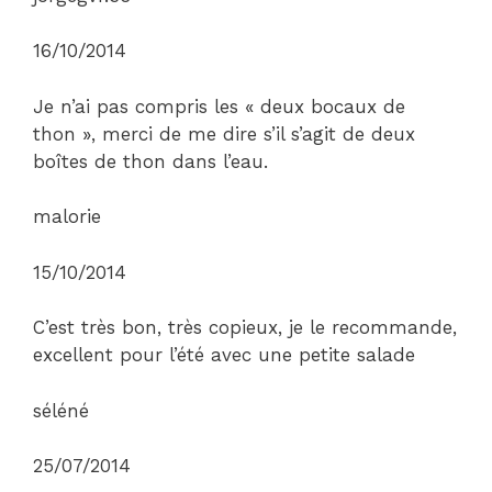
16/10/2014
Je n’ai pas compris les « deux bocaux de
thon », merci de me dire s’il s’agit de deux
boîtes de thon dans l’eau.
malorie
15/10/2014
C’est très bon, très copieux, je le recommande,
excellent pour l’été avec une petite salade
séléné
25/07/2014