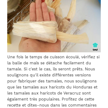
Une fois le temps de cuisson écoulé, vérifiez si
la balle de maïs se détache facilement du
tamale. Si c'est le cas, ils seront prêts. Nous
soulignons qu'il existe différentes versions
pour fabriquer des tamales, nous soulignons
que les tamales aux haricots du Honduras et
les tamales aux haricots de Veracruz sont
également très populaires. Profitez de cette
recette et dites-nous dans les commentaires