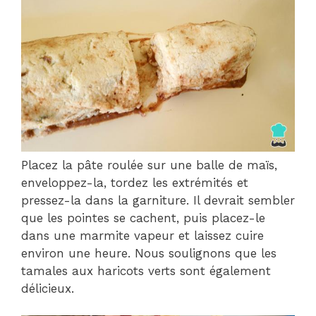
Placez la pâte roulée sur une balle de maïs,
enveloppez-la, tordez les extrémités et
pressez-la dans la garniture. Il devrait sembler
que les pointes se cachent, puis placez-le
dans une marmite vapeur et laissez cuire
environ une heure. Nous soulignons que les
tamales aux haricots verts sont également
délicieux.