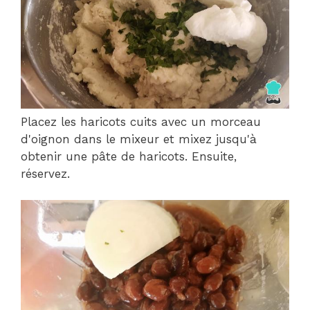
Placez les haricots cuits avec un morceau
d'oignon dans le mixeur et mixez jusqu'à
obtenir une pâte de haricots. Ensuite,
réservez.