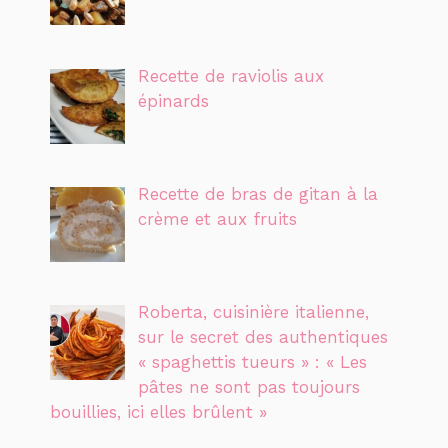
Recette de raviolis aux
épinards
Recette de bras de gitan à la
crème et aux fruits
Roberta, cuisinière italienne,
sur le secret des authentiques
« spaghettis tueurs » : « Les
pâtes ne sont pas toujours
bouillies, ici elles brûlent »