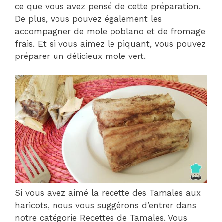
ce que vous avez pensé de cette préparation.
De plus, vous pouvez également les
accompagner de mole poblano et de fromage
frais. Et si vous aimez le piquant, vous pouvez
préparer un délicieux mole vert.
Si vous avez aimé la recette des Tamales aux
haricots, nous vous suggérons d’entrer dans
notre catégorie Recettes de Tamales. Vous