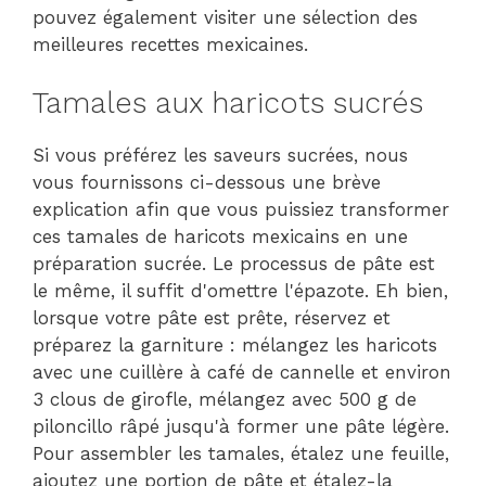
pouvez également visiter une sélection des
meilleures recettes mexicaines.
Tamales aux haricots sucrés
Si vous préférez les saveurs sucrées, nous
vous fournissons ci-dessous une brève
explication afin que vous puissiez transformer
ces tamales de haricots mexicains en une
préparation sucrée. Le processus de pâte est
le même, il suffit d'omettre l'épazote. Eh bien,
lorsque votre pâte est prête, réservez et
préparez la garniture : mélangez les haricots
avec une cuillère à café de cannelle et environ
3 clous de girofle, mélangez avec 500 g de
piloncillo râpé jusqu'à former une pâte légère.
Pour assembler les tamales, étalez une feuille,
ajoutez une portion de pâte et étalez-la