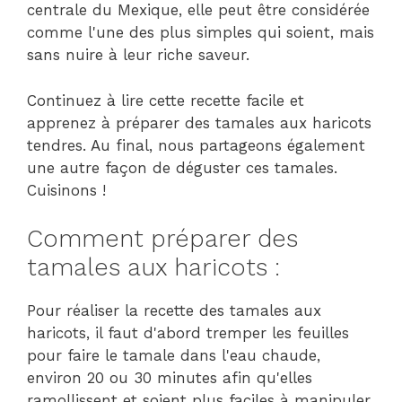
centrale du Mexique, elle peut être considérée
comme l'une des plus simples qui soient, mais
sans nuire à leur riche saveur.
Continuez à lire cette recette facile et
apprenez à préparer des tamales aux haricots
tendres. Au final, nous partageons également
une autre façon de déguster ces tamales.
Cuisinons !
Comment préparer des
tamales aux haricots :
Pour réaliser la recette des tamales aux
haricots, il faut d'abord tremper les feuilles
pour faire le tamale dans l'eau chaude,
environ 20 ou 30 minutes afin qu'elles
ramollissent et soient plus faciles à manipuler.