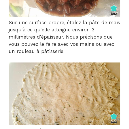
Sur une surface propre, étalez la pâte de maïs
jusqu'à ce qu'elle atteigne environ 3
millimètres d'épaisseur. Nous précisons que
vous pouvez le faire avec vos mains ou avec
un rouleau à pâtisserie.