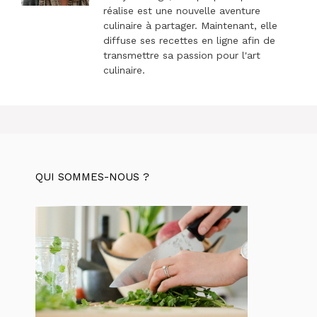
réalise est une nouvelle aventure
culinaire à partager. Maintenant, elle
diffuse ses recettes en ligne afin de
transmettre sa passion pour l'art
culinaire.
QUI SOMMES-NOUS ?