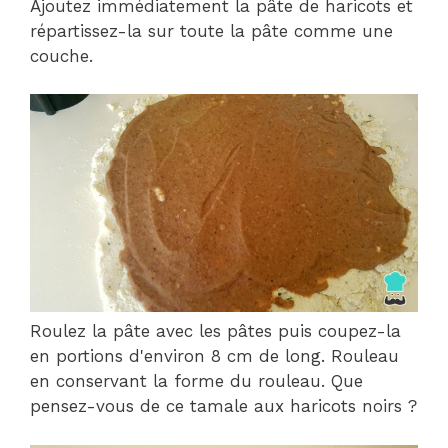
Ajoutez immédiatement la pâte de haricots et
répartissez-la sur toute la pâte comme une
couche.
Roulez la pâte avec les pâtes puis coupez-la
en portions d'environ 8 cm de long. Rouleau
en conservant la forme du rouleau. Que
pensez-vous de ce tamale aux haricots noirs ?