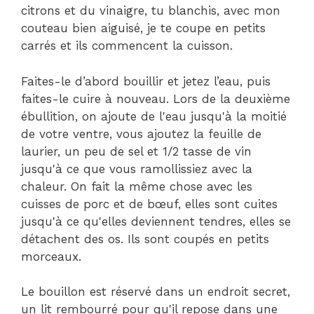
citrons et du vinaigre, tu blanchis, avec mon
couteau bien aiguisé, je te coupe en petits
carrés et ils commencent la cuisson.
Faites-le d’abord bouillir et jetez l’eau, puis
faites-le cuire à nouveau. Lors de la deuxième
ébullition, on ajoute de l'eau jusqu'à la moitié
de votre ventre, vous ajoutez la feuille de
laurier, un peu de sel et 1/2 tasse de vin
jusqu'à ce que vous ramollissiez avec la
chaleur. On fait la même chose avec les
cuisses de porc et de bœuf, elles sont cuites
jusqu'à ce qu'elles deviennent tendres, elles se
détachent des os. Ils sont coupés en petits
morceaux.
Le bouillon est réservé dans un endroit secret,
un lit rembourré pour qu'il repose dans une