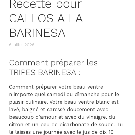
Recette pour
CALLOS A LA
BARINESA
6 juillet 2026
Comment préparer les
TRIPES BARINESA :
Comment préparer votre beau ventre
n'importe quel samedi ou dimanche pour le
plaisir culinaire. Votre beau ventre blanc est
lavé, baigné et caressé doucement avec
beaucoup d'amour et avec du vinaigre, du
citron et un peu de bicarbonate de soude. Tu
le laisses une journée avec le jus de dix 10