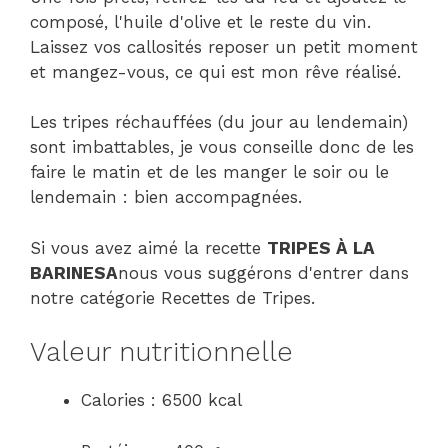
composé, l'huile d'olive et le reste du vin.
Laissez vos callosités reposer un petit moment
et mangez-vous, ce qui est mon rêve réalisé.
Les tripes réchauffées (du jour au lendemain)
sont imbattables, je vous conseille donc de les
faire le matin et de les manger le soir ou le
lendemain : bien accompagnées.
Si vous avez aimé la recette
TRIPES À LA
BARINESA
nous vous suggérons d'entrer dans
notre catégorie Recettes de Tripes.
Valeur nutritionnelle
Calories : 6500 kcal