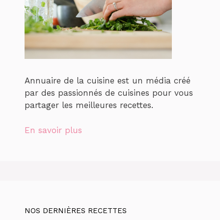
Annuaire de la cuisine est un média créé
par des passionnés de cuisines pour vous
partager les meilleures recettes.
En savoir plus
NOS DERNIÈRES RECETTES