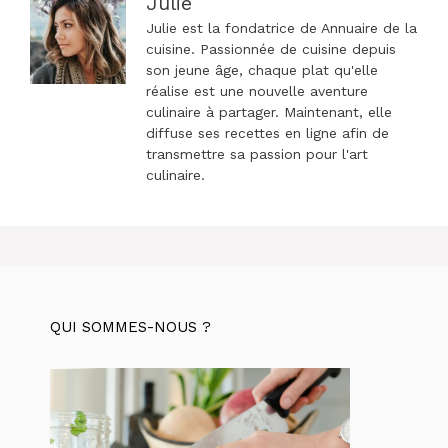
Julie
Julie est la fondatrice de Annuaire de la
cuisine. Passionnée de cuisine depuis
son jeune âge, chaque plat qu'elle
réalise est une nouvelle aventure
culinaire à partager. Maintenant, elle
diffuse ses recettes en ligne afin de
transmettre sa passion pour l'art
culinaire.
QUI SOMMES-NOUS ?