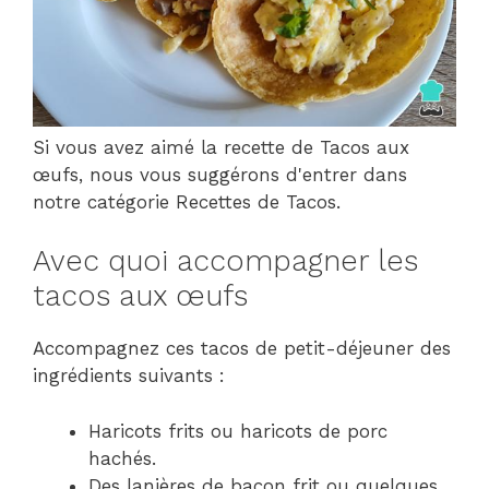
Si vous avez aimé la recette de Tacos aux
œufs, nous vous suggérons d'entrer dans
notre catégorie Recettes de Tacos.
Avec quoi accompagner les
tacos aux œufs
Accompagnez ces tacos de petit-déjeuner des
ingrédients suivants :
Haricots frits ou haricots de porc
hachés.
Des lanières de bacon frit ou quelques