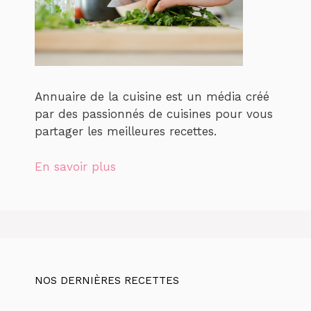
Annuaire de la cuisine est un média créé
par des passionnés de cuisines pour vous
partager les meilleures recettes.
En savoir plus
NOS DERNIÈRES RECETTES