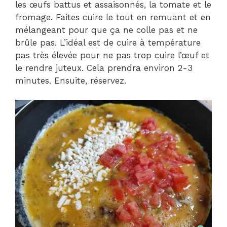
les œufs battus et assaisonnés, la tomate et le
fromage. Faites cuire le tout en remuant et en
mélangeant pour que ça ne colle pas et ne
brûle pas. L’idéal est de cuire à température
pas très élevée pour ne pas trop cuire l’œuf et
le rendre juteux. Cela prendra environ 2-3
minutes. Ensuite, réservez.