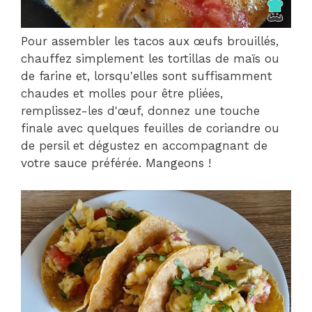
Pour assembler les tacos aux œufs brouillés,
chauffez simplement les tortillas de maïs ou
de farine et, lorsqu'elles sont suffisamment
chaudes et molles pour être pliées,
remplissez-les d'œuf, donnez une touche
finale avec quelques feuilles de coriandre ou
de persil et dégustez en accompagnant de
votre sauce préférée. Mangeons !