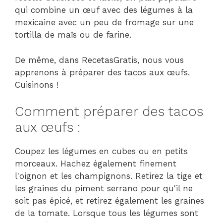
qui combine un œuf avec des légumes à la
mexicaine avec un peu de fromage sur une
tortilla de maïs ou de farine.
De même, dans RecetasGratis, nous vous
apprenons à préparer des tacos aux œufs.
Cuisinons !
Comment préparer des tacos
aux œufs :
Coupez les légumes en cubes ou en petits
morceaux. Hachez également finement
l'oignon et les champignons. Retirez la tige et
les graines du piment serrano pour qu'il ne
soit pas épicé, et retirez également les graines
de la tomate. Lorsque tous les légumes sont