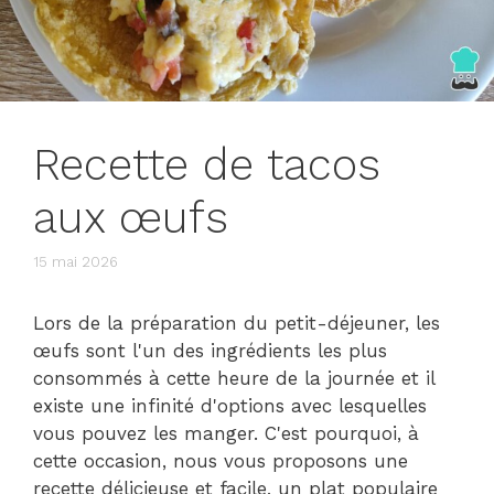
Recette de tacos
aux œufs
15 mai 2026
Lors de la préparation du petit-déjeuner, les
œufs sont l'un des ingrédients les plus
consommés à cette heure de la journée et il
existe une infinité d'options avec lesquelles
vous pouvez les manger. C'est pourquoi, à
cette occasion, nous vous proposons une
recette délicieuse et facile, un plat populaire