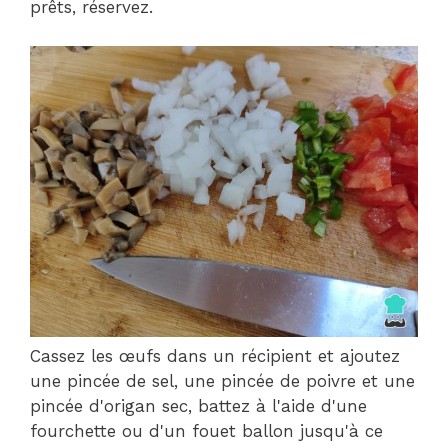
prêts, réservez.
Cassez les œufs dans un récipient et ajoutez
une pincée de sel, une pincée de poivre et une
pincée d'origan sec, battez à l'aide d'une
fourchette ou d'un fouet ballon jusqu'à ce