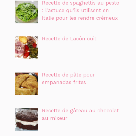
Recette de spaghettis au pesto
: l'astuce qu'ils utilisent en
Italie pour les rendre crémeux
Recette de Lacón cuit
Recette de pâte pour
empanadas frites
Recette de gâteau au chocolat
au mixeur