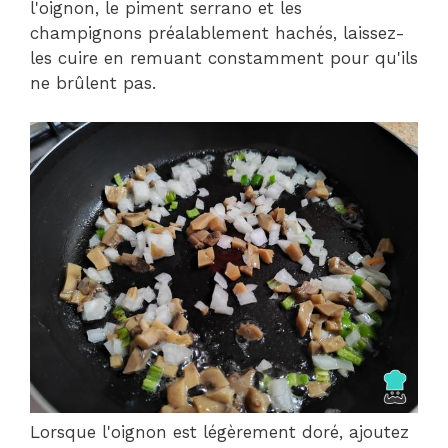
l'oignon, le piment serrano et les
champignons préalablement hachés, laissez-
les cuire en remuant constamment pour qu'ils
ne brûlent pas.
Lorsque l'oignon est légèrement doré, ajoutez