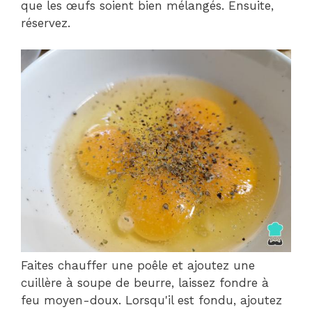
que les œufs soient bien mélangés. Ensuite,
réservez.
Faites chauffer une poêle et ajoutez une
cuillère à soupe de beurre, laissez fondre à
feu moyen-doux. Lorsqu'il est fondu, ajoutez