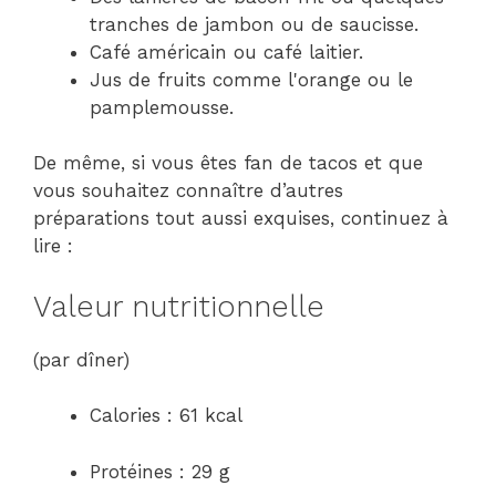
tranches de jambon ou de saucisse.
Café américain ou café laitier.
Jus de fruits comme l'orange ou le
pamplemousse.
De même, si vous êtes fan de tacos et que
vous souhaitez connaître d’autres
préparations tout aussi exquises, continuez à
lire :
Valeur nutritionnelle
(par dîner)
Calories : 61 kcal
Protéines : 29 g