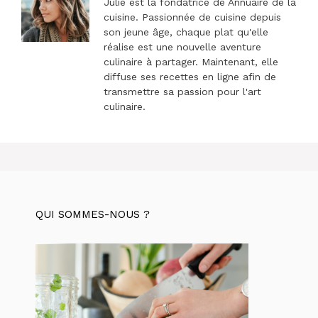
Julie est la fondatrice de Annuaire de la
cuisine. Passionnée de cuisine depuis
son jeune âge, chaque plat qu'elle
réalise est une nouvelle aventure
culinaire à partager. Maintenant, elle
diffuse ses recettes en ligne afin de
transmettre sa passion pour l'art
culinaire.
QUI SOMMES-NOUS ?