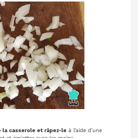
e la casserole et râpez-le
à l’aide d’une