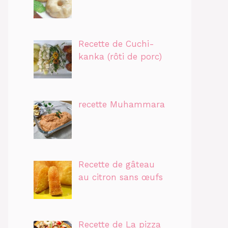
Recette de Cuchi-
kanka (rôti de porc)
recette Muhammara
Recette de gâteau
au citron sans œufs
Recette de La pizza