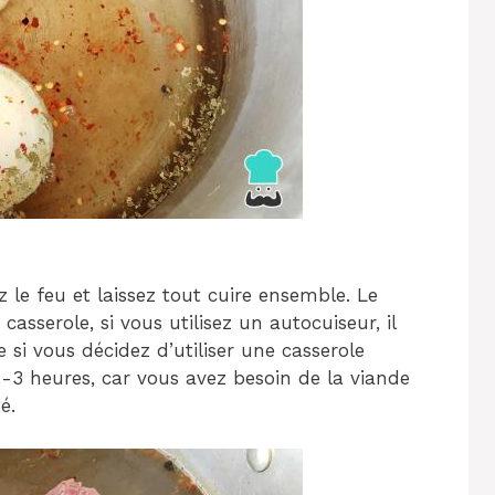
z le feu et laissez tout cuire ensemble. Le
sserole, si vous utilisez un autocuiseur, il
 si vous décidez d’utiliser une casserole
2-3 heures, car vous avez besoin de la viande
é.