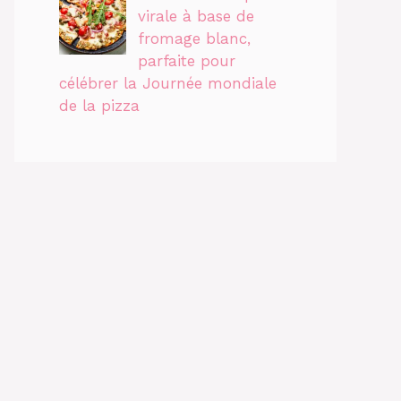
virale à base de
fromage blanc,
parfaite pour
célébrer la Journée mondiale
de la pizza