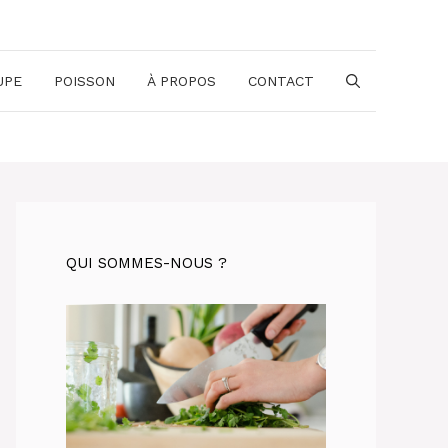
UPE
POISSON
À PROPOS
CONTACT
QUI SOMMES-NOUS ?