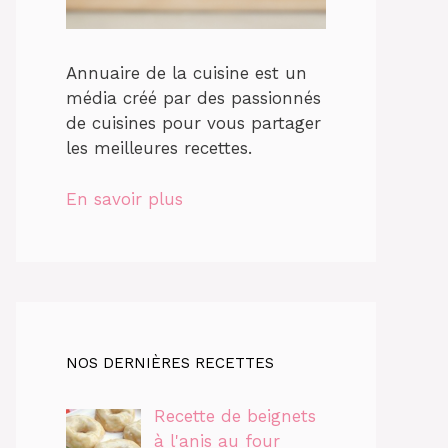
Annuaire de la cuisine est un
média créé par des passionnés
de cuisines pour vous partager
les meilleures recettes.
En savoir plus
NOS DERNIÈRES RECETTES
Recette de beignets
à l'anis au four