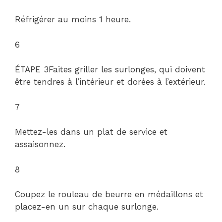
Réfrigérer au moins 1 heure.
6
ÉTAPE 3Faites griller les surlonges, qui doivent
être tendres à l’intérieur et dorées à l’extérieur.
7
Mettez-les dans un plat de service et
assaisonnez.
8
Coupez le rouleau de beurre en médaillons et
placez-en un sur chaque surlonge.