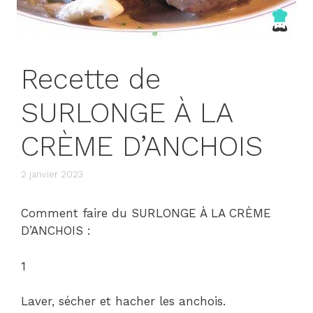
Recette de
SURLONGE À LA
CRÈME D’ANCHOIS
2 janvier 2023
Comment faire du SURLONGE À LA CRÈME
D’ANCHOIS :
1
Laver, sécher et hacher les anchois.