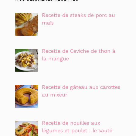
Recette de steaks de porc au
maïs
Recette de Ceviche de thon à
la mangue
Recette de gâteau aux carottes
au mixeur
Recette de nouilles aux
légumes et poulet : le sauté