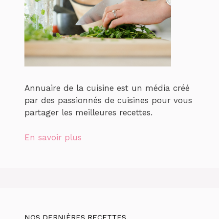
Annuaire de la cuisine est un média créé
par des passionnés de cuisines pour vous
partager les meilleures recettes.
En savoir plus
NOS DERNIÈRES RECETTES