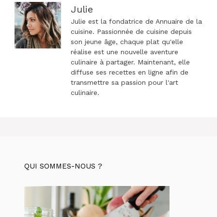
Julie
Julie est la fondatrice de Annuaire de la
cuisine. Passionnée de cuisine depuis
son jeune âge, chaque plat qu'elle
réalise est une nouvelle aventure
culinaire à partager. Maintenant, elle
diffuse ses recettes en ligne afin de
transmettre sa passion pour l'art
culinaire.
QUI SOMMES-NOUS ?