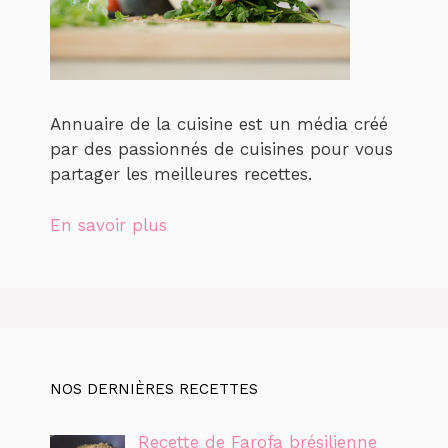
Annuaire de la cuisine est un média créé
par des passionnés de cuisines pour vous
partager les meilleures recettes.
En savoir plus
NOS DERNIÈRES RECETTES
Recette de Farofa brésilienne