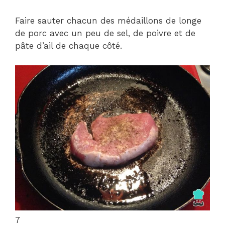
Faire sauter chacun des médaillons de longe
de porc avec un peu de sel, de poivre et de
pâte d’ail de chaque côté.
7