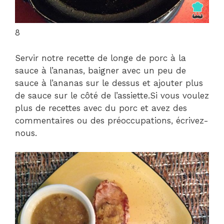
8
Servir notre recette de longe de porc à la
sauce à l’ananas, baigner avec un peu de
sauce à l’ananas sur le dessus et ajouter plus
de sauce sur le côté de l’assiette.Si vous voulez
plus de recettes avec du porc et avez des
commentaires ou des préoccupations, écrivez-
nous.