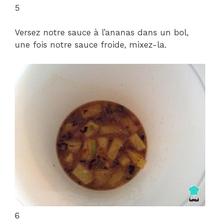
5
Versez notre sauce à l’ananas dans un bol,
une fois notre sauce froide, mixez-la.
6