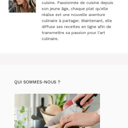
cuisine. Passionnée de cuisine depuis
son jeune âge, chaque plat qu'elle
réalise est une nouvelle aventure
culinaire à partager. Maintenant, elle
diffuse ses recettes en ligne afin de
transmettre sa passion pour l'art
culinaire.
QUI SOMMES-NOUS ?