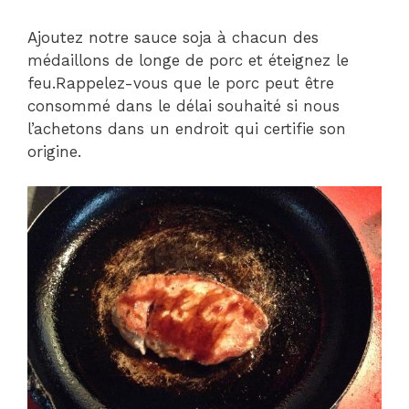
Ajoutez notre sauce soja à chacun des
médaillons de longe de porc et éteignez le
feu.Rappelez-vous que le porc peut être
consommé dans le délai souhaité si nous
l’achetons dans un endroit qui certifie son
origine.