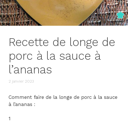
Recette de longe de
porc à la sauce à
l’ananas
2 janvier 2023
Comment faire de la longe de porc à la sauce
à l’ananas :
1