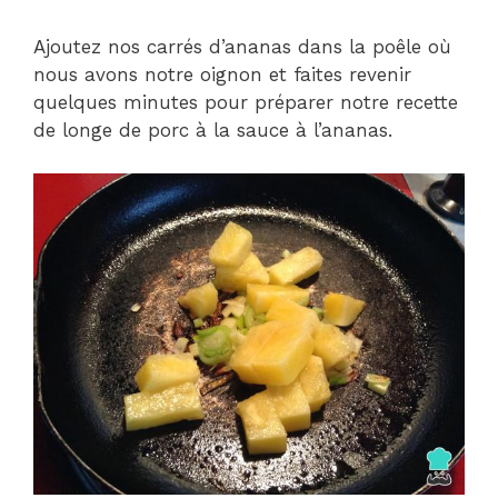
Ajoutez nos carrés d’ananas dans la poêle où
nous avons notre oignon et faites revenir
quelques minutes pour préparer notre recette
de longe de porc à la sauce à l’ananas.