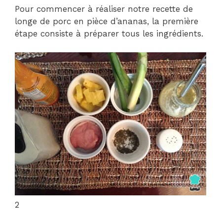
Pour commencer à réaliser notre recette de
longe de porc en pièce d’ananas, la première
étape consiste à préparer tous les ingrédients.
2