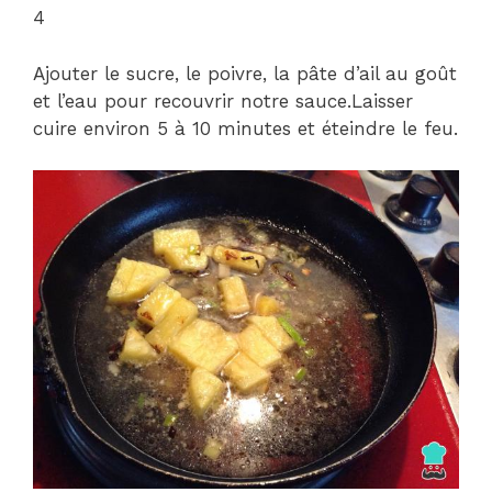
4
Ajouter le sucre, le poivre, la pâte d’ail au goût
et l’eau pour recouvrir notre sauce.Laisser
cuire environ 5 à 10 minutes et éteindre le feu.