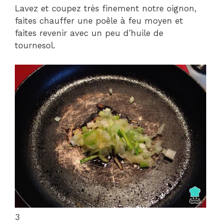
Lavez et coupez très finement notre oignon,
faites chauffer une poêle à feu moyen et
faites revenir avec un peu d’huile de
tournesol.
3