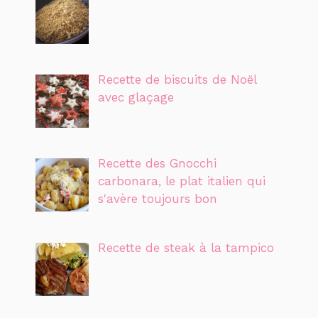
Recette de biscuits de Noël
avec glaçage
Recette des Gnocchi
carbonara, le plat italien qui
s'avère toujours bon
Recette de steak à la tampico