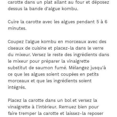
carotte dans un plat allant au four et déposez
dessus la bande d'algue kombu.
Cuire la carotte avec les algues pendant 5 à 6
minutes.
Coupez l'algue kombu en morceaux avec des
ciseaux de cuisine et placez-la dans le verre
du mixeur. Versez le reste des ingrédients dans
le mixeur pour préparer la vinaigrette
substitut de saumon fumé. Mélangez jusqu'à
ce que les algues soient coupées en petits
morceaux et que les ingrédients soient
intégrés.
Placez la carotte dans un bol et versez la
vinaigrette à l'intérieur. Remuez bien pour
faire tremper la carotte et laissez-la reposer