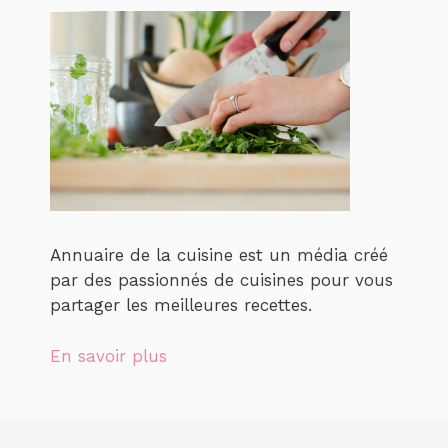
Annuaire de la cuisine est un média créé
par des passionnés de cuisines pour vous
partager les meilleures recettes.
En savoir plus