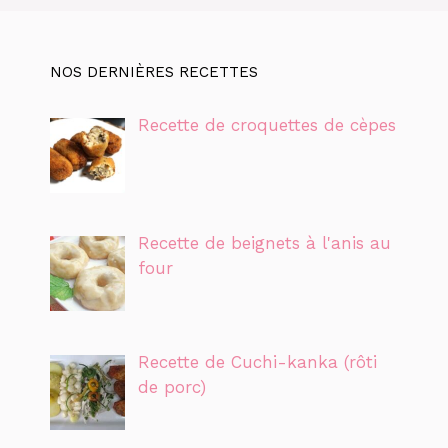
NOS DERNIÈRES RECETTES
Recette de croquettes de cèpes
Recette de beignets à l'anis au
four
Recette de Cuchi-kanka (rôti
de porc)