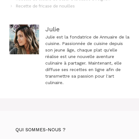
des
Recette de fricase de nouilles
articles
Julie
Julie est la fondatrice de Annuaire de la
cuisine. Passionnée de cuisine depuis
son jeune âge, chaque plat qu'elle
réalise est une nouvelle aventure
culinaire à partager. Maintenant, elle
diffuse ses recettes en ligne afin de
transmettre sa passion pour l'art
culinaire.
QUI SOMMES-NOUS ?