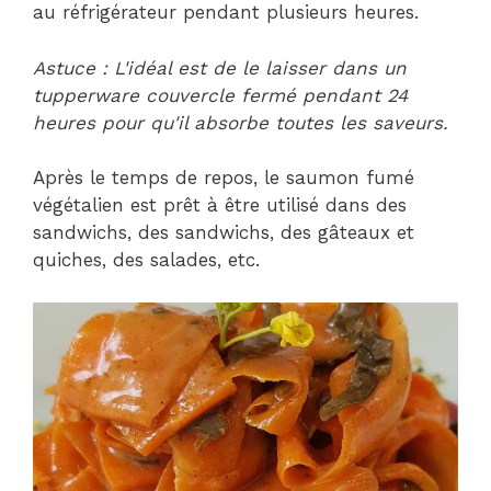
au réfrigérateur pendant plusieurs heures.
Astuce : L'idéal est de le laisser dans un
tupperware couvercle fermé pendant 24
heures pour qu'il absorbe toutes les saveurs.
Après le temps de repos, le saumon fumé
végétalien est prêt à être utilisé dans des
sandwichs, des sandwichs, des gâteaux et
quiches, des salades, etc.