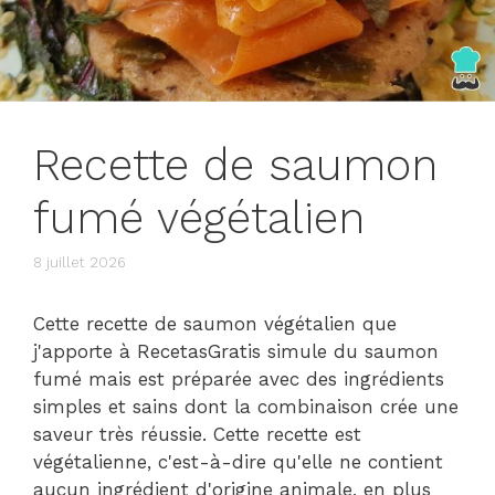
Recette de saumon
fumé végétalien
8 juillet 2026
Cette recette de saumon végétalien que
j'apporte à RecetasGratis simule du saumon
fumé mais est préparée avec des ingrédients
simples et sains dont la combinaison crée une
saveur très réussie. Cette recette est
végétalienne, c'est-à-dire qu'elle ne contient
aucun ingrédient d'origine animale, en plus