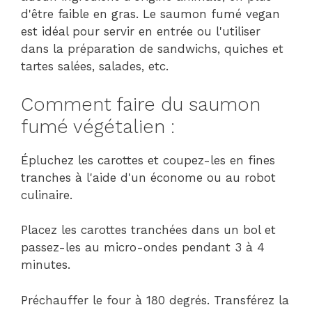
d'être faible en gras. Le saumon fumé vegan
est idéal pour servir en entrée ou l'utiliser
dans la préparation de sandwichs, quiches et
tartes salées, salades, etc.
Comment faire du saumon
fumé végétalien :
Épluchez les carottes et coupez-les en fines
tranches à l'aide d'un économe ou au robot
culinaire.
Placez les carottes tranchées dans un bol et
passez-les au micro-ondes pendant 3 à 4
minutes.
Préchauffer le four à 180 degrés. Transférez la