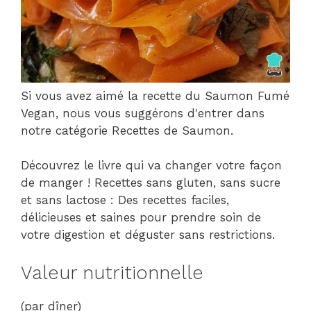
Si vous avez aimé la recette du Saumon Fumé
Vegan, nous vous suggérons d'entrer dans
notre catégorie Recettes de Saumon.
Découvrez le livre qui va changer votre façon
de manger ! Recettes sans gluten, sans sucre
et sans lactose : Des recettes faciles,
délicieuses et saines pour prendre soin de
votre digestion et déguster sans restrictions.
Valeur nutritionnelle
(par dîner)