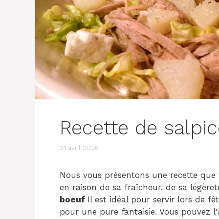
Recette de salpi
21 avril 2026
Nous vous présentons une recette que 
en raison de sa fraîcheur, de sa légèreté
boeuf
Il est idéal pour servir lors de 
pour une pure fantaisie. Vous pouvez l'