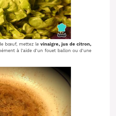
de bœuf, mettez le
vinaigre, jus de citron,
mément à l'aide d'un fouet ballon ou d'une