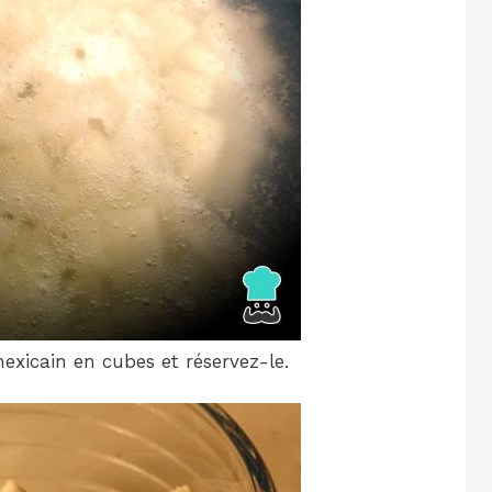
exicain en cubes et réservez-le.