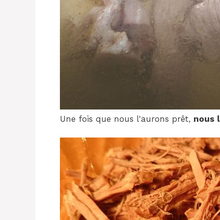
Une fois que nous l'aurons prêt,
nous 