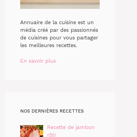
Annuaire de la cuisine est un
média créé par des passionnés
de cuisines pour vous partager
les meilleures recettes.
En savoir plus
NOS DERNIÈRES RECETTES
Recette de jambon
rôti