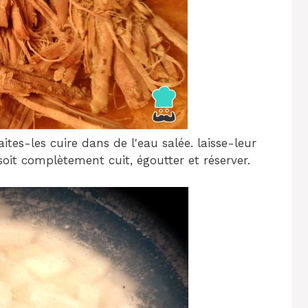
aites-les cuire dans de l'eau salée. laisse-leur
soit complètement cuit, égoutter et réserver.