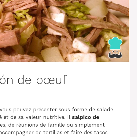
cón de bœuf
vous pouvez présenter sous forme de salade
 et de sa valeur nutritive. Il
salpico de
fêtes, de réunions de famille ou simplement
accompagner de tortillas et faire des tacos