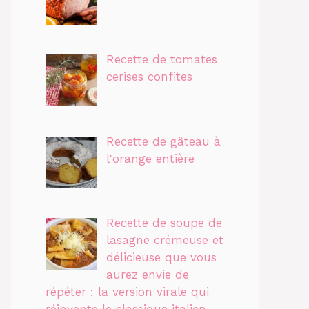
Recette de tomates
cerises confites
Recette de gâteau à
l'orange entière
Recette de soupe de
lasagne crémeuse et
délicieuse que vous
aurez envie de
répéter : la version virale qui