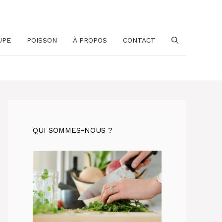
UPE
POISSON
À PROPOS
CONTACT
QUI SOMMES-NOUS ?