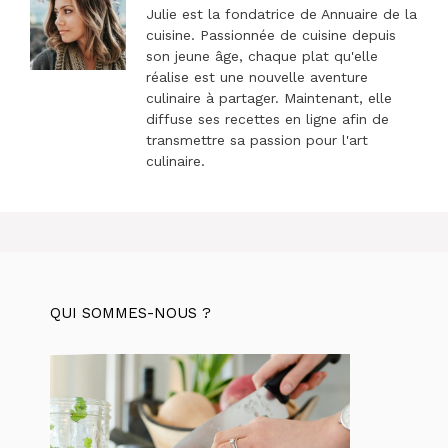
Julie est la fondatrice de Annuaire de la
cuisine. Passionnée de cuisine depuis
son jeune âge, chaque plat qu'elle
réalise est une nouvelle aventure
culinaire à partager. Maintenant, elle
diffuse ses recettes en ligne afin de
transmettre sa passion pour l'art
culinaire.
QUI SOMMES-NOUS ?