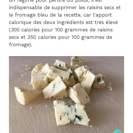
un régime pour perdre du poids, il est
indispensable de supprimer les raisins secs et
le fromage bleu de la recette, car l'apport
calorique des deux ingrédients est très élevé
(300 calories pour 100 grammes de raisins
secs et 350 calories pour 100 grammes de
fromage).