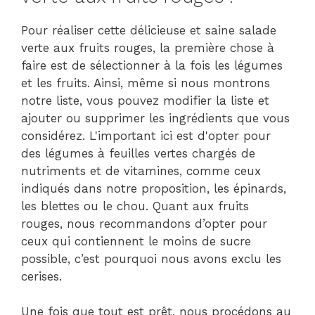
Pour réaliser cette délicieuse et saine salade
verte aux fruits rouges, la première chose à
faire est de sélectionner à la fois les légumes
et les fruits. Ainsi, même si nous montrons
notre liste, vous pouvez modifier la liste et
ajouter ou supprimer les ingrédients que vous
considérez. L'important ici est d'opter pour
des légumes à feuilles vertes chargés de
nutriments et de vitamines, comme ceux
indiqués dans notre proposition, les épinards,
les blettes ou le chou. Quant aux fruits
rouges, nous recommandons d’opter pour
ceux qui contiennent le moins de sucre
possible, c’est pourquoi nous avons exclu les
cerises.
Une fois que tout est prêt, nous procédons au