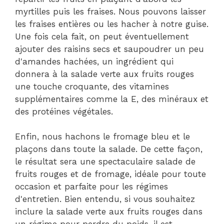
myrtilles puis les fraises. Nous pouvons laisser
les fraises entières ou les hacher à notre guise.
Une fois cela fait, on peut éventuellement
ajouter des raisins secs et saupoudrer un peu
d'amandes hachées, un ingrédient qui
donnera à la salade verte aux fruits rouges
une touche croquante, des vitamines
supplémentaires comme la E, des minéraux et
des protéines végétales.
Enfin, nous hachons le fromage bleu et le
plaçons dans toute la salade. De cette façon,
le résultat sera une spectaculaire salade de
fruits rouges et de fromage, idéale pour toute
occasion et parfaite pour les régimes
d'entretien. Bien entendu, si vous souhaitez
inclure la salade verte aux fruits rouges dans