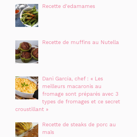
Recette d'edamames
Recette de muffins au Nutella
Dani García, chef : « Les
meilleurs macaronis au
fromage sont préparés avec 3
types de fromages et ce secret
croustillant »
Recette de steaks de porc au
maïs