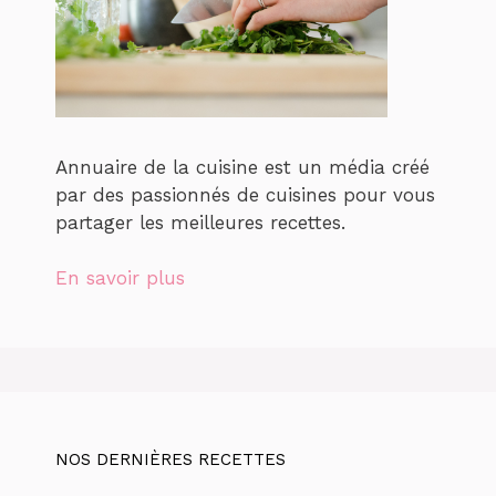
Annuaire de la cuisine est un média créé
par des passionnés de cuisines pour vous
partager les meilleures recettes.
En savoir plus
NOS DERNIÈRES RECETTES