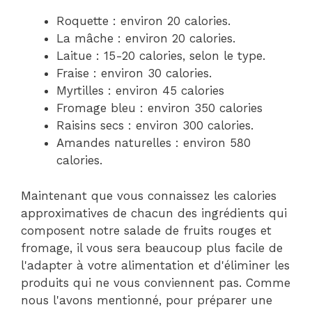
Roquette : environ 20 calories.
La mâche : environ 20 calories.
Laitue : 15-20 calories, selon le type.
Fraise : environ 30 calories.
Myrtilles : environ 45 calories
Fromage bleu : environ 350 calories
Raisins secs : environ 300 calories.
Amandes naturelles : environ 580
calories.
Maintenant que vous connaissez les calories
approximatives de chacun des ingrédients qui
composent notre salade de fruits rouges et
fromage, il vous sera beaucoup plus facile de
l'adapter à votre alimentation et d'éliminer les
produits qui ne vous conviennent pas. Comme
nous l'avons mentionné, pour préparer une