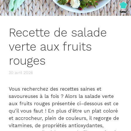
Recette de salade
verte aux fruits
rouges
30 avril 2026
Vous recherchez des recettes saines et
savoureuses à la fois ? Alors la salade verte
aux fruits rouges présentée ci-dessous est ce
qu'il vous faut ! En plus d'être un plat coloré
et accrocheur, plein de couleurs, il regorge de
vitamines, de propriétés antioxydantes,