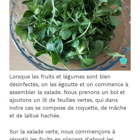
Lorsque les fruits et légumes sont bien
désinfectés, on les égoutte et on commence à
assembler la salade. Nous prenons un bol et
ajoutons un lit de feuilles vertes, qui dans
notre cas se compose de roquette, de mâche
et de laitue hachée.
Sur la salade verte, nous commençons à
répartir les fruits en plaçant d'abord les