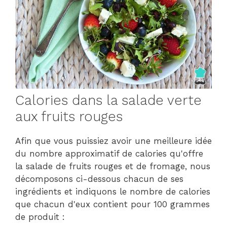
Calories dans la salade verte
aux fruits rouges
Afin que vous puissiez avoir une meilleure idée
du nombre approximatif de calories qu'offre
la salade de fruits rouges et de fromage, nous
décomposons ci-dessous chacun de ses
ingrédients et indiquons le nombre de calories
que chacun d'eux contient pour 100 grammes
de produit :