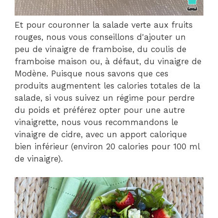
Et pour couronner la salade verte aux fruits
rouges, nous vous conseillons d'ajouter un
peu de vinaigre de framboise, du coulis de
framboise maison ou, à défaut, du vinaigre de
Modène. Puisque nous savons que ces
produits augmentent les calories totales de la
salade, si vous suivez un régime pour perdre
du poids et préférez opter pour une autre
vinaigrette, nous vous recommandons le
vinaigre de cidre, avec un apport calorique
bien inférieur (environ 20 calories pour 100 ml
de vinaigre).