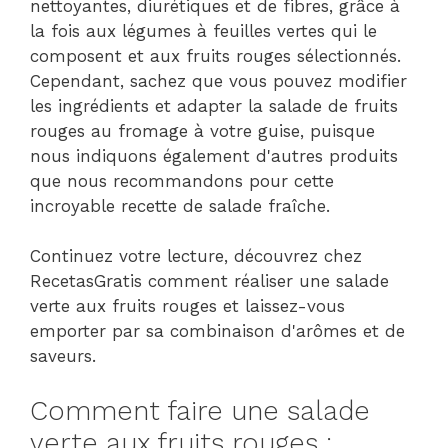
nettoyantes, diurétiques et de fibres, grâce à
la fois aux légumes à feuilles vertes qui le
composent et aux fruits rouges sélectionnés.
Cependant, sachez que vous pouvez modifier
les ingrédients et adapter la salade de fruits
rouges au fromage à votre guise, puisque
nous indiquons également d'autres produits
que nous recommandons pour cette
incroyable recette de salade fraîche.
Continuez votre lecture, découvrez chez
RecetasGratis comment réaliser une salade
verte aux fruits rouges et laissez-vous
emporter par sa combinaison d'arômes et de
saveurs.
Comment faire une salade
verte aux fruits rouges :