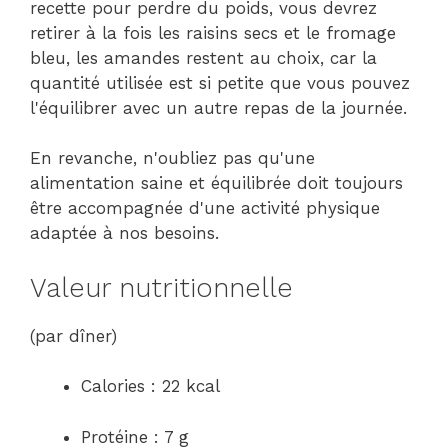
recette pour perdre du poids, vous devrez
retirer à la fois les raisins secs et le fromage
bleu, les amandes restent au choix, car la
quantité utilisée est si petite que vous pouvez
l'équilibrer avec un autre repas de la journée.
En revanche, n'oubliez pas qu'une
alimentation saine et équilibrée doit toujours
être accompagnée d'une activité physique
adaptée à nos besoins.
Valeur nutritionnelle
(par dîner)
Calories : 22 kcal
Protéine : 7 g