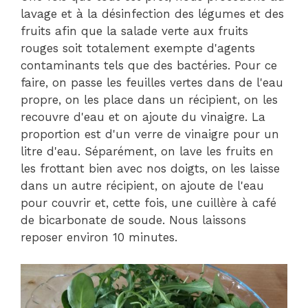
lavage et à la désinfection des légumes et des
fruits afin que la salade verte aux fruits
rouges soit totalement exempte d'agents
contaminants tels que des bactéries. Pour ce
faire, on passe les feuilles vertes dans de l'eau
propre, on les place dans un récipient, on les
recouvre d'eau et on ajoute du vinaigre. La
proportion est d'un verre de vinaigre pour un
litre d'eau. Séparément, on lave les fruits en
les frottant bien avec nos doigts, on les laisse
dans un autre récipient, on ajoute de l'eau
pour couvrir et, cette fois, une cuillère à café
de bicarbonate de soude. Nous laissons
reposer environ 10 minutes.