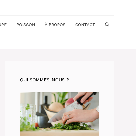
UPE
POISSON
À PROPOS
CONTACT
QUI SOMMES-NOUS ?