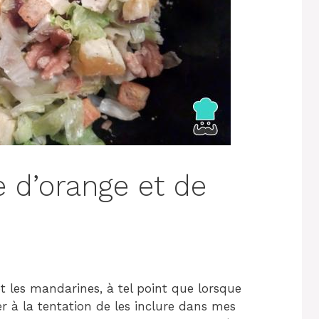
e d’orange et de
t les mandarines, à tel point que lorsque
ter à la tentation de les inclure dans mes