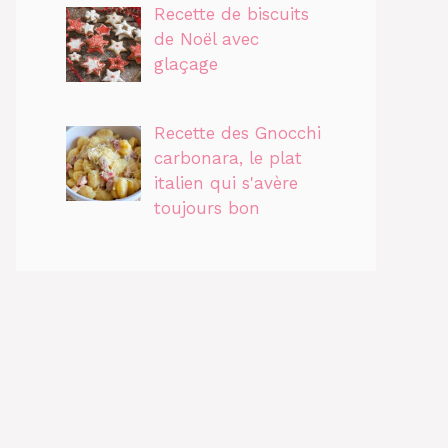
Recette de biscuits
de Noël avec
glaçage
Recette des Gnocchi
carbonara, le plat
italien qui s'avère
toujours bon