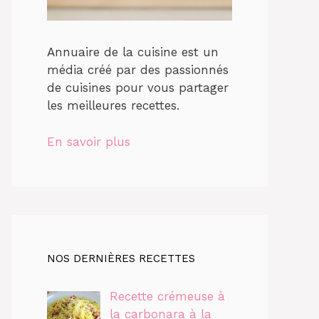
Annuaire de la cuisine est un
média créé par des passionnés
de cuisines pour vous partager
les meilleures recettes.
En savoir plus
NOS DERNIÈRES RECETTES
Recette crémeuse à
la carbonara à la