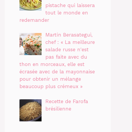
pistache qui laissera
tout le monde en
redemander
Martín Berasategui,
chef : « La meilleure
salade russe n'est
pas faite avec du
thon en morceaux, elle est
écrasée avec de la mayonnaise
pour obtenir un mélange
beaucoup plus crémeux »
Recette de Farofa
brésilienne