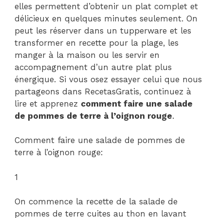
elles permettent d’obtenir un plat complet et
délicieux en quelques minutes seulement. On
peut les réserver dans un tupperware et les
transformer en recette pour la plage, les
manger à la maison ou les servir en
accompagnement d’un autre plat plus
énergique. Si vous osez essayer celui que nous
partageons dans RecetasGratis, continuez à
lire et apprenez
comment faire une salade
de pommes de terre à l’oignon rouge
.
Comment faire une salade de pommes de
terre à l’oignon rouge:
1
On commence la recette de la salade de
pommes de terre cuites au thon en lavant