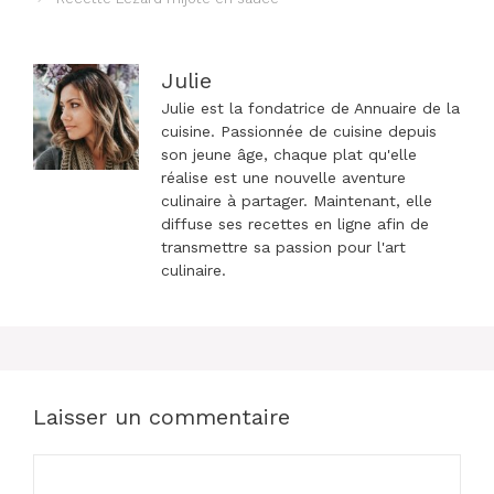
articles
Julie
Julie est la fondatrice de Annuaire de la
cuisine. Passionnée de cuisine depuis
son jeune âge, chaque plat qu'elle
réalise est une nouvelle aventure
culinaire à partager. Maintenant, elle
diffuse ses recettes en ligne afin de
transmettre sa passion pour l'art
culinaire.
Laisser un commentaire
Commentaire