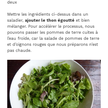
deux
Mettre les ingrédients ci-dessus dans un
saladier,
ajouter le thon égoutté
et bien
mélanger. Pour accélérer le processus, nous
pouvons passer les pommes de terre cuites à
l’eau froide, car la salade de pommes de terre
et d’oignons rouges que nous préparons n’est
pas chaude.