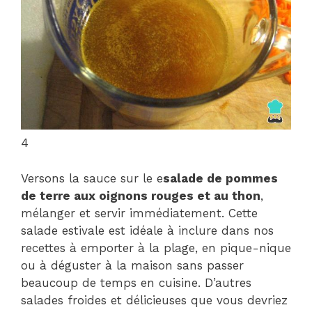
4
Versons la sauce sur le e
salade de pommes
de terre aux oignons rouges et au thon
,
mélanger et servir immédiatement. Cette
salade estivale est idéale à inclure dans nos
recettes à emporter à la plage, en pique-nique
ou à déguster à la maison sans passer
beaucoup de temps en cuisine. D’autres
salades froides et délicieuses que vous devriez