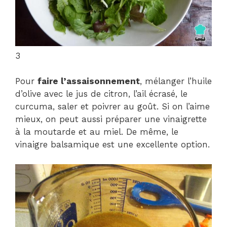
3
Pour
faire l’assaisonnement
, mélanger l’huile
d’olive avec le jus de citron, l’ail écrasé, le
curcuma, saler et poivrer au goût. Si on l’aime
mieux, on peut aussi préparer une vinaigrette
à la moutarde et au miel. De même, le
vinaigre balsamique est une excellente option.