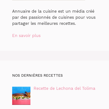
Annuaire de la cuisine est un média créé
par des passionnés de cuisines pour vous
partager les meilleures recettes.
En savoir plus
NOS DERNIÈRES RECETTES
Recette de Lechona del Tolima