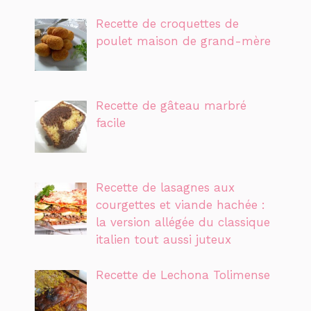
Recette de croquettes de
poulet maison de grand-mère
Recette de gâteau marbré
facile
Recette de lasagnes aux
courgettes et viande hachée :
la version allégée du classique
italien tout aussi juteux
Recette de Lechona Tolimense