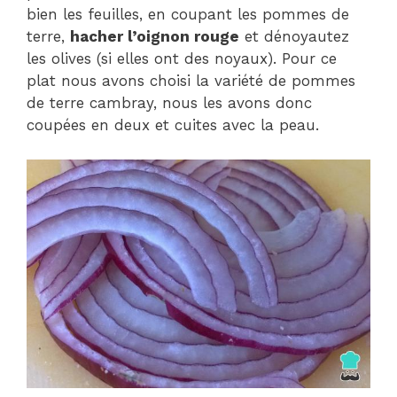
bien les feuilles, en coupant les pommes de
terre,
hacher l’oignon rouge
et dénoyautez
les olives (si elles ont des noyaux). Pour ce
plat nous avons choisi la variété de pommes
de terre cambray, nous les avons donc
coupées en deux et cuites avec la peau.