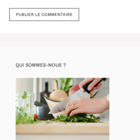
QUI SOMMES-NOUS ?