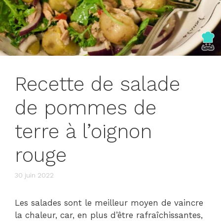
Recette de salade
de pommes de
terre à l’oignon
rouge
30 juin 2022
Les salades sont le meilleur moyen de vaincre
la chaleur, car, en plus d’être rafraîchissantes,