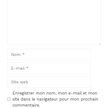
Nom
E-
mail
Site
web
Enregistrer mon nom, mon e-mail et mon
site dans le navigateur pour mon prochain
commentaire.