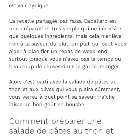
estivale typique.
La recette partagée par Yaiza Caballero est
une préparation très simple qui ne nécessite
que quelques ingrédients, mais cela n'enlève
rien à la saveur du plat, un plat qui peut vous
aider à planifier un repas de week-end,
surtout lorsque vous n'avez pas le temps ou
beaucoup de choses dans le garde-manger.
Alors c'est parti avec la salade de pâtes au
thon et aux olives qui vous plaira sûrement,
vous verrez à quel point sa saveur fraîche
laisse un bon goût en bouche.
Comment préparer une
salade de pâtes au thon et