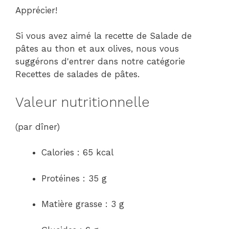
Apprécier!
Si vous avez aimé la recette de Salade de
pâtes au thon et aux olives, nous vous
suggérons d'entrer dans notre catégorie
Recettes de salades de pâtes.
Valeur nutritionnelle
(par dîner)
Calories : 65 kcal
Protéines : 35 g
Matière grasse : 3 g