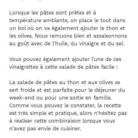
Lorsque les pâtes sont prêtes et à
température ambiante, on place le tout dans
un bol où on va également ajouter le thon et
les olives. Nous remuons bien et assaisonnons
au goût avec de l'huile, du vinaigre et du sel.
Vous pouvez également ajouter l’une de ces
vinaigrettes à cette salade de pâtes facile :
La salade de pâtes au thon et aux olives se
sert froide et est parfaite pour le déjeuner du
week-end ou pour une sortie en famille.
Comme vous pouvez le constater, la recette
est très simple et pratique, alors n'hésitez pas
à réaliser cette combinaison lorsque vous
n'avez pas envie de cuisiner.