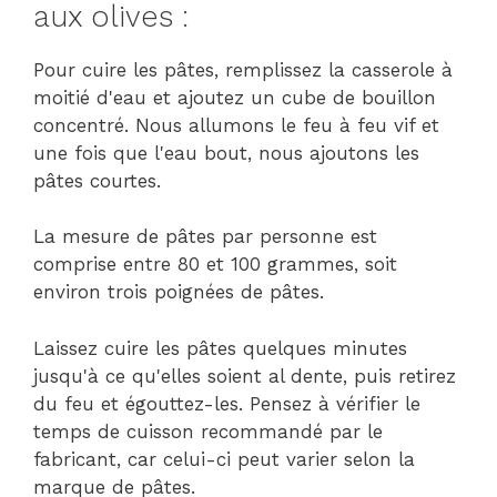
aux olives :
Pour cuire les pâtes, remplissez la casserole à
moitié d'eau et ajoutez un cube de bouillon
concentré. Nous allumons le feu à feu vif et
une fois que l'eau bout, nous ajoutons les
pâtes courtes.
La mesure de pâtes par personne est
comprise entre 80 et 100 grammes, soit
environ trois poignées de pâtes.
Laissez cuire les pâtes quelques minutes
jusqu'à ce qu'elles soient al dente, puis retirez
du feu et égouttez-les. Pensez à vérifier le
temps de cuisson recommandé par le
fabricant, car celui-ci peut varier selon la
marque de pâtes.