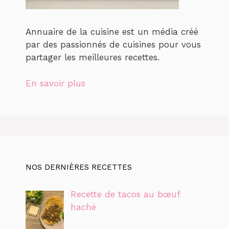
Annuaire de la cuisine est un média créé
par des passionnés de cuisines pour vous
partager les meilleures recettes.
En savoir plus
NOS DERNIÈRES RECETTES
Recette de tacos au bœuf
haché