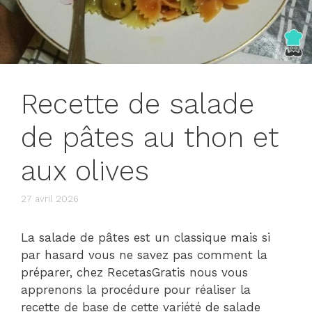
Recette de salade
de pâtes au thon et
aux olives
27 avril 2026
La salade de pâtes est un classique mais si
par hasard vous ne savez pas comment la
préparer, chez RecetasGratis nous vous
apprenons la procédure pour réaliser la
recette de base de cette variété de salade