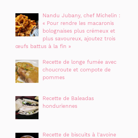
Nandu Jubany, chef Michelin :
« Pour rendre les macaronis
bolognaises plus crémeux et
plus savoureux, ajoutez trois
œufs battus à la fin »
Recette de longe fumée avec
choucroute et compote de
pommes
Recette de Baleadas
honduriennes
Recette de biscuits à l'avoine