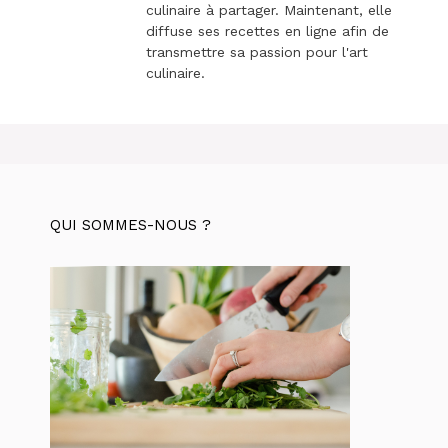
culinaire à partager. Maintenant, elle
diffuse ses recettes en ligne afin de
transmettre sa passion pour l'art
culinaire.
QUI SOMMES-NOUS ?