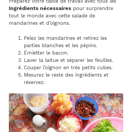
Préparez votre table de travail avec tous les
Ingrédients nécessaires
pour surprendre
tout le monde avec cette salade de
mandarines et d’oignons.
Pelez les mandarines et retirez les
parties blanches et les pépins.
Émietter le bacon.
Laver la laitue et séparer les feuilles.
Couper l’oignon en très petits cubes.
Mesurez le reste des ingrédients et
réservez.