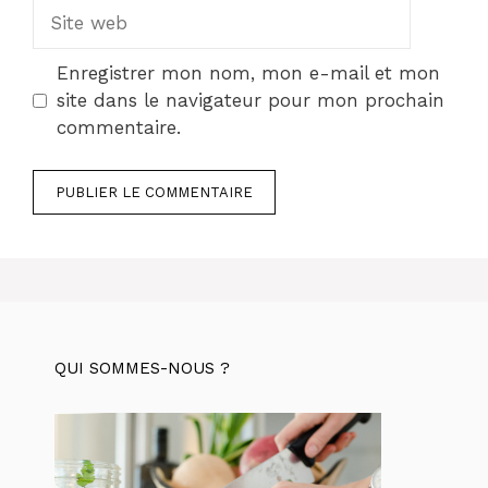
Site
web
Enregistrer mon nom, mon e-mail et mon
site dans le navigateur pour mon prochain
commentaire.
QUI SOMMES-NOUS ?