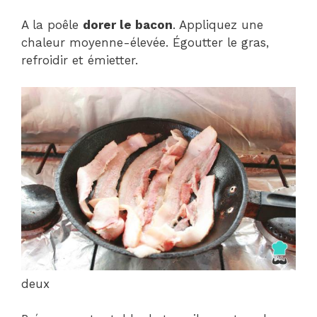
A la poêle
dorer le bacon
. Appliquez une
chaleur moyenne-élevée. Égoutter le gras,
refroidir et émietter.
deux