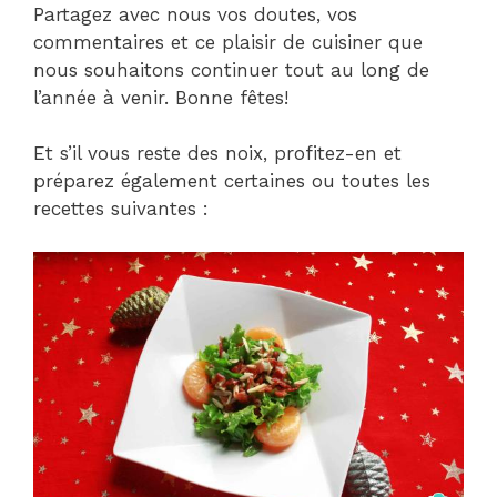
Partagez avec nous vos doutes, vos
commentaires et ce plaisir de cuisiner que
nous souhaitons continuer tout au long de
l’année à venir. Bonne fêtes!
Et s’il vous reste des noix, profitez-en et
préparez également certaines ou toutes les
recettes suivantes :