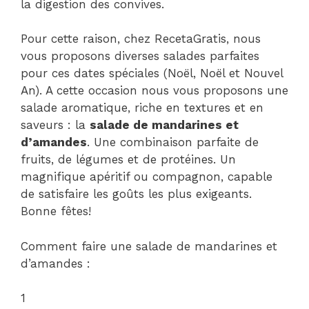
la digestion des convives.
Pour cette raison, chez RecetaGratis, nous
vous proposons diverses salades parfaites
pour ces dates spéciales (Noël, Noël et Nouvel
An). A cette occasion nous vous proposons une
salade aromatique, riche en textures et en
saveurs : la
salade de mandarines et
d’amandes
. Une combinaison parfaite de
fruits, de légumes et de protéines. Un
magnifique apéritif ou compagnon, capable
de satisfaire les goûts les plus exigeants.
Bonne fêtes!
Comment faire une salade de mandarines et
d’amandes :
1