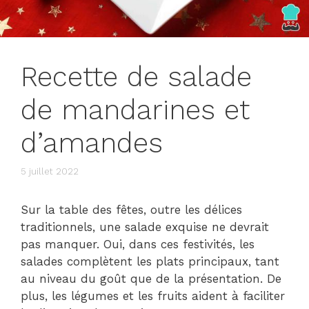
Recette de salade
de mandarines et
d’amandes
5 juillet 2022
Sur la table des fêtes, outre les délices
traditionnels, une salade exquise ne devrait
pas manquer. Oui, dans ces festivités, les
salades complètent les plats principaux, tant
au niveau du goût que de la présentation. De
plus, les légumes et les fruits aident à faciliter