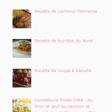
Recette de Lechona Tolimense
Recette de burritos du Nord
Recette de coupe à biscuits
Cannellonis froids d'été : du
thon et œuf au saumon et