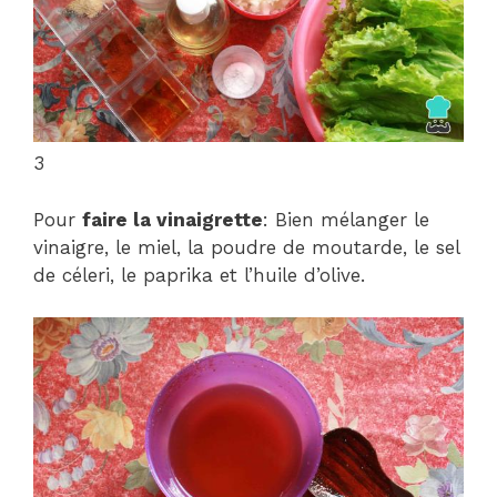
3
Pour
faire la vinaigrette
: Bien mélanger le
vinaigre, le miel, la poudre de moutarde, le sel
de céleri, le paprika et l’huile d’olive.