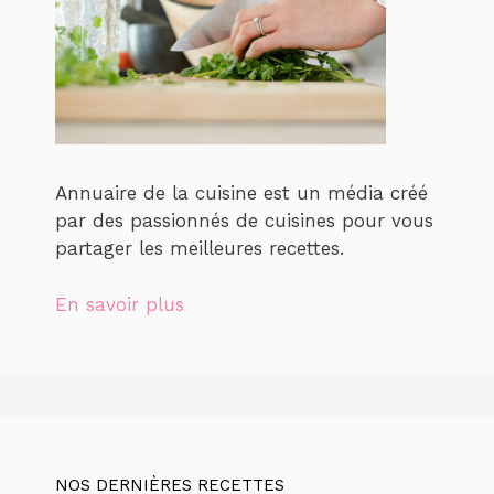
Annuaire de la cuisine est un média créé
par des passionnés de cuisines pour vous
partager les meilleures recettes.
En savoir plus
NOS DERNIÈRES RECETTES