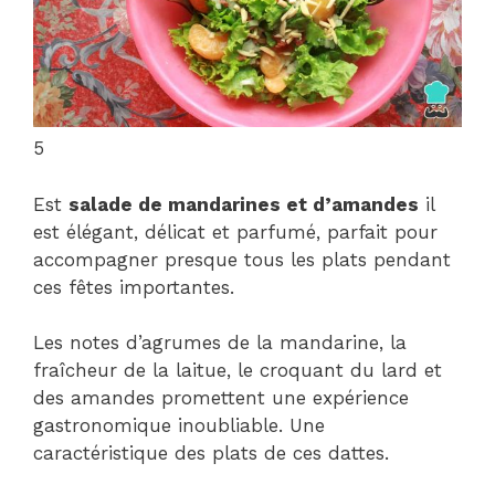
5
Est
salade de mandarines et d’amandes
il
est élégant, délicat et parfumé, parfait pour
accompagner presque tous les plats pendant
ces fêtes importantes.
Les notes d’agrumes de la mandarine, la
fraîcheur de la laitue, le croquant du lard et
des amandes promettent une expérience
gastronomique inoubliable. Une
caractéristique des plats de ces dattes.