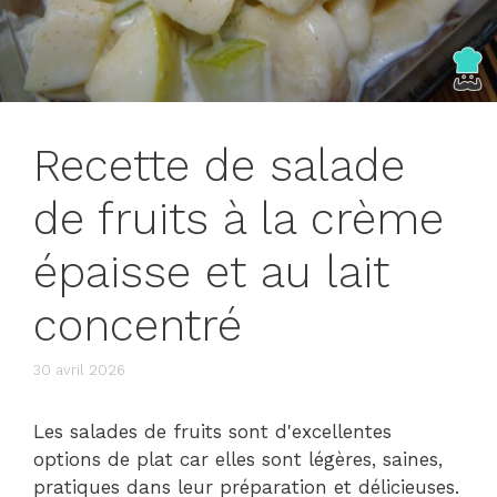
Recette de salade
de fruits à la crème
épaisse et au lait
concentré
30 avril 2026
Les salades de fruits sont d'excellentes
options de plat car elles sont légères, saines,
pratiques dans leur préparation et délicieuses.