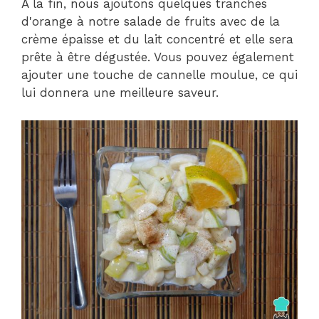
À la fin, nous ajoutons quelques tranches
d'orange à notre salade de fruits avec de la
crème épaisse et du lait concentré et elle sera
prête à être dégustée. Vous pouvez également
ajouter une touche de cannelle moulue, ce qui
lui donnera une meilleure saveur.