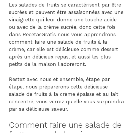
Les salades de fruits se caractérisent par être
sucrées et peuvent être assaisonnées avec une
vinaigrette qui leur donne une touche acide
ou avec de la crème sucrée, donc cette fois
dans RecetasGratis nous vous apprendrons
comment faire une salade de fruits à la
crème, car elle est délicieuse comme dessert
après un délicieux repas, et aussi les plus
petits de la maison l'adoreront.
Restez avec nous et ensemble, étape par
étape, nous préparerons cette délicieuse
salade de fruits à la crème épaisse et au lait
concentré, vous verrez qu'elle vous surprendra
par sa délicieuse saveur.
Comment faire une salade de