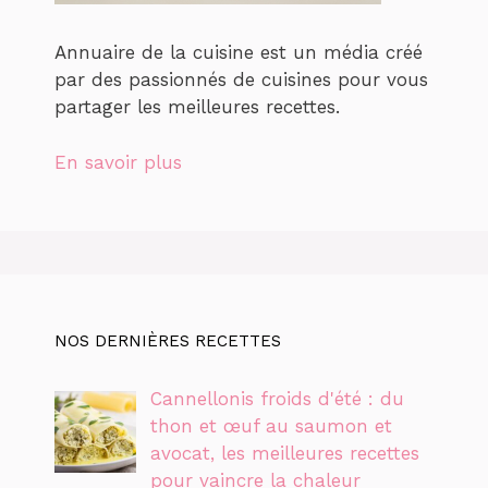
Annuaire de la cuisine est un média créé
par des passionnés de cuisines pour vous
partager les meilleures recettes.
En savoir plus
NOS DERNIÈRES RECETTES
Cannellonis froids d'été : du
thon et œuf au saumon et
avocat, les meilleures recettes
pour vaincre la chaleur