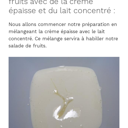
fruits avec de la crème
épaisse et du lait concentré :
Nous allons commencer notre préparation en
mélangeant la crème épaisse avec le lait
concentré. Ce mélange servira à habiller notre
salade de fruits.