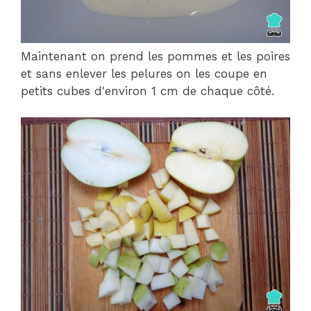
Maintenant on prend les pommes et les poires
et sans enlever les pelures on les coupe en
petits cubes d'environ 1 cm de chaque côté.