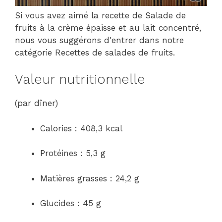
Si vous avez aimé la recette de Salade de
fruits à la crème épaisse et au lait concentré,
nous vous suggérons d'entrer dans notre
catégorie Recettes de salades de fruits.
Valeur nutritionnelle
(par dîner)
Calories : 408,3 kcal
Protéines : 5,3 g
Matières grasses : 24,2 g
Glucides : 45 g