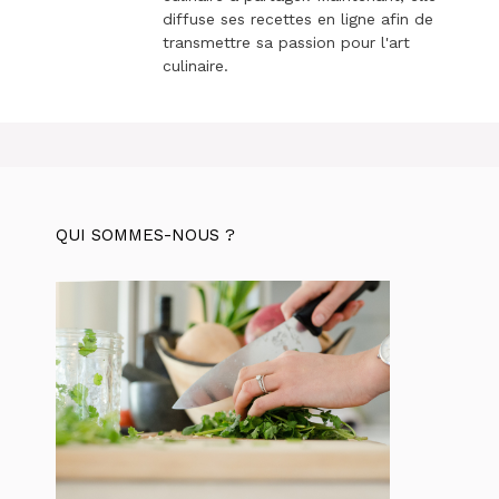
diffuse ses recettes en ligne afin de
transmettre sa passion pour l'art
culinaire.
QUI SOMMES-NOUS ?