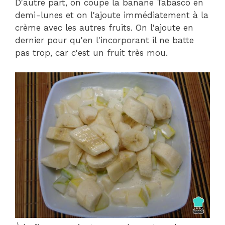
D'autre part, on coupe la banane Tabasco en
demi-lunes et on l'ajoute immédiatement à la
crème avec les autres fruits. On l'ajoute en
dernier pour qu'en l'incorporant il ne batte
pas trop, car c'est un fruit très mou.