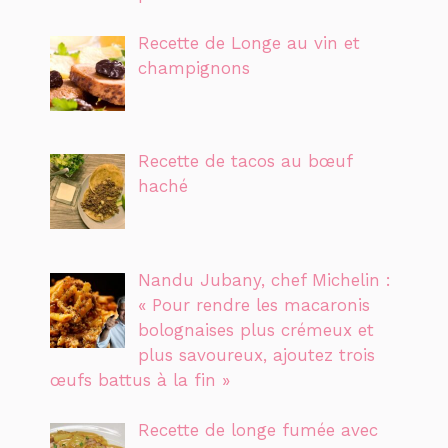
Recette de Longe au vin et
champignons
Recette de tacos au bœuf
haché
Nandu Jubany, chef Michelin :
« Pour rendre les macaronis
bolognaises plus crémeux et
plus savoureux, ajoutez trois
œufs battus à la fin »
Recette de longe fumée avec