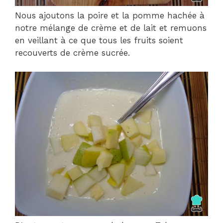
Nous ajoutons la poire et la pomme hachée à
notre mélange de crème et de lait et remuons
en veillant à ce que tous les fruits soient
recouverts de crème sucrée.