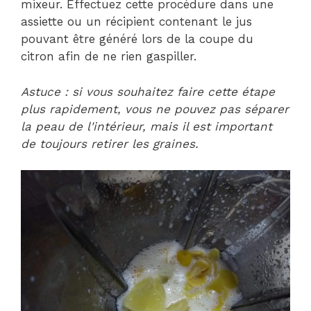
mixeur. Effectuez cette procédure dans une
assiette ou un récipient contenant le jus
pouvant être généré lors de la coupe du
citron afin de ne rien gaspiller.
Astuce : si vous souhaitez faire cette étape
plus rapidement, vous ne pouvez pas séparer
la peau de l'intérieur, mais il est important
de toujours retirer les graines.