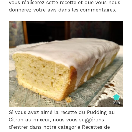
vous réaliserez cette recette et que vous nous
donnerez votre avis dans les commentaires.
Si vous avez aimé la recette du Pudding au
Citron au mixeur, nous vous suggérons
d'entrer dans notre catégorie Recettes de