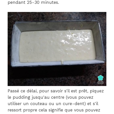
pendant 25-30 minutes.
Passé ce délai, pour savoir s'il est prêt, piquez
le pudding jusqu'au centre (vous pouvez
utiliser un couteau ou un cure-dent) et s'il
ressort propre cela signifie que vous pouvez