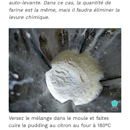
auto-levante. Dans ce cas, la quantité de
farine est la même, mais il faudra éliminer la
levure chimique.
Versez le mélange dans le moule et faites
cuire le pudding au citron au four à 180°C