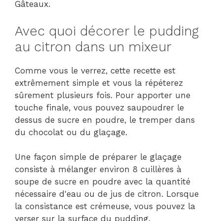
Gâteaux.
Avec quoi décorer le pudding
au citron dans un mixeur
Comme vous le verrez, cette recette est
extrêmement simple et vous la répéterez
sûrement plusieurs fois. Pour apporter une
touche finale, vous pouvez saupoudrer le
dessus de sucre en poudre, le tremper dans
du chocolat ou du glaçage.
Une façon simple de préparer le glaçage
consiste à mélanger environ 8 cuillères à
soupe de sucre en poudre avec la quantité
nécessaire d'eau ou de jus de citron. Lorsque
la consistance est crémeuse, vous pouvez la
verser sur la surface du pudding.