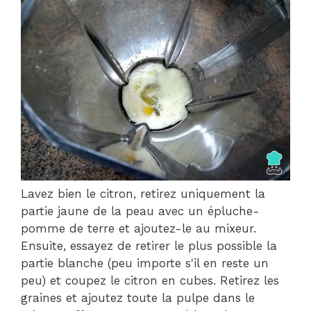
Lavez bien le citron, retirez uniquement la
partie jaune de la peau avec un épluche-
pomme de terre et ajoutez-le au mixeur.
Ensuite, essayez de retirer le plus possible la
partie blanche (peu importe s'il en reste un
peu) et coupez le citron en cubes. Retirez les
graines et ajoutez toute la pulpe dans le