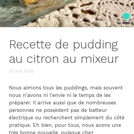
Recette de pudding
au citron au mixeur
23 avril 2026
Nous aimons tous les puddings, mais souvent
nous n'avons ni l'envie ni le temps de les
préparer. Il arrive aussi que de nombreuses
personnes ne possèdent pas de batteur
électrique ou recherchent simplement du côté
pratique. Eh bien, pour tous, nous avons une
très bonne nouvelle, puisque chez