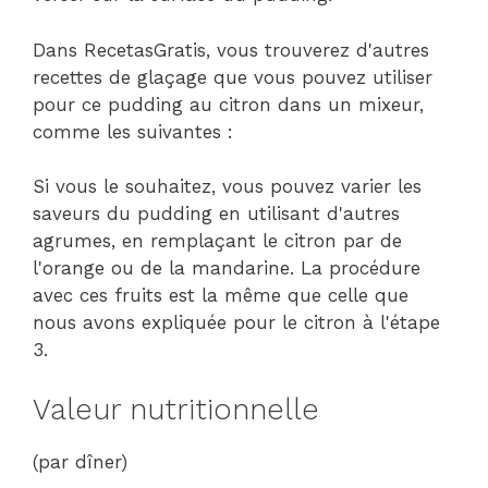
Dans RecetasGratis, vous trouverez d'autres
recettes de glaçage que vous pouvez utiliser
pour ce pudding au citron dans un mixeur,
comme les suivantes :
Si vous le souhaitez, vous pouvez varier les
saveurs du pudding en utilisant d'autres
agrumes, en remplaçant le citron par de
l'orange ou de la mandarine. La procédure
avec ces fruits est la même que celle que
nous avons expliquée pour le citron à l'étape
3.
Valeur nutritionnelle
(par dîner)