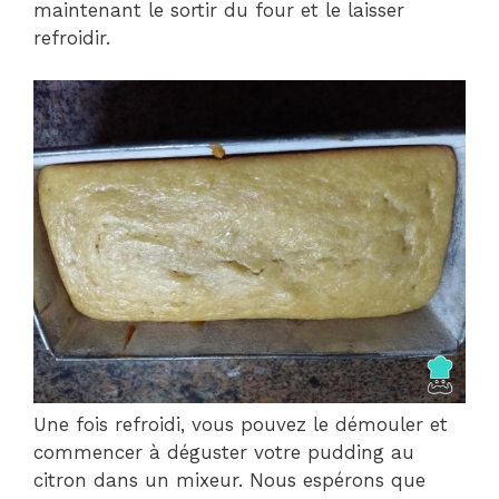
maintenant le sortir du four et le laisser
refroidir.
Une fois refroidi, vous pouvez le démouler et
commencer à déguster votre pudding au
citron dans un mixeur. Nous espérons que