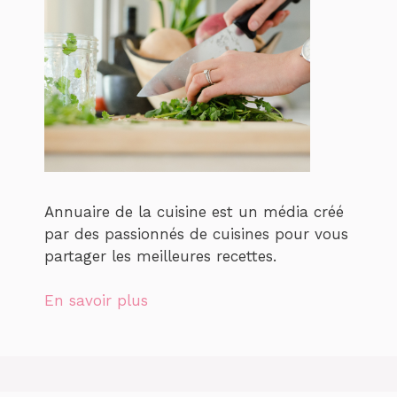
Annuaire de la cuisine est un média créé
par des passionnés de cuisines pour vous
partager les meilleures recettes.
En savoir plus