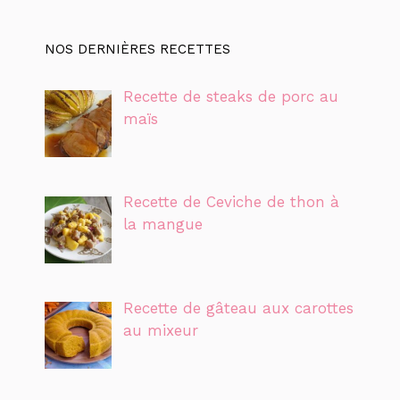
NOS DERNIÈRES RECETTES
Recette de steaks de porc au
maïs
Recette de Ceviche de thon à
la mangue
Recette de gâteau aux carottes
au mixeur