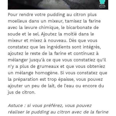
Pour rendre votre pudding au citron plus
moelleux dans un mixeur, tamisez la farine
avec la levure chimique, le bicarbonate de
soude et le sel. Ajoutez la moitié dans le
mixeur et mixez à nouveau. Dès que vous
constatez que les ingrédients sont intégrés,
ajoutez le reste de la farine et continuez à
mélanger jusqu'à ce que vous constatiez qu'il
n'y a plus de grumeaux et que vous obteniez
un mélange homogène. Si vous constatez que
la préparation est trop épaisse, vous pouvez
ajouter un peu de lait, de l'eau ou encore du
jus de citron.
Astuce : si vous préférez, vous pouvez
réaliser le pudding au citron avec de la farine