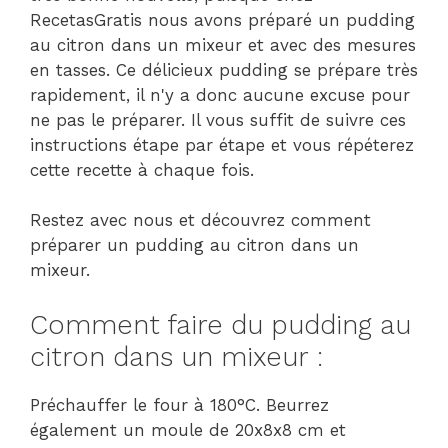
RecetasGratis nous avons préparé un pudding
au citron dans un mixeur et avec des mesures
en tasses. Ce délicieux pudding se prépare très
rapidement, il n'y a donc aucune excuse pour
ne pas le préparer. Il vous suffit de suivre ces
instructions étape par étape et vous répéterez
cette recette à chaque fois.
Restez avec nous et découvrez comment
préparer un pudding au citron dans un
mixeur.
Comment faire du pudding au
citron dans un mixeur :
Préchauffer le four à 180°C. Beurrez
également un moule de 20x8x8 cm et