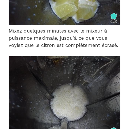
Mixez quelques minutes avec le mixeur à
puissance maximale, jusqu'à ce que vous
voyiez que le citron est complètement écrasé.