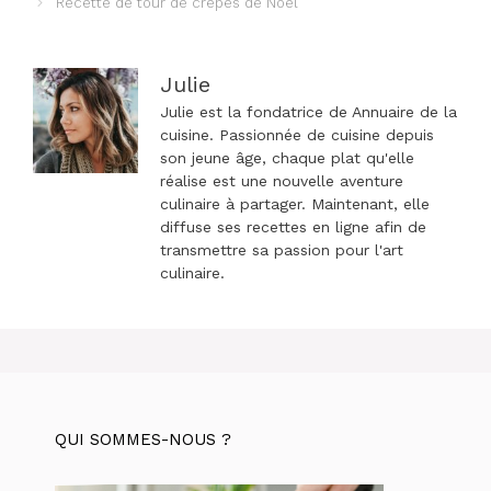
Recette de tour de crêpes de Noël
articles
Julie
Julie est la fondatrice de Annuaire de la
cuisine. Passionnée de cuisine depuis
son jeune âge, chaque plat qu'elle
réalise est une nouvelle aventure
culinaire à partager. Maintenant, elle
diffuse ses recettes en ligne afin de
transmettre sa passion pour l'art
culinaire.
QUI SOMMES-NOUS ?