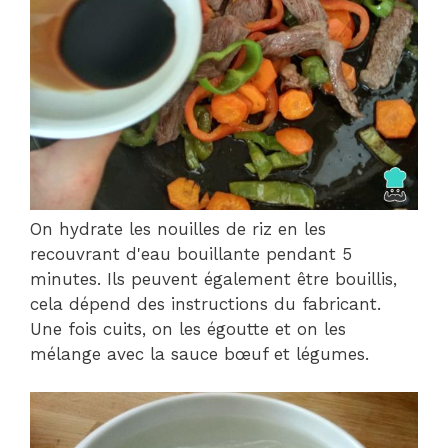
On hydrate les nouilles de riz en les
recouvrant d'eau bouillante pendant 5
minutes. Ils peuvent également être bouillis,
cela dépend des instructions du fabricant.
Une fois cuits, on les égoutte et on les
mélange avec la sauce bœuf et légumes.