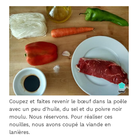
Coupez et faites revenir le bœuf dans la poêle
avec un peu d'huile, du sel et du poivre noir
moulu. Nous réservons. Pour réaliser ces
nouilles, nous avons coupé la viande en
lanières.