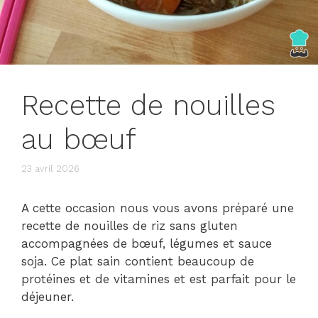
Recette de nouilles
au bœuf
23 avril 2026
A cette occasion nous vous avons préparé une
recette de nouilles de riz sans gluten
accompagnées de bœuf, légumes et sauce
soja. Ce plat sain contient beaucoup de
protéines et de vitamines et est parfait pour le
déjeuner.