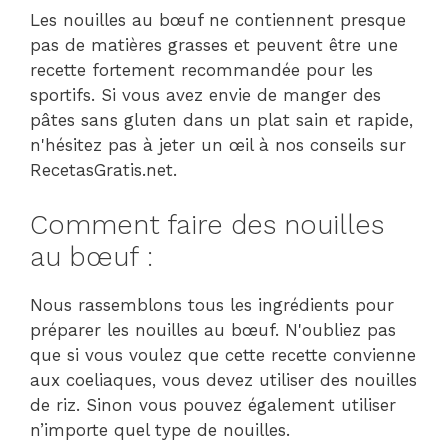
Les nouilles au bœuf ne contiennent presque
pas de matières grasses et peuvent être une
recette fortement recommandée pour les
sportifs. Si vous avez envie de manger des
pâtes sans gluten dans un plat sain et rapide,
n'hésitez pas à jeter un œil à nos conseils sur
RecetasGratis.net.
Comment faire des nouilles
au bœuf :
Nous rassemblons tous les ingrédients pour
préparer les nouilles au bœuf. N'oubliez pas
que si vous voulez que cette recette convienne
aux coeliaques, vous devez utiliser des nouilles
de riz. Sinon vous pouvez également utiliser
n’importe quel type de nouilles.