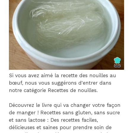
Si vous avez aimé la recette des nouilles au
bœuf, nous vous suggérons d'entrer dans
notre catégorie Recettes de nouilles.
Découvrez le livre qui va changer votre façon
de manger ! Recettes sans gluten, sans sucre
et sans lactose : Des recettes faciles,
délicieuses et saines pour prendre soin de