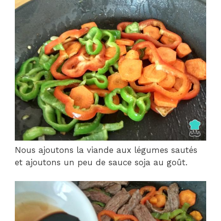
Nous ajoutons la viande aux légumes sautés
et ajoutons un peu de sauce soja au goût.