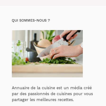
QUI SOMMES-NOUS ?
Annuaire de la cuisine est un média créé
par des passionnés de cuisines pour vous
partager les meilleures recettes.