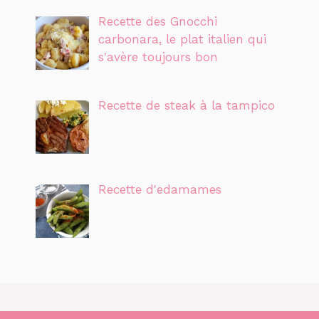
Recette des Gnocchi
carbonara, le plat italien qui
s'avère toujours bon
Recette de steak à la tampico
Recette d'edamames