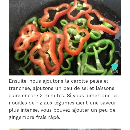
Ensuite, nous ajoutons la carotte pelée et
tranchée, ajoutons un peu de sel et laissons
cuire encore 3 minutes. Si vous aimez que les
nouilles de riz aux légumes aient une saveur
plus intense, vous pouvez ajouter un peu de
gingembre frais râpé.