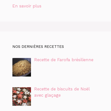
En savoir plus
NOS DERNIÈRES RECETTES
Recette de Farofa brésilienne
Recette de biscuits de Noël
avec glaçage