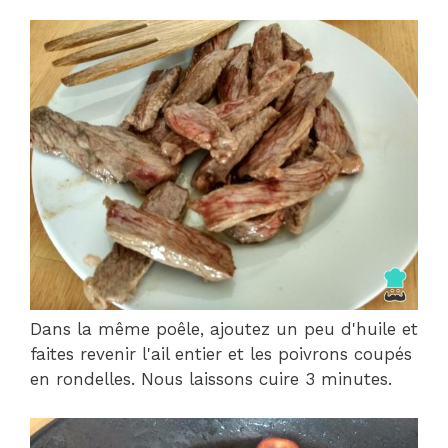
Dans la même poêle, ajoutez un peu d'huile et
faites revenir l'ail entier et les poivrons coupés
en rondelles. Nous laissons cuire 3 minutes.