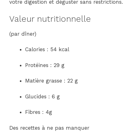
votre digestion et déguster sans restrictions.
Valeur nutritionnelle
(par dîner)
Calories : 54 kcal
Protéines : 29 g
Matière grasse : 22 g
Glucides : 6 g
Fibres : 4g
Des recettes à ne pas manquer