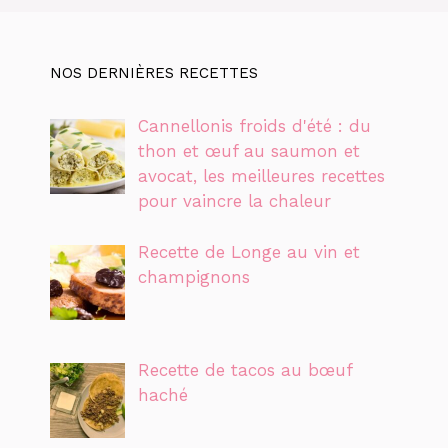
NOS DERNIÈRES RECETTES
Cannellonis froids d'été : du
thon et œuf au saumon et
avocat, les meilleures recettes
pour vaincre la chaleur
Recette de Longe au vin et
champignons
Recette de tacos au bœuf
haché