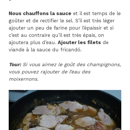
Nous chauffons la sauce
et il est temps de le
goûter et de rectifier le sel. S’il est très léger
ajouter un peu de farine pour l’épaissir et si
c’est au contraire qu’il est très épais, on
ajoutera plus d’eau.
Ajouter les filets
de
viande à la sauce du fricandó.
Tour:
Si vous aimez le goût des champignons,
vous pouvez rajouter de l’eau des
moixernons.