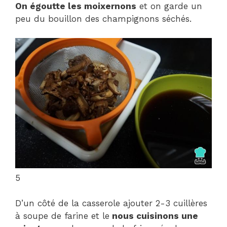
On égoutte les moixernons
et on garde un
peu du bouillon des champignons séchés.
5
D’un côté de la casserole ajouter 2-3 cuillères
à soupe de farine et le
nous cuisinons une