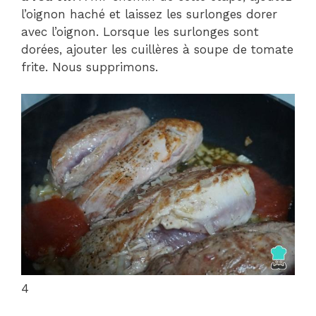
l’oignon haché et laissez les surlonges dorer
avec l’oignon. Lorsque les surlonges sont
dorées, ajouter les cuillères à soupe de tomate
frite. Nous supprimons.
4