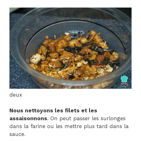
deux
Nous nettoyons les filets et les
assaisonnons
. On peut passer les surlonges
dans la farine ou les mettre plus tard dans la
sauce.