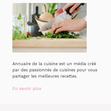
Annuaire de la cuisine est un média créé
par des passionnés de cuisines pour vous
partager les meilleures recettes.
En savoir plus