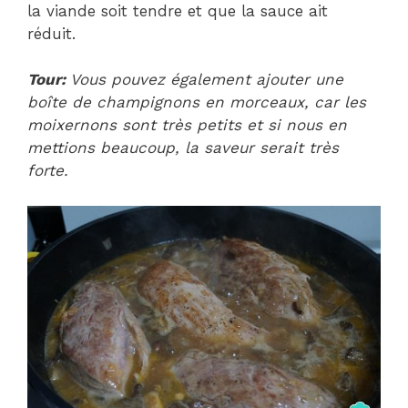
la viande soit tendre et que la sauce ait
réduit.
Tour:
Vous pouvez également ajouter une
boîte de champignons en morceaux, car les
moixernons sont très petits et si nous en
mettions beaucoup, la saveur serait très
forte.