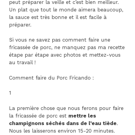
peut préparer la veille et c’est bien meilleur.
Un plat que tout le monde aimera beaucoup,
la sauce est très bonne et il est facile à
préparer.
Si vous ne savez pas comment faire une
fricassée de porc, ne manquez pas ma recette
étape par étape avec photos et mettez-vous
au travail !
Comment faire du Porc Fricando :
1
La première chose que nous ferons pour faire
la fricassée de porc est
mettre les
champignons séchés dans de l’eau tiède
.
Nous les laisserons environ 15-20 minutes.