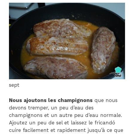
sept
Nous ajoutons les champignons
que nous
devons tremper, un peu d’eau des
champignons et un autre peu d’eau normale.
Ajoutez un peu de sel et laissez le fricandó
cuire facilement et rapidement jusqu’à ce que