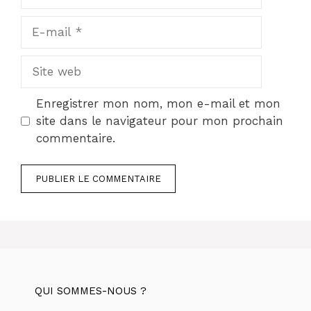
E-
mail
Site
web
Enregistrer mon nom, mon e-mail et mon
site dans le navigateur pour mon prochain
commentaire.
QUI SOMMES-NOUS ?