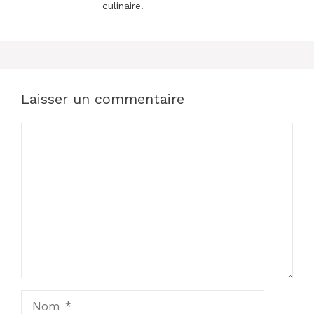
culinaire.
Laisser un commentaire
Commentaire
Nom