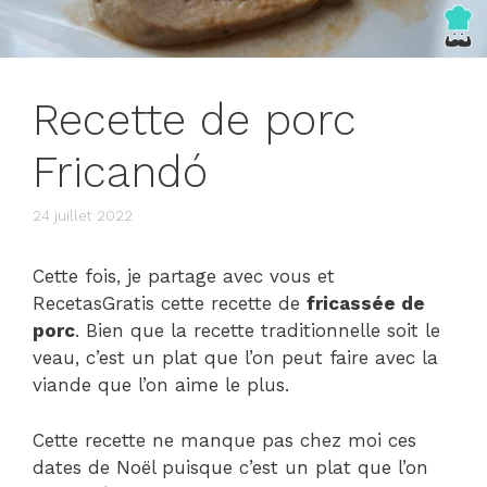
Recette de porc
Fricandó
24 juillet 2022
Cette fois, je partage avec vous et
RecetasGratis cette recette de
fricassée de
porc
. Bien que la recette traditionnelle soit le
veau, c’est un plat que l’on peut faire avec la
viande que l’on aime le plus.
Cette recette ne manque pas chez moi ces
dates de Noël puisque c’est un plat que l’on