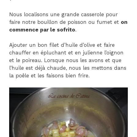
Nous localisons une grande casserole pour
faire notre bouillon de poisson ou fumet et
on
commence par le sofrito
.
Ajouter un bon filet d’huile d’olive et faire
chauffer en épluchant et en julienne l’oignon
et le poireau. Lorsque nous les avons et que
l’huile est déjà chaude, nous les mettons dans
la poêle et les faisons bien frire.