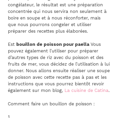
congélateur, le résultat est une préparation
concentrée qui nous servira non seulement à
boire en soupe et à nous réconforter, mais
que nous pourrons congeler et utiliser
préparer des recettes plus élaborées.
Est
bouillon de poisson pour paella
Vous
pouvez également l’utiliser pour préparer
d’autres types de riz avec du poisson et des
fruits de mer, vous décidez de l’utilisation à lui
donner. Nous allons ensuite réaliser une soupe
de poisson avec cette recette pas à pas et les
instructions que vous pourrez bientôt revoir
également sur mon blog,
La cuisine de Catina
.
Comment faire un bouillon de poisson :
1