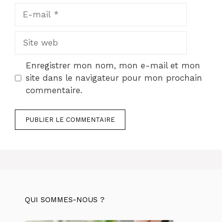
E-
mail
Site
web
Enregistrer mon nom, mon e-mail et mon
site dans le navigateur pour mon prochain
commentaire.
QUI SOMMES-NOUS ?