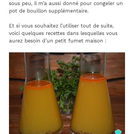
sous peu, il m’a aussi donné pour congeler un
pot de bouillon supplémentaire.
Et si vous souhaitez l’utiliser tout de suite,
voici quelques recettes dans lesquelles vous
aurez besoin d’un petit fumet maison :