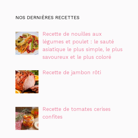
NOS DERNIÈRES RECETTES
Recette de nouilles aux
légumes et poulet : le sauté
asiatique le plus simple, le plus
savoureux et le plus coloré
Recette de jambon rôti
Recette de tomates cerises
confites