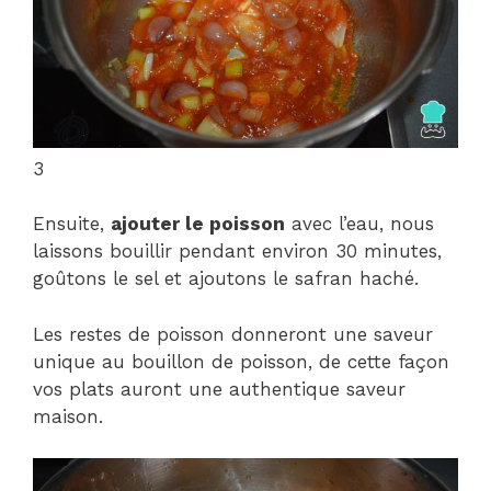
3
Ensuite,
ajouter le poisson
avec l’eau, nous
laissons bouillir pendant environ 30 minutes,
goûtons le sel et ajoutons le safran haché.
Les restes de poisson donneront une saveur
unique au bouillon de poisson, de cette façon
vos plats auront une authentique saveur
maison.