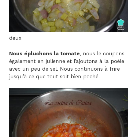
deux
Nous épluchons la tomate
, nous le coupons
également en julienne et l’ajoutons à la poêle
avec un peu de sel. Nous continuons à frire
jusqu’à ce que tout soit bien poché.