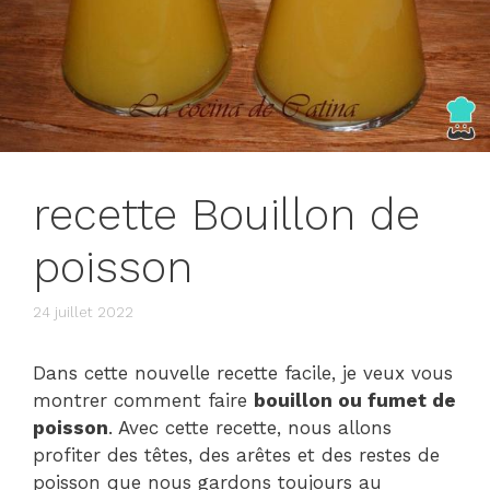
recette Bouillon de
poisson
24 juillet 2022
Dans cette nouvelle recette facile, je veux vous
montrer comment faire
bouillon ou fumet de
poisson
. Avec cette recette, nous allons
profiter des têtes, des arêtes et des restes de
poisson que nous gardons toujours au