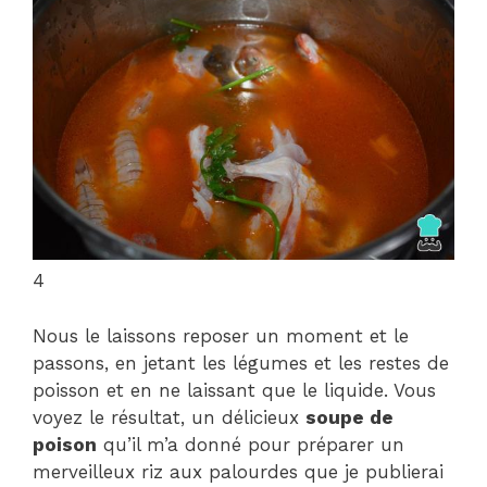
4
Nous le laissons reposer un moment et le
passons, en jetant les légumes et les restes de
poisson et en ne laissant que le liquide. Vous
voyez le résultat, un délicieux
soupe de
poison
qu’il m’a donné pour préparer un
merveilleux riz aux palourdes que je publierai