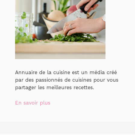
Annuaire de la cuisine est un média créé
par des passionnés de cuisines pour vous
partager les meilleures recettes.
En savoir plus