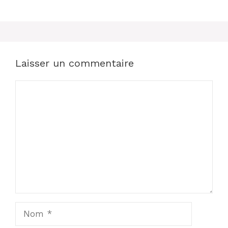
Laisser un commentaire
Commentaire
Nom