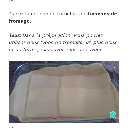
Placez la couche de tranches ou
tranches de
fromage
.
Tour:
Dans la préparation, vous pouvez
utiliser deux types de fromage, un plus doux
et un ferme, mais avec plus de saveur.