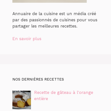
Annuaire de la cuisine est un média créé
par des passionnés de cuisines pour vous
partager les meilleures recettes.
En savoir plus
NOS DERNIÈRES RECETTES
Recette de gâteau à l'orange
entière