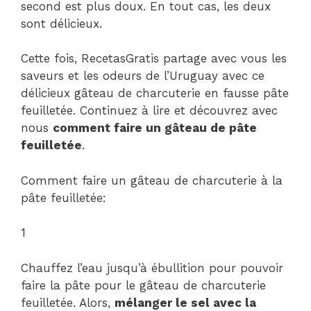
second est plus doux. En tout cas, les deux
sont délicieux.
Cette fois, RecetasGratis partage avec vous les
saveurs et les odeurs de l’Uruguay avec ce
délicieux gâteau de charcuterie en fausse pâte
feuilletée. Continuez à lire et découvrez avec
nous
comment faire un gâteau de pâte
feuilletée
.
Comment faire un gâteau de charcuterie à la
pâte feuilletée:
1
Chauffez l’eau jusqu’à ébullition pour pouvoir
faire la pâte pour le gâteau de charcuterie
feuilletée. Alors,
mélanger le sel avec la