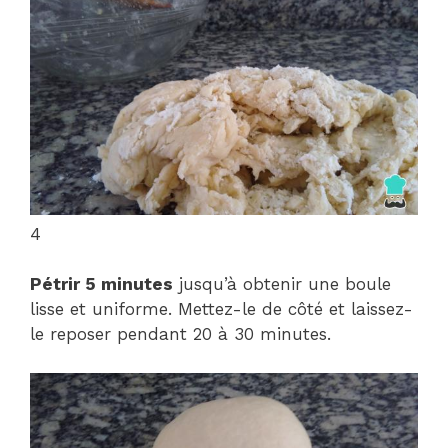
4
Pétrir 5 minutes
jusqu’à obtenir une boule
lisse et uniforme. Mettez-le de côté et laissez-
le reposer pendant 20 à 30 minutes.