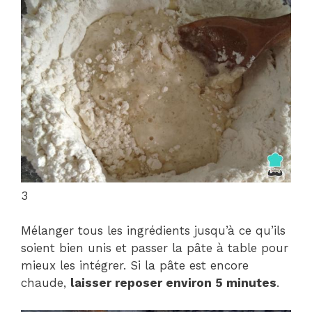
3
Mélanger tous les ingrédients jusqu’à ce qu’ils
soient bien unis et passer la pâte à table pour
mieux les intégrer. Si la pâte est encore
chaude,
laisser reposer environ 5 minutes
.