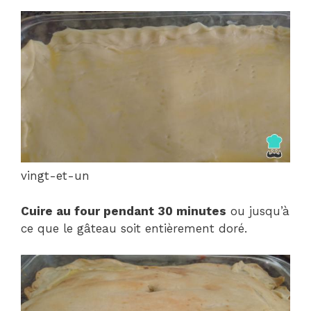
vingt-et-un
Cuire au four pendant 30 minutes
ou jusqu’à
ce que le gâteau soit entièrement doré.