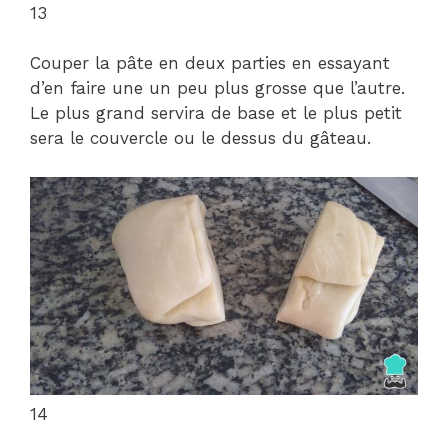
13
Couper la pâte en deux parties en essayant
d’en faire une un peu plus grosse que l’autre.
Le plus grand servira de base et le plus petit
sera le couvercle ou le dessus du gâteau.
14