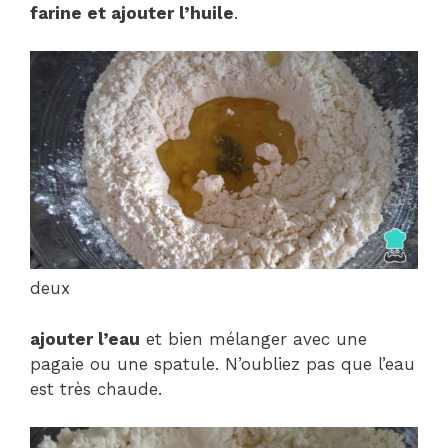
farine et ajouter l’huile
.
deux
ajouter l’eau
et bien mélanger avec une
pagaie ou une spatule. N’oubliez pas que l’eau
est très chaude.