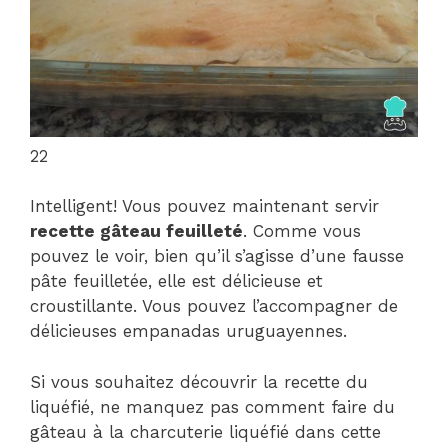
22
Intelligent! Vous pouvez maintenant servir
recette gâteau feuilleté
. Comme vous
pouvez le voir, bien qu’il s’agisse d’une fausse
pâte feuilletée, elle est délicieuse et
croustillante. Vous pouvez l’accompagner de
délicieuses empanadas uruguayennes.
Si vous souhaitez découvrir la recette du
liquéfié, ne manquez pas comment faire du
gâteau à la charcuterie liquéfié dans cette