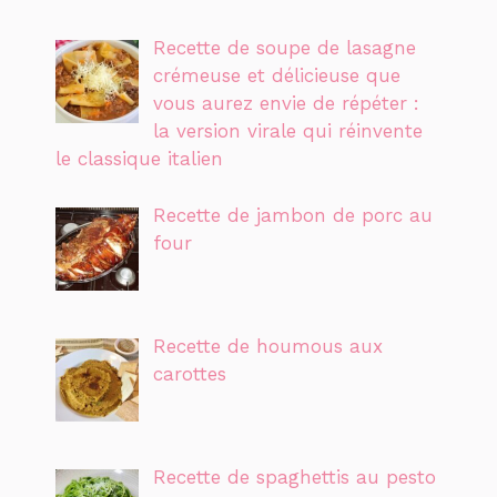
Recette de soupe de lasagne
crémeuse et délicieuse que
vous aurez envie de répéter :
la version virale qui réinvente
le classique italien
Recette de jambon de porc au
four
Recette de houmous aux
carottes
Recette de spaghettis au pesto