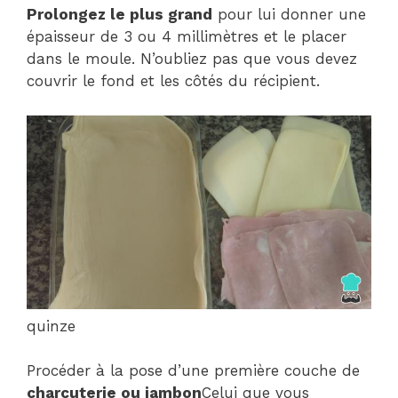
Prolongez le plus grand
pour lui donner une
épaisseur de 3 ou 4 millimètres et le placer
dans le moule. N’oubliez pas que vous devez
couvrir le fond et les côtés du récipient.
quinze
Procéder à la pose d’une première couche de
charcuterie ou jambon
Celui que vous