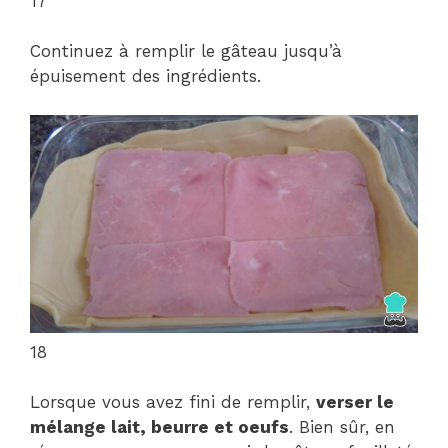
17
Continuez à remplir le gâteau jusqu’à
épuisement des ingrédients.
18
Lorsque vous avez fini de remplir,
verser le
mélange lait, beurre et oeufs
. Bien sûr, en