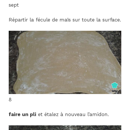
sept
Répartir la fécule de maïs sur toute la surface.
8
faire un pli
et étalez à nouveau l’amidon.