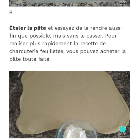
6
Étaler la pâte
et essayez de le rendre aussi
fin que possible, mais sans le casser. Pour
réaliser plus rapidement la recette de
charcuterie feuilletée, vous pouvez acheter la
pâte toute faite.