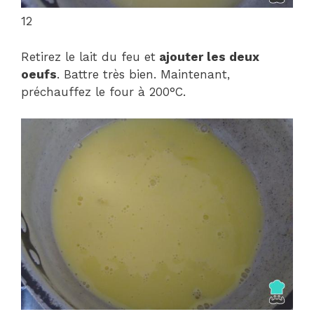
12
Retirez le lait du feu et
ajouter les deux
oeufs
. Battre très bien. Maintenant,
préchauffez le four à 200°C.