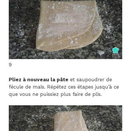
9
Pliez à nouveau la pâte
et saupoudrer de
fécule de maïs. Répétez ces étapes jusqu’à ce
que vous ne puissiez plus faire de plis.