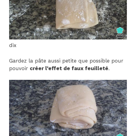
dix
Gardez la pâte aussi petite que possible pour
pouvoir
créer l’effet de faux feuilleté
.