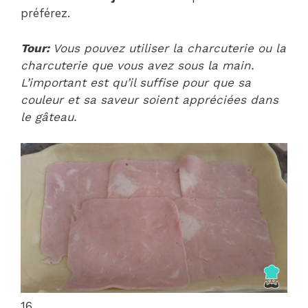
préférez.
Tour:
Vous pouvez utiliser la charcuterie ou la
charcuterie que vous avez sous la main.
L’important est qu’il suffise pour que sa
couleur et sa saveur soient appréciées dans
le gâteau.
16