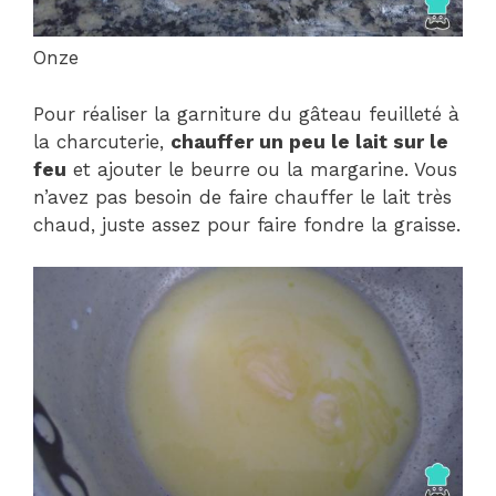
Onze
Pour réaliser la garniture du gâteau feuilleté à
la charcuterie,
chauffer un peu le lait sur le
feu
et ajouter le beurre ou la margarine. Vous
n’avez pas besoin de faire chauffer le lait très
chaud, juste assez pour faire fondre la graisse.