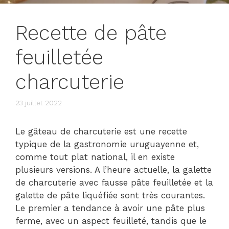
Recette de pâte
feuilletée
charcuterie
23 juillet 2022
Le gâteau de charcuterie est une recette
typique de la gastronomie uruguayenne et,
comme tout plat national, il en existe
plusieurs versions. A l’heure actuelle, la galette
de charcuterie avec fausse pâte feuilletée et la
galette de pâte liquéfiée sont très courantes.
Le premier a tendance à avoir une pâte plus
ferme, avec un aspect feuilleté, tandis que le