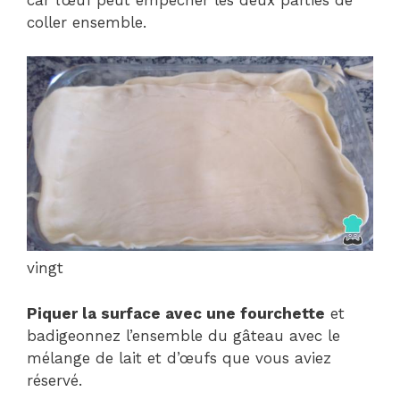
coller ensemble.
vingt
Piquer la surface avec une fourchette
et
badigeonnez l’ensemble du gâteau avec le
mélange de lait et d’œufs que vous aviez
réservé.