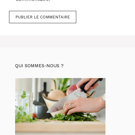
QUI SOMMES-NOUS ?