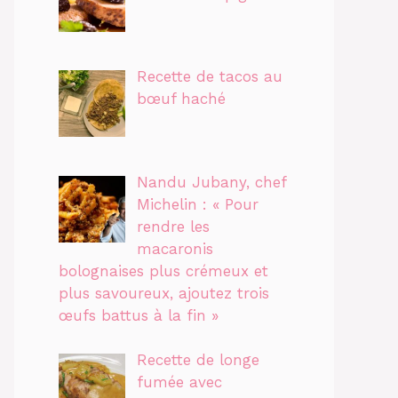
Recette de tacos au
bœuf haché
Nandu Jubany, chef
Michelin : « Pour
rendre les
macaronis
bolognaises plus crémeux et
plus savoureux, ajoutez trois
œufs battus à la fin »
Recette de longe
fumée avec