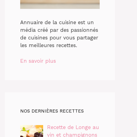
Annuaire de la cuisine est un
média créé par des passionnés
de cuisines pour vous partager
les meilleures recettes.
En savoir plus
NOS DERNIÈRES RECETTES
Recette de Longe au
vin et champignons