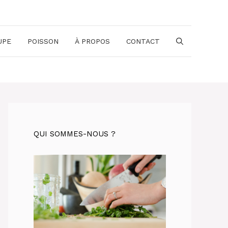
UPE
POISSON
À PROPOS
CONTACT
QUI SOMMES-NOUS ?