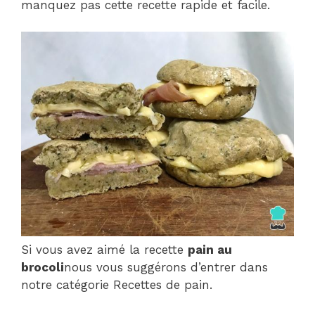
manquez pas cette recette rapide et facile.
Si vous avez aimé la recette
pain au
brocoli
nous vous suggérons d’entrer dans
notre catégorie Recettes de pain.