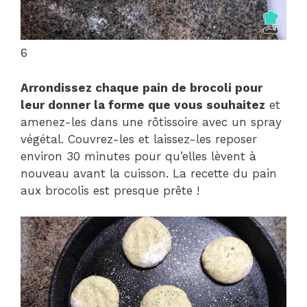
6
Arrondissez chaque pain de brocoli pour
leur donner la forme que vous souhaitez
et
amenez-les dans une rôtissoire avec un spray
végétal. Couvrez-les et laissez-les reposer
environ 30 minutes pour qu’elles lèvent à
nouveau avant la cuisson. La recette du pain
aux brocolis est presque prête !