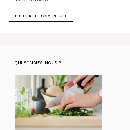
QUI SOMMES-NOUS ?