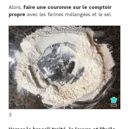
Alors,
faire une couronne sur le comptoir
propre
avec les farines mélangées et le sel.
3