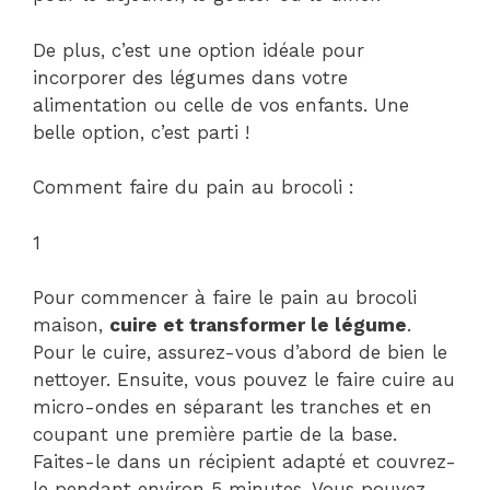
De plus, c’est une option idéale pour
incorporer des légumes dans votre
alimentation ou celle de vos enfants. Une
belle option, c’est parti !
Comment faire du pain au brocoli :
1
Pour commencer à faire le pain au brocoli
maison,
cuire et transformer le légume
.
Pour le cuire, assurez-vous d’abord de bien le
nettoyer. Ensuite, vous pouvez le faire cuire au
micro-ondes en séparant les tranches et en
coupant une première partie de la base.
Faites-le dans un récipient adapté et couvrez-
le pendant environ 5 minutes. Vous pouvez