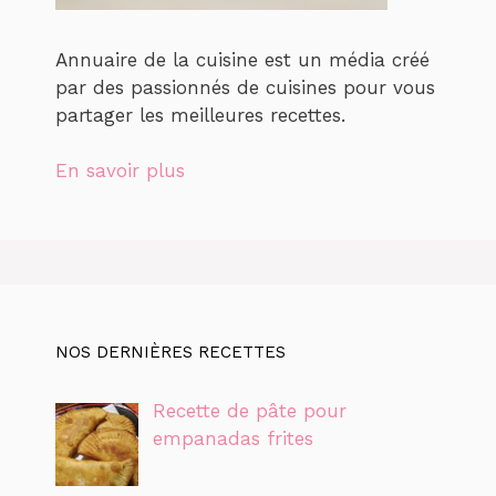
Annuaire de la cuisine est un média créé
par des passionnés de cuisines pour vous
partager les meilleures recettes.
En savoir plus
NOS DERNIÈRES RECETTES
Recette de pâte pour
empanadas frites