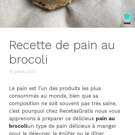
Recette de pain au
brocoli
10 juillet 2022
Le pain est l’un des produits les plus
consommés au monde, bien que sa
composition ne soit souvent pas très saine,
c’est pourquoi chez RecetasGratis nous vous
apprenons à préparer ce délicieux
pain au
brocoli
un type de pain délicieux à manger
pour le déjeuner, le goûter ou le dîner.