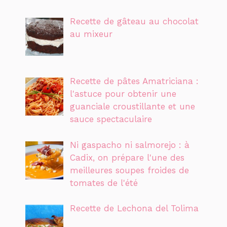
Recette de gâteau au chocolat
au mixeur
Recette de pâtes Amatriciana :
l'astuce pour obtenir une
guanciale croustillante et une
sauce spectaculaire
Ni gaspacho ni salmorejo : à
Cadix, on prépare l'une des
meilleures soupes froides de
tomates de l'été
Recette de Lechona del Tolima