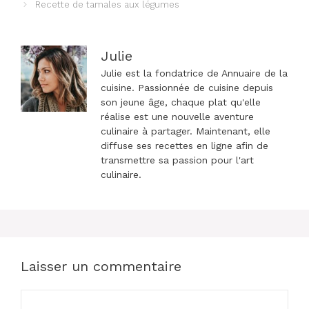
Recette de tamales aux légumes
articles
Julie
Julie est la fondatrice de Annuaire de la
cuisine. Passionnée de cuisine depuis
son jeune âge, chaque plat qu'elle
réalise est une nouvelle aventure
culinaire à partager. Maintenant, elle
diffuse ses recettes en ligne afin de
transmettre sa passion pour l'art
culinaire.
Laisser un commentaire
Commentaire