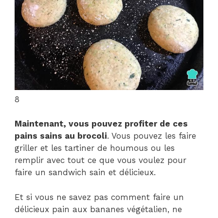
8
Maintenant, vous pouvez profiter de ces
pains sains au brocoli
. Vous pouvez les faire
griller et les tartiner de houmous ou les
remplir avec tout ce que vous voulez pour
faire un sandwich sain et délicieux.
Et si vous ne savez pas comment faire un
délicieux pain aux bananes végétalien, ne