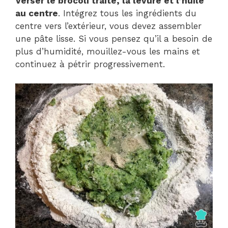
Verser le brocoli traité, la levure et l’huile
au centre
. Intégrez tous les ingrédients du
centre vers l’extérieur, vous devez assembler
une pâte lisse. Si vous pensez qu’il a besoin de
plus d’humidité, mouillez-vous les mains et
continuez à pétrir progressivement.