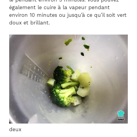
également le cuire à la vapeur pendant
environ 10 minutes ou jusqu’à ce qu’il soit vert
doux et brillant.
deux