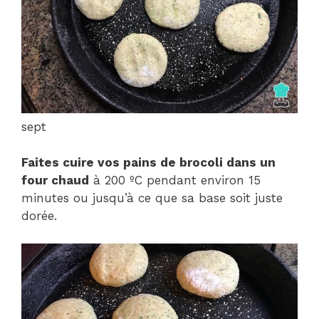
sept
Faites cuire vos pains de brocoli dans un
four chaud
à 200 ºC pendant environ 15
minutes ou jusqu’à ce que sa base soit juste
dorée.