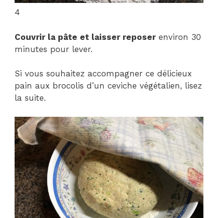
4
Couvrir la pâte et laisser reposer
environ 30
minutes pour lever.
Si vous souhaitez accompagner ce délicieux
pain aux brocolis d’un ceviche végétalien, lisez
la suite.