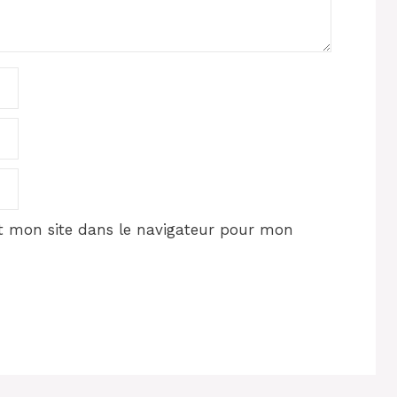
 mon site dans le navigateur pour mon