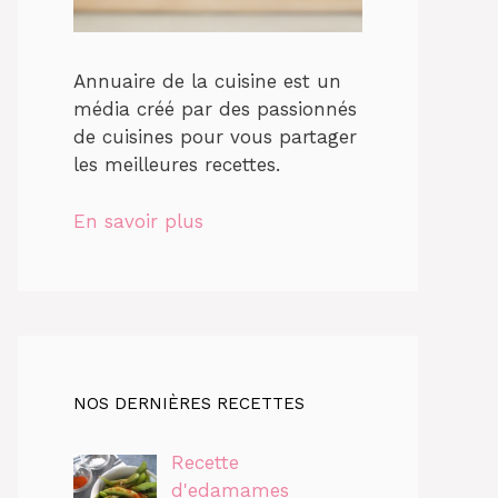
Annuaire de la cuisine est un
média créé par des passionnés
de cuisines pour vous partager
les meilleures recettes.
En savoir plus
NOS DERNIÈRES RECETTES
Recette
d'edamames