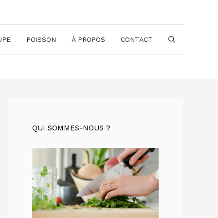
UPE
POISSON
À PROPOS
CONTACT
QUI SOMMES-NOUS ?