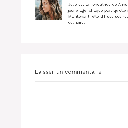
Julie est la fondatrice de Annu
jeune âge, chaque plat qu'elle 
Maintenant, elle diffuse ses re
culinaire.
Laisser un commentaire
Commentaire