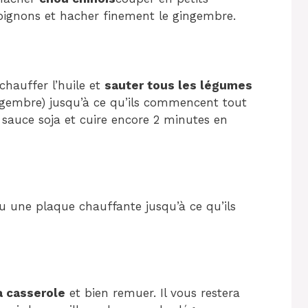
ignons et hacher finement le gingembre.
chauffer l’huile et
sauter tous les légumes
ngembre) jusqu’à ce qu’ils commencent tout
e sauce soja et cuire encore 2 minutes en
 une plaque chauffante jusqu’à ce qu’ils
la casserole
et bien remuer. Il vous restera