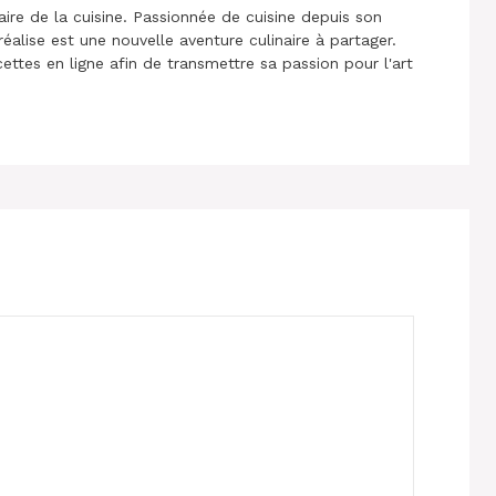
aire de la cuisine. Passionnée de cuisine depuis son
réalise est une nouvelle aventure culinaire à partager.
cettes en ligne afin de transmettre sa passion pour l'art