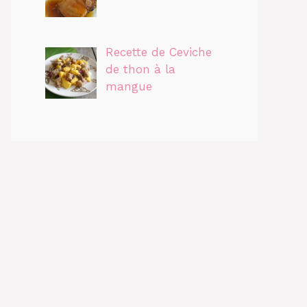
Recette de Ceviche
de thon à la
mangue