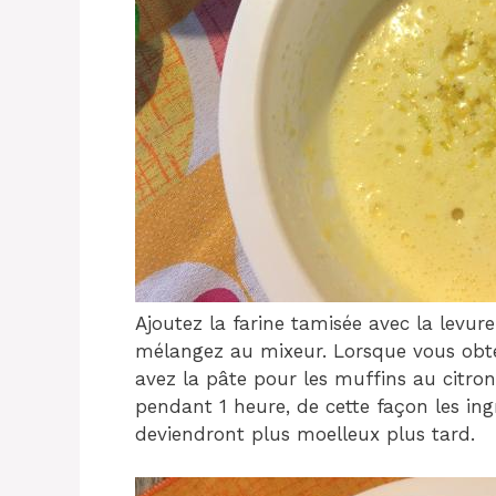
Ajoutez la farine tamisée avec la levur
mélangez au mixeur. Lorsque vous obt
avez la pâte pour les muffins au citron
pendant 1 heure, de cette façon les ingr
deviendront plus moelleux plus tard.