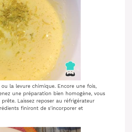
e ou la levure chimique. Encore une fois,
enez une préparation bien homogène, vous
 prête. Laissez reposer au réfrigérateur
édients finiront de s'incorporer et