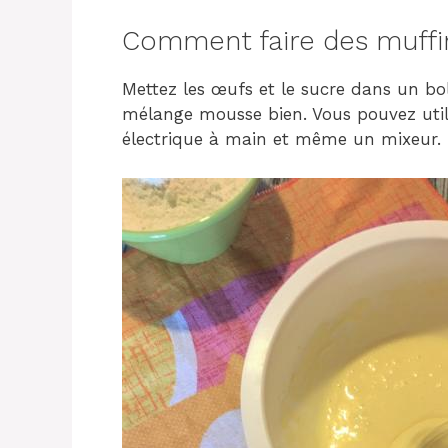
Comment faire des muffin
Mettez les œufs et le sucre dans un bol.
mélange mousse bien. Vous pouvez utili
électrique à main et même un mixeur.