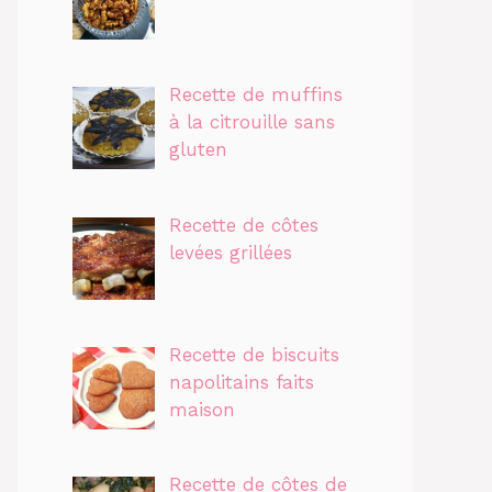
Recette de muffins
à la citrouille sans
gluten
Recette de côtes
levées grillées
Recette de biscuits
napolitains faits
maison
Recette de côtes de