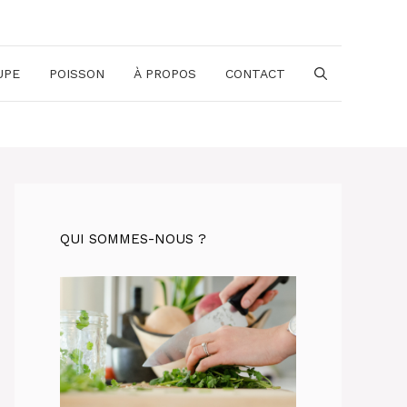
UPE
POISSON
À PROPOS
CONTACT
QUI SOMMES-NOUS ?