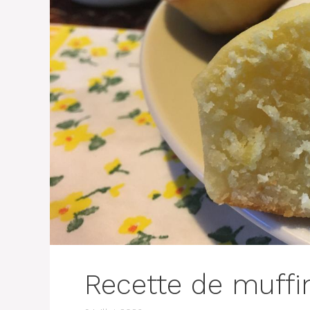
Recette de muffi