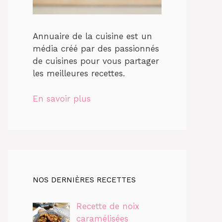
Annuaire de la cuisine est un
média créé par des passionnés
de cuisines pour vous partager
les meilleures recettes.
En savoir plus
NOS DERNIÈRES RECETTES
Recette de noix
caramélisées