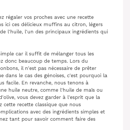
ez régaler vos proches avec une recette
 ici ces délicieux muffins au citron, légers
de l'huile, l'un des principaux ingrédients qui
imple car il suffit de mélanger tous les
nez donc beaucoup de temps. Lors du
onbons, il n'est pas nécessaire de prêter
 dans le cas des génoises, c'est pourquoi la
us facile. En revanche, nous tenons à
r une huile neutre, comme l'huile de maïs ou
 d'olive, vous devez garder à l'esprit que la
ez cette recette classique que nous
mplications avec des ingrédients simples et
ez tant pour savoir comment faire des