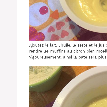
Ajoutez le lait, l'huile, le zeste et le j
rendre les muffins au citron bien moelle
vigoureusement, ainsi la pâte sera plu