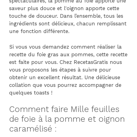
spectaculaires, la pomme au foie apporte une
saveur plus douce et l'oignon apporte cette
touche de douceur. Dans l’ensemble, tous les
ingrédients sont délicieux, chacun remplissant
une fonction différente.
Si vous vous demandez comment réaliser la
recette du foie gras aux pommes, cette recette
est faite pour vous. Chez RecetasGratis nous
vous proposons les étapes à suivre pour
obtenir un excellent résultat. Une délicieuse
collation que vous pourrez accompagner de
quelques toasts !
Comment faire Mille feuilles
de foie à la pomme et oignon
caramélisé :