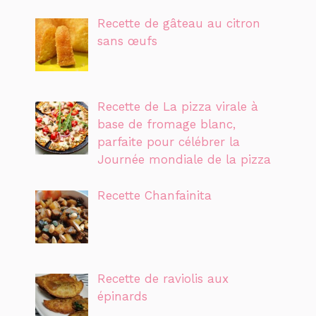
Recette de gâteau au citron
sans œufs
Recette de La pizza virale à
base de fromage blanc,
parfaite pour célébrer la
Journée mondiale de la pizza
Recette Chanfainita
Recette de raviolis aux
épinards