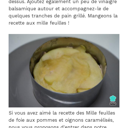
dessus. Ajoutez également un peu de vinaigre
balsamique autour et accompagnez-le de
quelques tranches de pain grillé. Mangeons la
recette aux mille feuilles !
Si vous avez aimé la recette des Mille feuilles
de foie aux pommes et oignons caramélisés,
nous vous proposons d'entrer dans notre