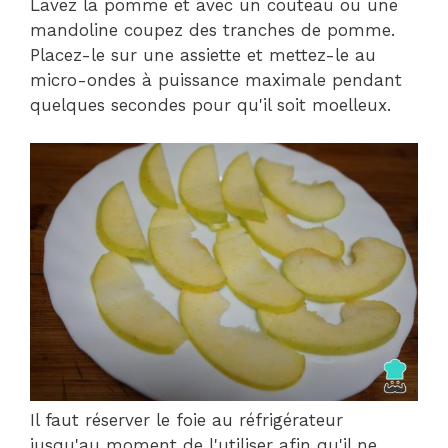
Lavez la pomme et avec un couteau ou une
mandoline coupez des tranches de pomme.
Placez-le sur une assiette et mettez-le au
micro-ondes à puissance maximale pendant
quelques secondes pour qu'il soit moelleux.
Il faut réserver le foie au réfrigérateur
jusqu'au moment de l'utiliser afin qu'il ne