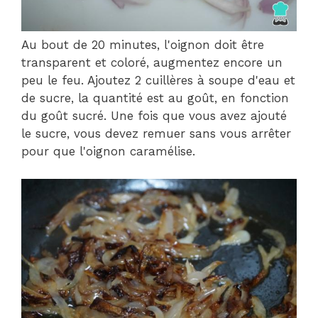
Au bout de 20 minutes, l'oignon doit être
transparent et coloré, augmentez encore un
peu le feu. Ajoutez 2 cuillères à soupe d'eau et
de sucre, la quantité est au goût, en fonction
du goût sucré. Une fois que vous avez ajouté
le sucre, vous devez remuer sans vous arrêter
pour que l'oignon caramélise.