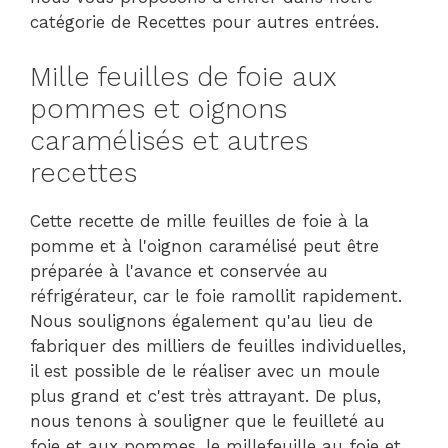
catégorie de Recettes pour autres entrées.
Mille feuilles de foie aux
pommes et oignons
caramélisés et autres
recettes
Cette recette de mille feuilles de foie à la
pomme et à l'oignon caramélisé peut être
préparée à l'avance et conservée au
réfrigérateur, car le foie ramollit rapidement.
Nous soulignons également qu'au lieu de
fabriquer des milliers de feuilles individuelles,
il est possible de le réaliser avec un moule
plus grand et c'est très attrayant. De plus,
nous tenons à souligner que le feuilleté au
foie et aux pommes, le millefeuille au foie et