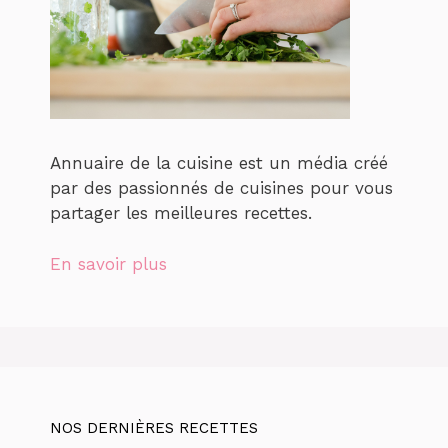
Annuaire de la cuisine est un média créé
par des passionnés de cuisines pour vous
partager les meilleures recettes.
En savoir plus
NOS DERNIÈRES RECETTES