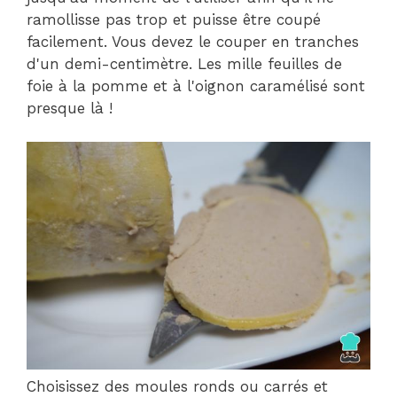
ramollisse pas trop et puisse être coupé
facilement. Vous devez le couper en tranches
d'un demi-centimètre. Les mille feuilles de
foie à la pomme et à l'oignon caramélisé sont
presque là !
Choisissez des moules ronds ou carrés et