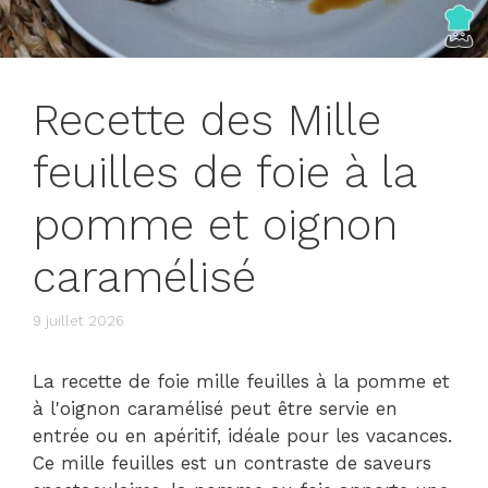
Recette des Mille
feuilles de foie à la
pomme et oignon
caramélisé
9 juillet 2026
La recette de foie mille feuilles à la pomme et
à l'oignon caramélisé peut être servie en
entrée ou en apéritif, idéale pour les vacances.
Ce mille feuilles est un contraste de saveurs