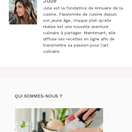
Julie
Julie est la fondatrice de Annuaire de la
cuisine. Passionnée de cuisine depuis
son jeune âge, chaque plat qu'elle
réalise est une nouvelle aventure
culinaire à partager. Maintenant, elle
diffuse ses recettes en ligne afin de
transmettre sa passion pour l'art
culinaire.
QUI SOMMES-NOUS ?