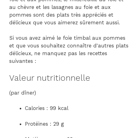
au chèvre et les lasagnes au foie et aux
pommes sont des plats très appréciés et
délicieux que vous aimerez sûrement aussi.
Si vous avez aimé le foie timbal aux pommes
et que vous souhaitez connaître d'autres plats
délicieux, ne manquez pas les recettes
suivantes :
Valeur nutritionnelle
(par dîner)
Calories : 99 kcal
Protéines : 29 g