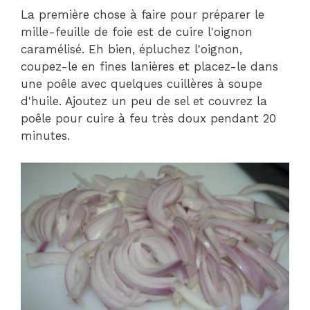
La première chose à faire pour préparer le
mille-feuille de foie est de cuire l'oignon
caramélisé. Eh bien, épluchez l'oignon,
coupez-le en fines lanières et placez-le dans
une poêle avec quelques cuillères à soupe
d'huile. Ajoutez un peu de sel et couvrez la
poêle pour cuire à feu très doux pendant 20
minutes.