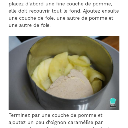
placez d'abord une fine couche de pomme,
elle doit recouvrir tout le fond. Ajoutez ensuite
une couche de foie, une autre de pomme et
une autre de foie.
Terminez par une couche de pomme et
ajoutez un peu d'oignon caramélisé par