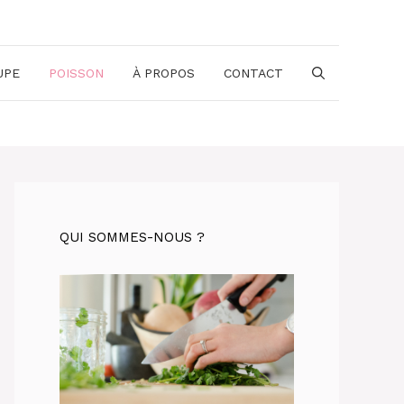
UPE
POISSON
À PROPOS
CONTACT
QUI SOMMES-NOUS ?