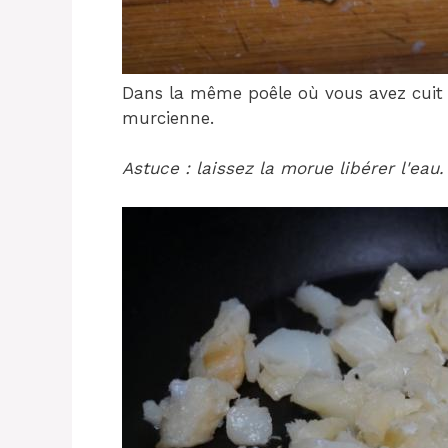
Dans la même poêle où vous avez cuit le
murcienne.
Astuce : laissez la morue libérer l'eau.