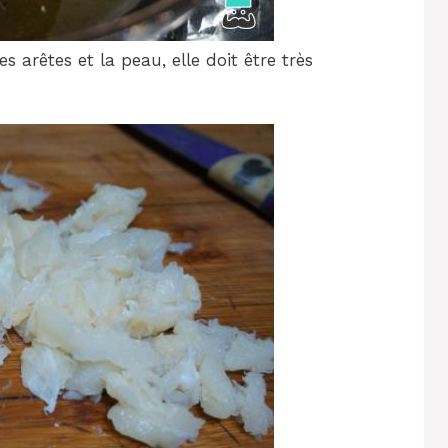
s arêtes et la peau, elle doit être très