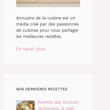
Annuaire de la cuisine est un
média créé par des passionnés
de cuisines pour vous partager
les meilleures recettes.
En savoir plus
NOS DERNIÈRES RECETTES
Recette des Gnocchi
carbonara, le plat