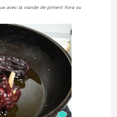
aux avec la viande de piment ñora ou