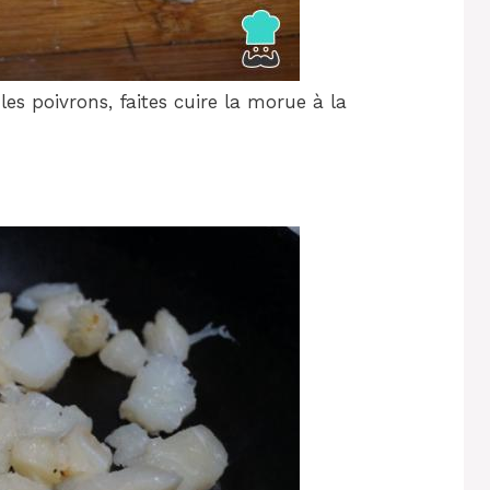
s poivrons, faites cuire la morue à la