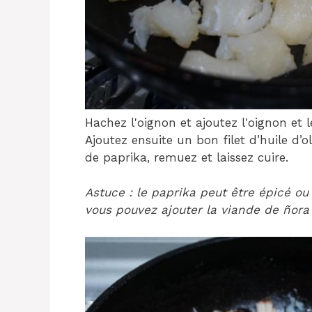
Hachez l'oignon et ajoutez l'oignon et 
Ajoutez ensuite un bon filet d’huile d’ol
de paprika, remuez et laissez cuire.
Astuce : le paprika peut être épicé ou
vous pouvez ajouter la viande de ñora 