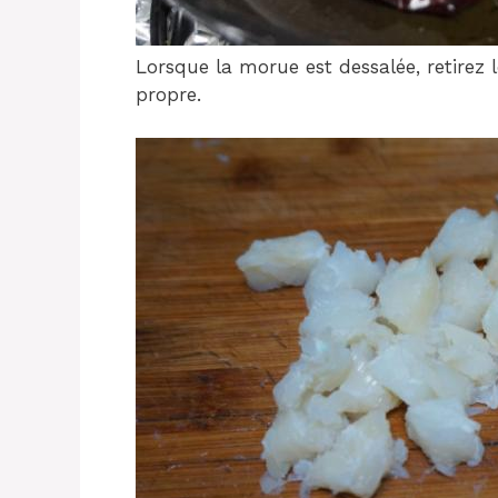
Lorsque la morue est dessalée, retirez le
propre.