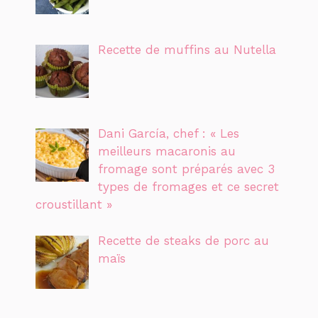
Recette de muffins au Nutella
Dani García, chef : « Les
meilleurs macaronis au
fromage sont préparés avec 3
types de fromages et ce secret
croustillant »
Recette de steaks de porc au
maïs