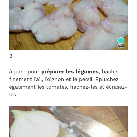
3
à part, pour
préparer les légumes
, hacher
finement l’ail, l’oignon et le persil. Epluchez
également les tomates, hachez-les et écrasez-
les.