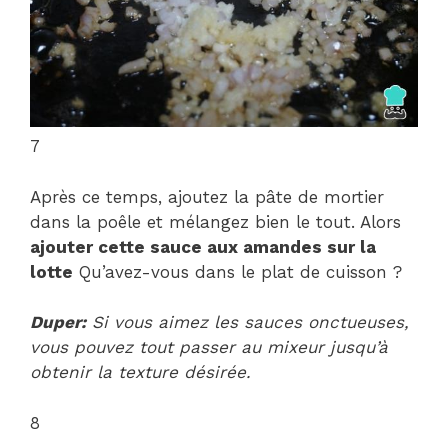
7
Après ce temps, ajoutez la pâte de mortier
dans la poêle et mélangez bien le tout. Alors
ajouter cette sauce aux amandes sur la
lotte
Qu’avez-vous dans le plat de cuisson ?
Duper:
Si vous aimez les sauces onctueuses,
vous pouvez tout passer au mixeur jusqu’à
obtenir la texture désirée.
8