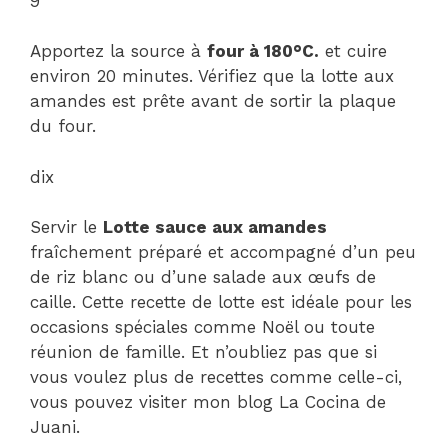
9
Apportez la source à
four à 180°C.
et cuire
environ 20 minutes. Vérifiez que la lotte aux
amandes est prête avant de sortir la plaque
du four.
dix
Servir le
Lotte sauce aux amandes
fraîchement préparé et accompagné d’un peu
de riz blanc ou d’une salade aux œufs de
caille. Cette recette de lotte est idéale pour les
occasions spéciales comme Noël ou toute
réunion de famille. Et n’oubliez pas que si
vous voulez plus de recettes comme celle-ci,
vous pouvez visiter mon blog La Cocina de
Juani.