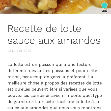
Recette de lotte
sauce aux amandes
23 janvier 2023
La lotte est un poisson qui a une texture
différente des autres poissons et pour cette
raison, beaucoup de gens la préfèrent. La
meilleure chose à propos des recettes de lotte
est qu’elles peuvent être si variées que vous
pouvez les combiner avec n’importe quel type
de garniture. La recette facile de la lotte à la
sauce aux amandes que nous vous montrons