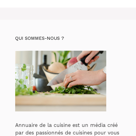
QUI SOMMES-NOUS ?
Annuaire de la cuisine est un média créé
par des passionnés de cuisines pour vous