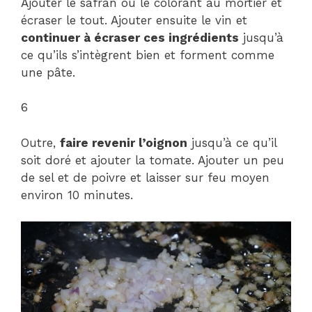
Ajouter le safran ou le colorant au mortier et
écraser le tout. Ajouter ensuite le vin et
continuer à écraser ces ingrédients
jusqu’à
ce qu’ils s’intègrent bien et forment comme
une pâte.
6
Outre,
faire revenir l’oignon
jusqu’à ce qu’il
soit doré et ajouter la tomate. Ajouter un peu
de sel et de poivre et laisser sur feu moyen
environ 10 minutes.