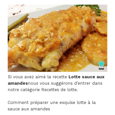
Si vous avez aimé la recette
Lotte sauce aux
amandes
nous vous suggérons d’entrer dans
notre catégorie Recettes de lotte.
Comment préparer une exquise lotte à la
sauce aux amandes