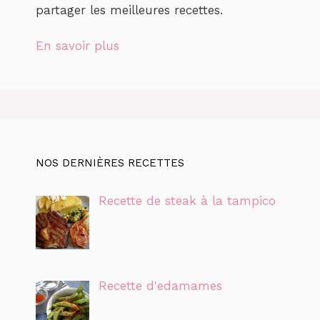
partager les meilleures recettes.
En savoir plus
NOS DERNIÈRES RECETTES
Recette de steak à la tampico
Recette d'edamames