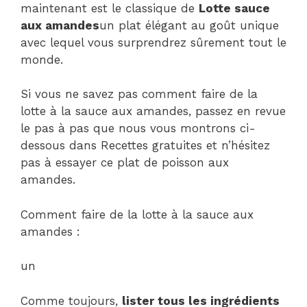
maintenant est le classique de
Lotte sauce
aux amandes
un plat élégant au goût unique
avec lequel vous surprendrez sûrement tout le
monde.
Si vous ne savez pas comment faire de la
lotte à la sauce aux amandes, passez en revue
le pas à pas que nous vous montrons ci-
dessous dans Recettes gratuites et n’hésitez
pas à essayer ce plat de poisson aux
amandes.
Comment faire de la lotte à la sauce aux
amandes :
un
Comme toujours,
lister tous les ingrédients