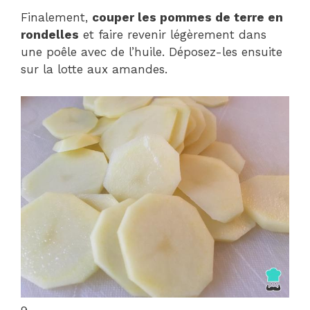
Finalement,
couper les pommes de terre en
rondelles
et faire revenir légèrement dans
une poêle avec de l’huile. Déposez-les ensuite
sur la lotte aux amandes.