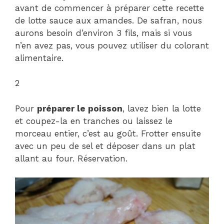
avant de commencer à préparer cette recette
de lotte sauce aux amandes. De safran, nous
aurons besoin d’environ 3 fils, mais si vous
n’en avez pas, vous pouvez utiliser du colorant
alimentaire.
2
Pour
préparer le poisson
, lavez bien la lotte
et coupez-la en tranches ou laissez le
morceau entier, c’est au goût. Frotter ensuite
avec un peu de sel et déposer dans un plat
allant au four. Réservation.