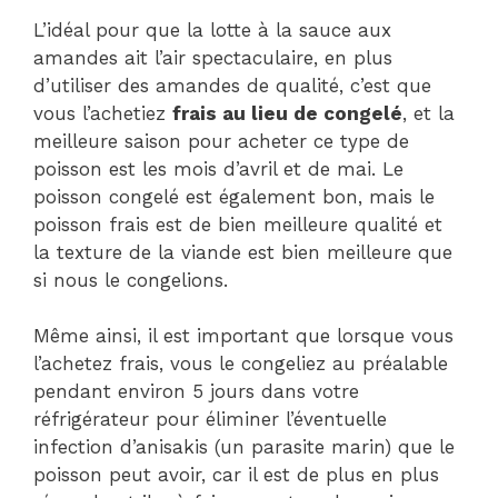
L’idéal pour que la lotte à la sauce aux
amandes ait l’air spectaculaire, en plus
d’utiliser des amandes de qualité, c’est que
vous l’achetiez
frais au lieu de congelé
, et la
meilleure saison pour acheter ce type de
poisson est les mois d’avril et de mai. Le
poisson congelé est également bon, mais le
poisson frais est de bien meilleure qualité et
la texture de la viande est bien meilleure que
si nous le congelions.
Même ainsi, il est important que lorsque vous
l’achetez frais, vous le congeliez au préalable
pendant environ 5 jours dans votre
réfrigérateur pour éliminer l’éventuelle
infection d’anisakis (un parasite marin) que le
poisson peut avoir, car il est de plus en plus