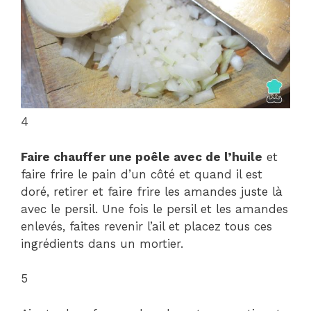
4
Faire chauffer une poêle avec de l’huile
et
faire frire le pain d’un côté et quand il est
doré, retirer et faire frire les amandes juste là
avec le persil. Une fois le persil et les amandes
enlevés, faites revenir l’ail et placez tous ces
ingrédients dans un mortier.
5