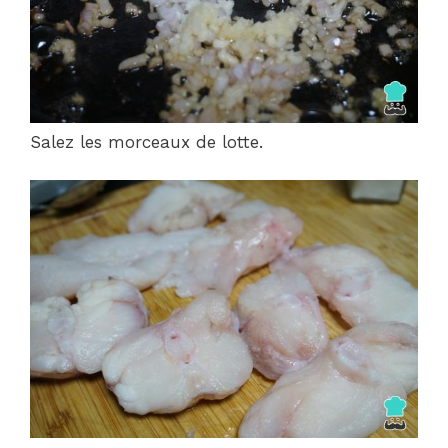
Salez les morceaux de lotte.