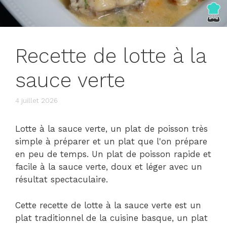
Recette de lotte à la
sauce verte
4 juillet 2026
Lotte à la sauce verte, un plat de poisson très
simple à préparer et un plat que l'on prépare
en peu de temps. Un plat de poisson rapide et
facile à la sauce verte, doux et léger avec un
résultat spectaculaire.
Cette recette de lotte à la sauce verte est un
plat traditionnel de la cuisine basque, un plat