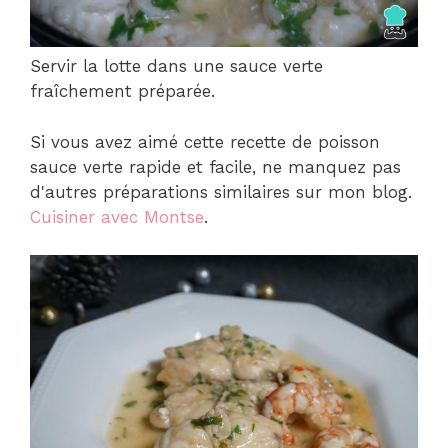
Servir la lotte dans une sauce verte
fraîchement préparée.
Si vous avez aimé cette recette de poisson
sauce verte rapide et facile, ne manquez pas
d'autres préparations similaires sur mon blog.
Cuisiner avec Montse
.