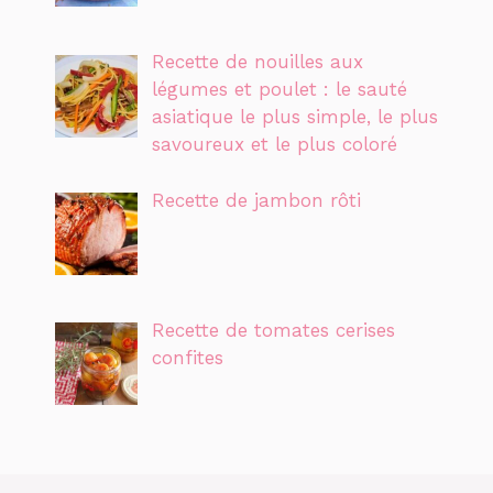
Recette de nouilles aux
légumes et poulet : le sauté
asiatique le plus simple, le plus
savoureux et le plus coloré
Recette de jambon rôti
Recette de tomates cerises
confites