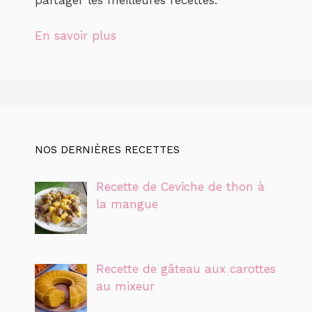
partager les meilleures recettes.
En savoir plus
NOS DERNIÈRES RECETTES
Recette de Ceviche de thon à
la mangue
Recette de gâteau aux carottes
au mixeur