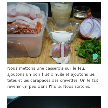
Nous mettons une casserole sur le feu,
ajoutons un bon filet d'huile et ajoutons les
têtes et les carapaces des crevettes. On le fait
revenir un peu dans l'huile. Nous sortons.