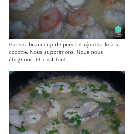
Hachez beaucoup de persil et ajoutez-le à la
cocotte. Nous supprimons. Nous nous
éteignons. Et c'est tout.