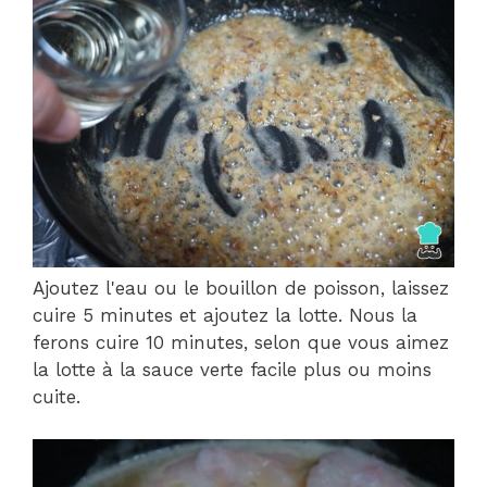
Ajoutez l'eau ou le bouillon de poisson, laissez
cuire 5 minutes et ajoutez la lotte. Nous la
ferons cuire 10 minutes, selon que vous aimez
la lotte à la sauce verte facile plus ou moins
cuite.