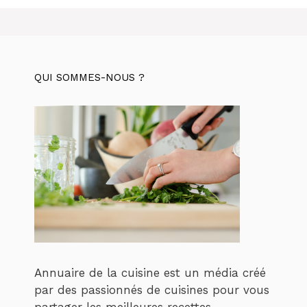
QUI SOMMES-NOUS ?
Annuaire de la cuisine est un média créé
par des passionnés de cuisines pour vous