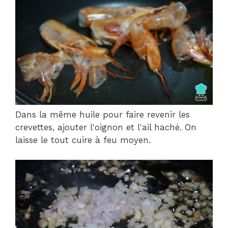
Dans la même huile pour faire revenir les
crevettes, ajouter l'oignon et l'ail haché. On
laisse le tout cuire à feu moyen.