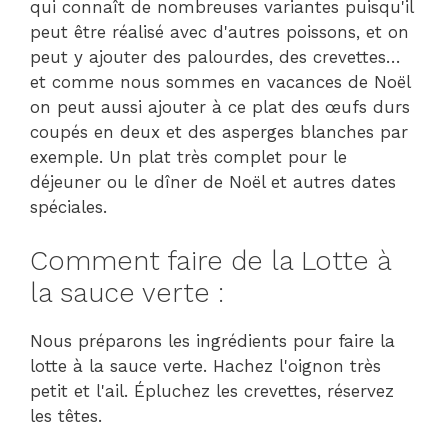
qui connaît de nombreuses variantes puisqu'il
peut être réalisé avec d'autres poissons, et on
peut y ajouter des palourdes, des crevettes…
et comme nous sommes en vacances de Noël
on peut aussi ajouter à ce plat des œufs durs
coupés en deux et des asperges blanches par
exemple. Un plat très complet pour le
déjeuner ou le dîner de Noël et autres dates
spéciales.
Comment faire de la Lotte à
la sauce verte :
Nous préparons les ingrédients pour faire la
lotte à la sauce verte. Hachez l'oignon très
petit et l'ail. Épluchez les crevettes, réservez
les têtes.