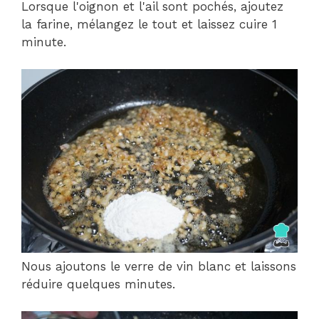
Lorsque l'oignon et l'ail sont pochés, ajoutez
la farine, mélangez le tout et laissez cuire 1
minute.
Nous ajoutons le verre de vin blanc et laissons
réduire quelques minutes.