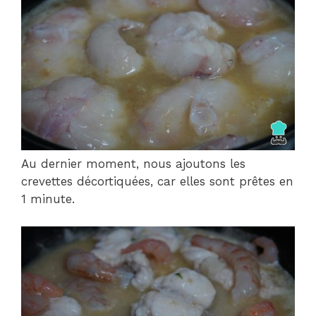
Au dernier moment, nous ajoutons les
crevettes décortiquées, car elles sont prêtes en
1 minute.