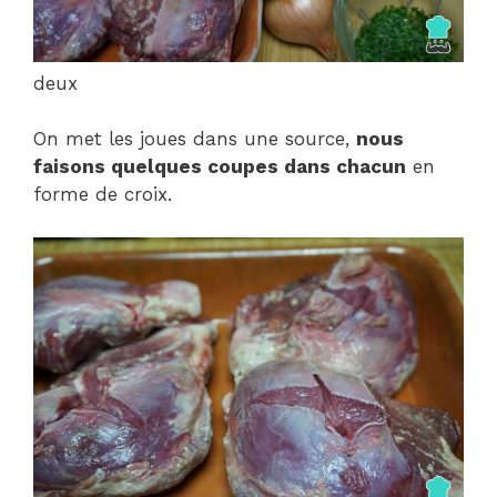
deux
On met les joues dans une source,
nous
faisons quelques coupes dans chacun
en
forme de croix.