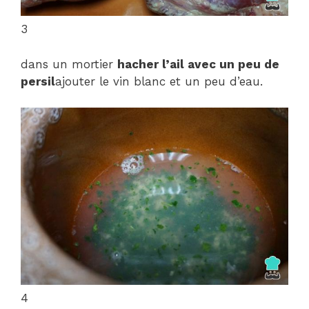
3
dans un mortier
hacher l’ail avec un peu de
persil
ajouter le vin blanc et un peu d’eau.
4