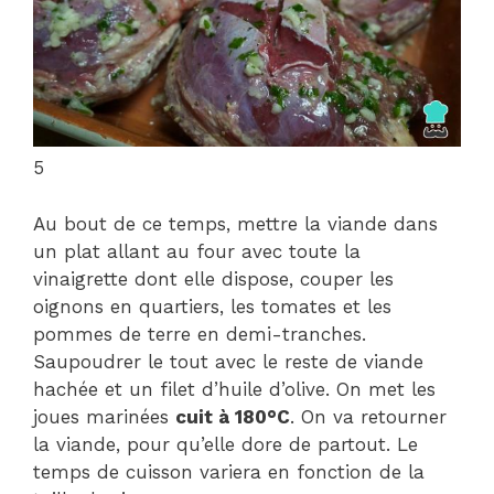
5
Au bout de ce temps, mettre la viande dans
un plat allant au four avec toute la
vinaigrette dont elle dispose, couper les
oignons en quartiers, les tomates et les
pommes de terre en demi-tranches.
Saupoudrer le tout avec le reste de viande
hachée et un filet d’huile d’olive. On met les
joues marinées
cuit à 180°C
. On va retourner
la viande, pour qu’elle dore de partout. Le
temps de cuisson variera en fonction de la