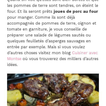
les pommes de terre sont tendres, on éteint le
four. Et ils seront prêts
joues de porc au four
pour manger. Comme ils sont déjà
accompagnés de pommes de terre, oignon et
tomate en garniture, je vous conseille de
préparer une salade de légumes sautés ou
quelques feuilletés d’asperges sauvages en
entrée par exemple. Mais si vous voulez
d’autres choses visitez mon blog
Cuisiner avec
Montse
où vous trouverez des milliers d’autres
idées.