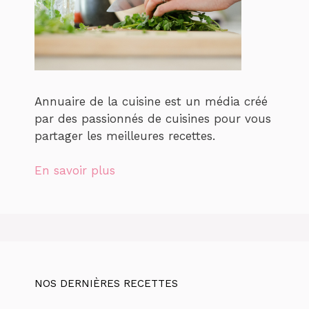
Annuaire de la cuisine est un média créé
par des passionnés de cuisines pour vous
partager les meilleures recettes.
En savoir plus
NOS DERNIÈRES RECETTES