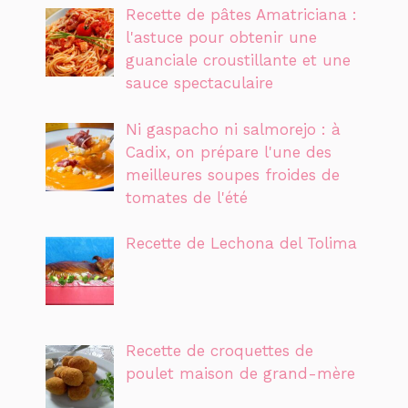
Recette de pâtes Amatriciana :
l'astuce pour obtenir une
guanciale croustillante et une
sauce spectaculaire
Ni gaspacho ni salmorejo : à
Cadix, on prépare l'une des
meilleures soupes froides de
tomates de l'été
Recette de Lechona del Tolima
Recette de croquettes de
poulet maison de grand-mère