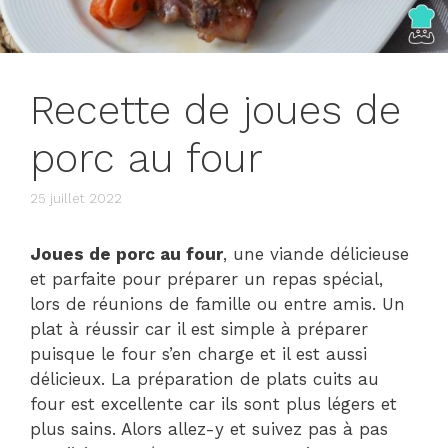
Recette de joues de
porc au four
25 juillet 2022
Joues de porc au four
, une viande délicieuse
et parfaite pour préparer un repas spécial,
lors de réunions de famille ou entre amis. Un
plat à réussir car il est simple à préparer
puisque le four s’en charge et il est aussi
délicieux. La préparation de plats cuits au
four est excellente car ils sont plus légers et
plus sains. Alors allez-y et suivez pas à pas