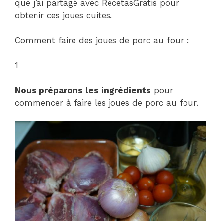
que j’ai partagé avec RecetasGratis pour
obtenir ces joues cuites.
Comment faire des joues de porc au four :
1
Nous préparons les ingrédients
pour
commencer à faire les joues de porc au four.