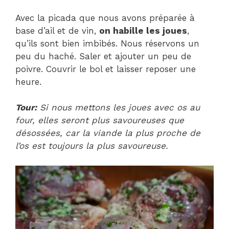
Avec la picada que nous avons préparée à
base d’ail et de vin,
on habille les joues
,
qu’ils sont bien imbibés. Nous réservons un
peu du haché. Saler et ajouter un peu de
poivre. Couvrir le bol et laisser reposer une
heure.
Tour:
Si nous mettons les joues avec os au
four, elles seront plus savoureuses que
désossées, car la viande la plus proche de
l’os est toujours la plus savoureuse.