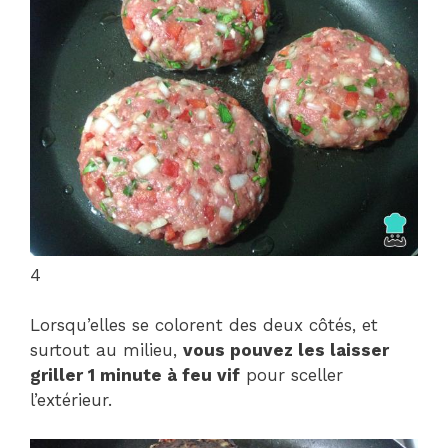
4
Lorsqu’elles se colorent des deux côtés, et
surtout au milieu,
vous pouvez les laisser
griller 1 minute à feu vif
pour sceller
l’extérieur.