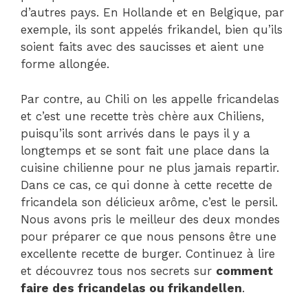
d’autres pays. En Hollande et en Belgique, par
exemple, ils sont appelés frikandel, bien qu’ils
soient faits avec des saucisses et aient une
forme allongée.
Par contre, au Chili on les appelle fricandelas
et c’est une recette très chère aux Chiliens,
puisqu’ils sont arrivés dans le pays il y a
longtemps et se sont fait une place dans la
cuisine chilienne pour ne plus jamais repartir.
Dans ce cas, ce qui donne à cette recette de
fricandela son délicieux arôme, c’est le persil.
Nous avons pris le meilleur des deux mondes
pour préparer ce que nous pensons être une
excellente recette de burger. Continuez à lire
et découvrez tous nos secrets sur
comment
faire des fricandelas ou frikandellen
.