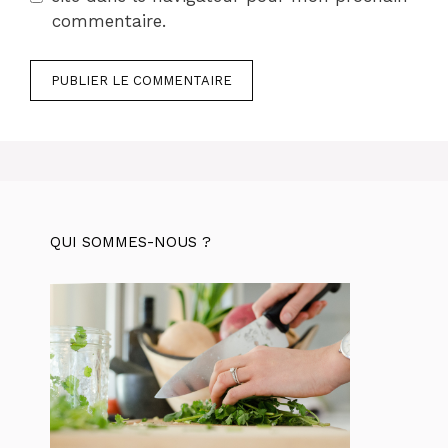
commentaire.
QUI SOMMES-NOUS ?