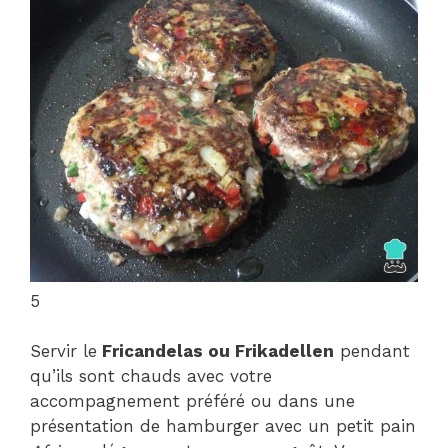
5
Servir le
Fricandelas ou Frikadellen
pendant
qu’ils sont chauds avec votre
accompagnement préféré ou dans une
présentation de hamburger avec un petit pain