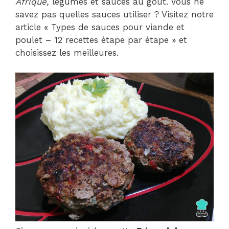
Afrique,
légumes et sauces au goût. Vous ne
savez pas quelles sauces utiliser ? Visitez notre
article « Types de sauces pour viande et
poulet – 12 recettes étape par étape » et
choisissez les meilleures.