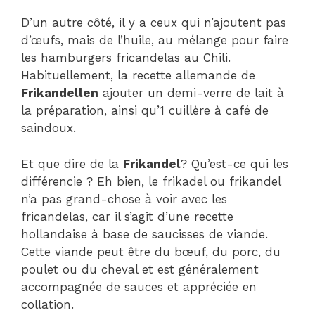
D’un autre côté, il y a ceux qui n’ajoutent pas
d’œufs, mais de l’huile, au mélange pour faire
les hamburgers fricandelas au Chili.
Habituellement, la recette allemande de
Frikandellen
ajouter un demi-verre de lait à
la préparation, ainsi qu’1 cuillère à café de
saindoux.
Et que dire de la
Frikandel
? Qu’est-ce qui les
différencie ? Eh bien, le frikadel ou frikandel
n’a pas grand-chose à voir avec les
fricandelas, car il s’agit d’une recette
hollandaise à base de saucisses de viande.
Cette viande peut être du bœuf, du porc, du
poulet ou du cheval et est généralement
accompagnée de sauces et appréciée en
collation.