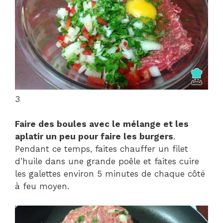
3
Faire des boules avec le mélange et les
aplatir un peu pour faire les burgers
.
Pendant ce temps, faites chauffer un filet
d’huile dans une grande poêle et faites cuire
les galettes environ 5 minutes de chaque côté
à feu moyen.