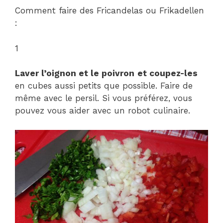
Comment faire des Fricandelas ou Frikadellen
:
1
Laver l’oignon et le poivron
et coupez-les
en cubes aussi petits que possible. Faire de
même avec le persil. Si vous préférez, vous
pouvez vous aider avec un robot culinaire.