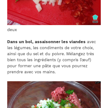
deux
Dans un bol, assaisonner les viandes
avec
les légumes, les condiments de votre choix,
ainsi que du sel et du poivre. Mélangez très
bien tous les ingrédients (y compris l’œuf)
pour former une pâte que vous pourrez
prendre avec vos mains.