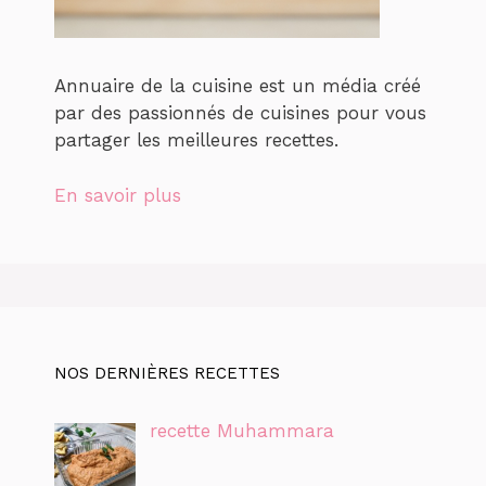
Annuaire de la cuisine est un média créé
par des passionnés de cuisines pour vous
partager les meilleures recettes.
En savoir plus
NOS DERNIÈRES RECETTES
recette Muhammara