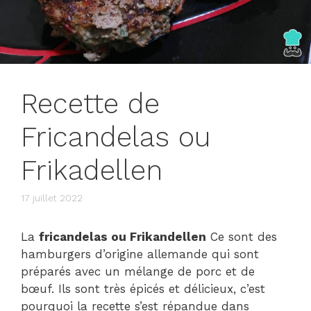
Recette de
Fricandelas ou
Frikadellen
17 juillet 2022
La
fricandelas ou Frikandellen
Ce sont des
hamburgers d’origine allemande qui sont
préparés avec un mélange de porc et de
bœuf. Ils sont très épicés et délicieux, c’est
pourquoi la recette s’est répandue dans