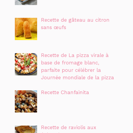
Recette de gâteau au citron
sans œufs
Recette de La pizza virale à
base de fromage blanc,
parfaite pour célébrer la
Journée mondiale de la pizza
Recette Chanfainita
Recette de raviolis aux