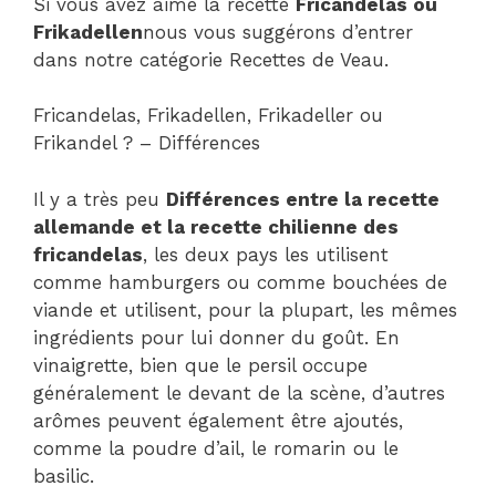
Si vous avez aimé la recette
Fricandelas ou
Frikadellen
nous vous suggérons d’entrer
dans notre catégorie Recettes de Veau.
Fricandelas, Frikadellen, Frikadeller ou
Frikandel ? – Différences
Il y a très peu
Différences entre la recette
allemande et la recette chilienne des
fricandelas
, les deux pays les utilisent
comme hamburgers ou comme bouchées de
viande et utilisent, pour la plupart, les mêmes
ingrédients pour lui donner du goût. En
vinaigrette, bien que le persil occupe
généralement le devant de la scène, d’autres
arômes peuvent également être ajoutés,
comme la poudre d’ail, le romarin ou le
basilic.