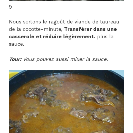
9
Nous sortons le ragoût de viande de taureau
de la cocotte-minute,
Transférer dans une
casserole et réduire légèrement.
plus la
sauce.
Tour:
Vous pouvez aussi mixer la sauce.