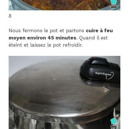
8
Nous fermons le pot et partons
cuire à feu
moyen environ 45 minutes
. Quand il est
éteint et laissez le pot refroidir.