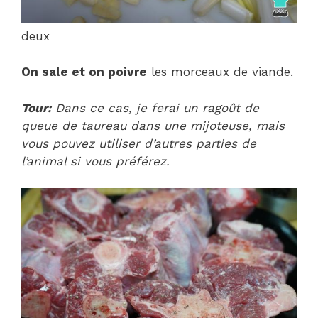
deux
On sale et on poivre
les morceaux de viande.
Tour:
Dans ce cas, je ferai un ragoût de
queue de taureau dans une mijoteuse, mais
vous pouvez utiliser d’autres parties de
l’animal si vous préférez.