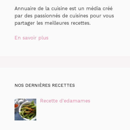
Annuaire de la cuisine est un média créé
par des passionnés de cuisines pour vous
partager les meilleures recettes.
En savoir plus
NOS DERNIÈRES RECETTES
Recette d'edamames