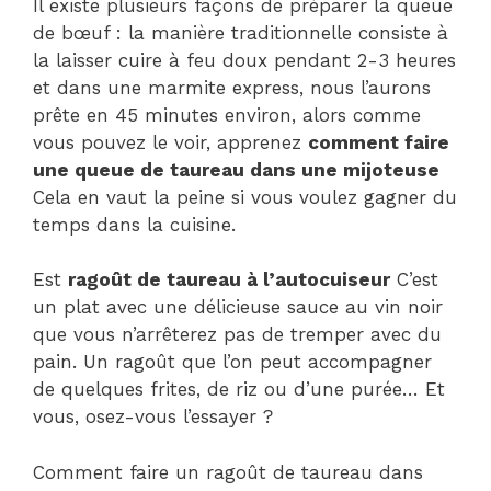
Il existe plusieurs façons de préparer la queue
de bœuf : la manière traditionnelle consiste à
la laisser cuire à feu doux pendant 2-3 heures
et dans une marmite express, nous l’aurons
prête en 45 minutes environ, alors comme
vous pouvez le voir, apprenez
comment faire
une queue de taureau dans une mijoteuse
Cela en vaut la peine si vous voulez gagner du
temps dans la cuisine.
Est
ragoût de taureau à l’autocuiseur
C’est
un plat avec une délicieuse sauce au vin noir
que vous n’arrêterez pas de tremper avec du
pain. Un ragoût que l’on peut accompagner
de quelques frites, de riz ou d’une purée… Et
vous, osez-vous l’essayer ?
Comment faire un ragoût de taureau dans