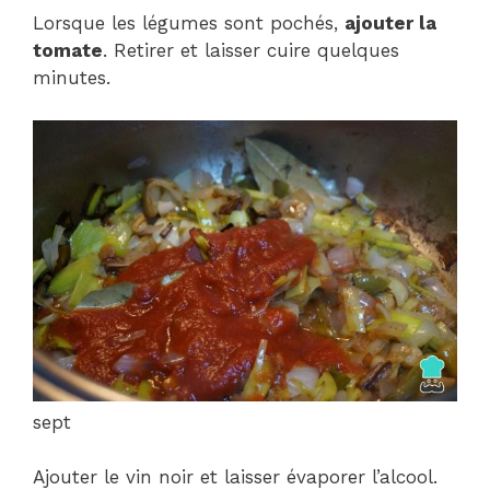
Lorsque les légumes sont pochés,
ajouter la
tomate
. Retirer et laisser cuire quelques
minutes.
sept
Ajouter le vin noir et laisser évaporer l’alcool.