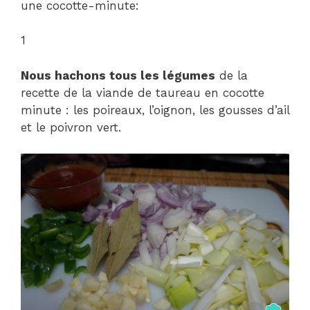
une cocotte-minute:
1
Nous hachons tous les légumes
de la
recette de la viande de taureau en cocotte
minute : les poireaux, l’oignon, les gousses d’ail
et le poivron vert.