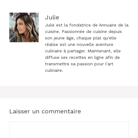
Julie
Julie est la fondatrice de Annuaire de la
cuisine. Passionnée de cuisine depuis
son jeune âge, chaque plat qu'elle
réalise est une nouvelle aventure
culinaire à partager. Maintenant, elle
diffuse ses recettes en ligne afin de
transmettre sa passion pour l'art
culinaire.
Laisser un commentaire
Commentaire