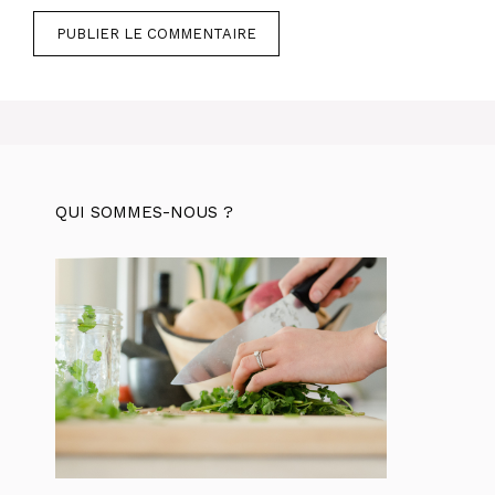
QUI SOMMES-NOUS ?