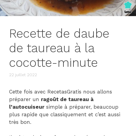
Recette de daube
de taureau à la
cocotte-minute
22 juillet 2022
Cette fois avec RecetasGratis nous allons
préparer un
ragoût de taureau à
l’autocuiseur
simple à préparer, beaucoup
plus rapide que classiquement et c’est aussi
très bon.