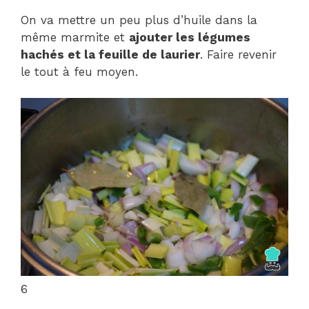
On va mettre un peu plus d’huile dans la
même marmite et
ajouter les légumes
hachés et la feuille de laurier
. Faire revenir
le tout à feu moyen.
6