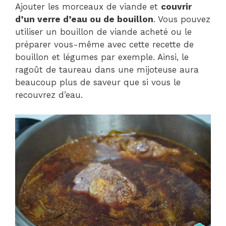
Ajouter les morceaux de viande et
couvrir
d’un verre d’eau ou de bouillon
. Vous pouvez
utiliser un bouillon de viande acheté ou le
préparer vous-même avec cette recette de
bouillon et légumes par exemple. Ainsi, le
ragoût de taureau dans une mijoteuse aura
beaucoup plus de saveur que si vous le
recouvrez d’eau.