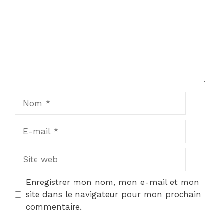
Nom
E-
mail
Site
web
Enregistrer mon nom, mon e-mail et mon
site dans le navigateur pour mon prochain
commentaire.