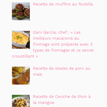
Recette de muffins au Nutella
Dani García, chef : « Les
meilleurs macaronis au
fromage sont préparés avec 3
types de fromages et ce secret
croustillant »
Recette de steaks de porc au
maïs
Recette de Ceviche de thon à
la mangue