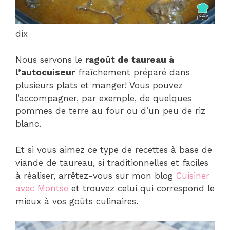
dix
Nous servons le
ragoût de taureau à
l’autocuiseur
fraîchement préparé dans
plusieurs plats et manger! Vous pouvez
l’accompagner, par exemple, de quelques
pommes de terre au four ou d’un peu de riz
blanc.
Et si vous aimez ce type de recettes à base de
viande de taureau, si traditionnelles et faciles
à réaliser, arrêtez-vous sur mon blog
Cuisiner
avec Montse
et trouvez celui qui correspond le
mieux à vos goûts culinaires.