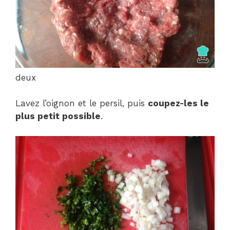
deux
Lavez l’oignon et le persil, puis
coupez-les le
plus petit possible
.