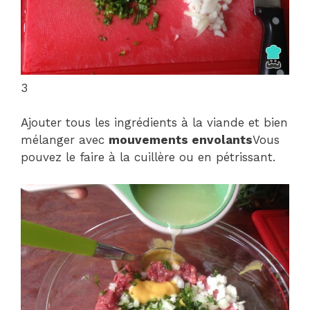
3
Ajouter tous les ingrédients à la viande et bien
mélanger avec
mouvements envolants
Vous
pouvez le faire à la cuillère ou en pétrissant.