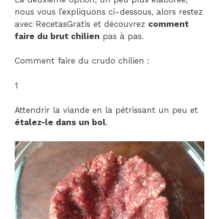
nous vous l’expliquons ci-dessous, alors restez
avec RecetasGratis et découvrez
comment
faire du brut chilien
pas à pas.
Comment faire du crudo chilien :
1
Attendrir la viande en la pétrissant un peu et
étalez-le dans un bol
.