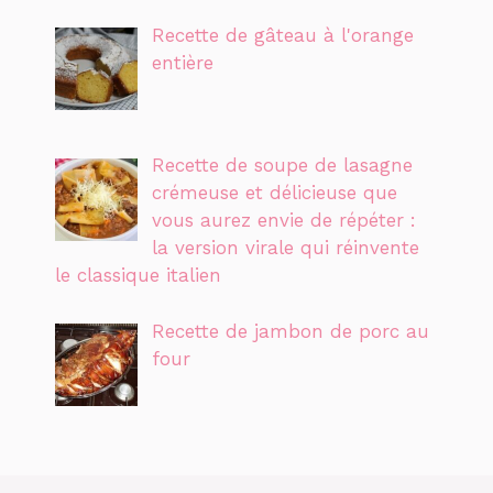
Recette de gâteau à l'orange
entière
Recette de soupe de lasagne
crémeuse et délicieuse que
vous aurez envie de répéter :
la version virale qui réinvente
le classique italien
Recette de jambon de porc au
four