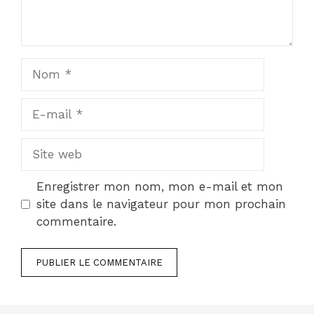
Nom
E-
mail
Site
web
Enregistrer mon nom, mon e-mail et mon
site dans le navigateur pour mon prochain
commentaire.