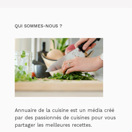
QUI SOMMES-NOUS ?
Annuaire de la cuisine est un média créé
par des passionnés de cuisines pour vous
partager les meilleures recettes.