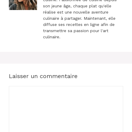
son jeune âge, chaque plat qu'elle
réalise est une nouvelle aventure
culinaire à partager. Maintenant, elle
diffuse ses recettes en ligne afin de
transmettre sa passion pour l'art
culinaire.
Laisser un commentaire
Commentaire