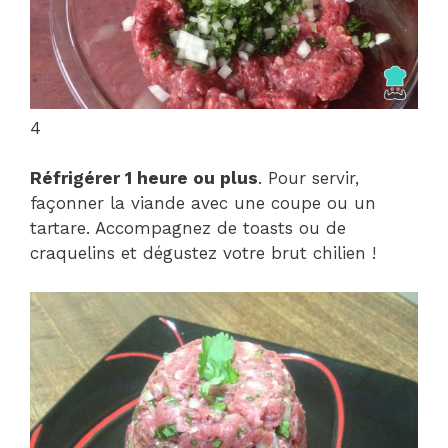
4
Réfrigérer 1 heure ou plus
. Pour servir,
façonner la viande avec une coupe ou un
tartare. Accompagnez de toasts ou de
craquelins et dégustez votre brut chilien !