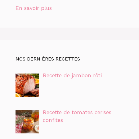
En savoir plus
NOS DERNIÈRES RECETTES
Recette de jambon rôti
Recette de tomates cerises
confites