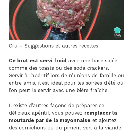
Cru – Suggestions et autres recettes
Ce brut est servi froid
avec une base salée
comme des toasts ou des soda crackers.
Servir à l’apéritif lors de réunions de famille ou
entre amis, il est idéal pour les soirées d’été où
l’on peut le servir avec une bière fraîche.
Il existe d’autres façons de préparer ce
délicieux apéritif, vous pouvez
remplacer la
moutarde par de la mayonnaise
et ajoutez
des cornichons ou du piment vert à la viande,