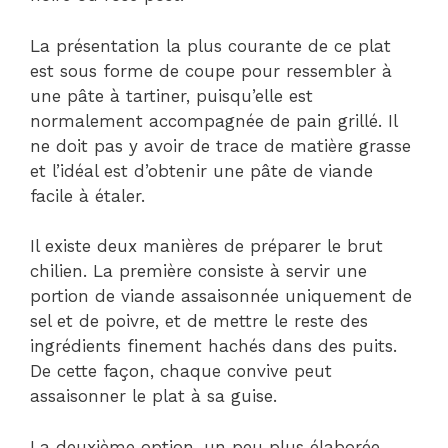
La présentation la plus courante de ce plat
est sous forme de coupe pour ressembler à
une pâte à tartiner, puisqu’elle est
normalement accompagnée de pain grillé. Il
ne doit pas y avoir de trace de matière grasse
et l’idéal est d’obtenir une pâte de viande
facile à étaler.
Il existe deux manières de préparer le brut
chilien. La première consiste à servir une
portion de viande assaisonnée uniquement de
sel et de poivre, et de mettre le reste des
ingrédients finement hachés dans des puits.
De cette façon, chaque convive peut
assaisonner le plat à sa guise.
La deuxième option, un peu plus élaborée,