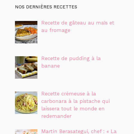
NOS DERNIÈRES RECETTES
Recette de gâteau au maïs et
au fromage
Recette de pudding à la
banane
Recette crémeuse à la
carbonara à la pistache qui
laissera tout le monde en
redemander
Martín Berasategui, chef : « La