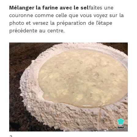
Mélanger la farine avec le sel
faites une
couronne comme celle que vous voyez sur la
photo et versez la préparation de l’étape
précédente au centre.