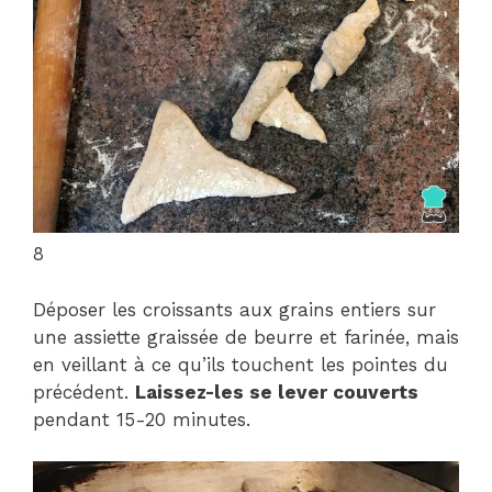
8
Déposer les croissants aux grains entiers sur
une assiette graissée de beurre et farinée, mais
en veillant à ce qu’ils touchent les pointes du
précédent.
Laissez-les se lever couverts
pendant 15-20 minutes.