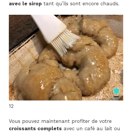
avec le sirop
tant qu’ils sont encore chauds.
12
Vous pouvez maintenant profiter de votre
croissants complets
avec un café au lait ou