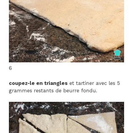
6
coupez-le en triangles
et tartiner avec les 5
grammes restants de beurre fondu.