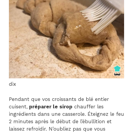
dix
Pendant que vos croissants de blé entier
cuisent,
préparer le sirop
chauffer les
ingrédients dans une casserole. Éteignez le feu
2 minutes après le début de l’ébullition et
laissez refroidir. N’oubliez pas que vous