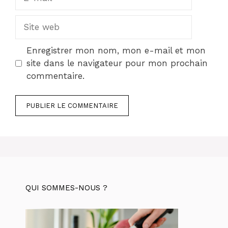
mail
Site
web
Enregistrer mon nom, mon e-mail et mon
site dans le navigateur pour mon prochain
commentaire.
QUI SOMMES-NOUS ?