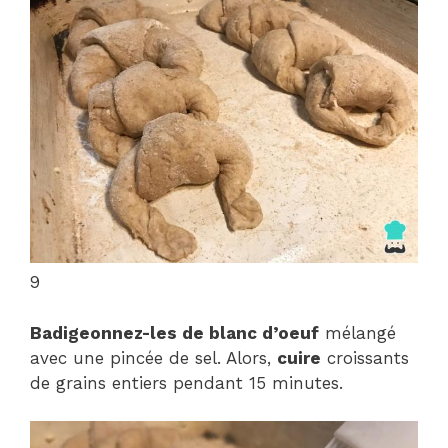
9
Badigeonnez-les de blanc d’oeuf
mélangé
avec une pincée de sel. Alors,
cuire
croissants
de grains entiers pendant 15 minutes.