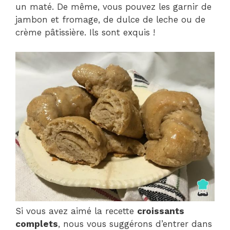
un maté. De même, vous pouvez les garnir de
jambon et fromage, de dulce de leche ou de
crème pâtissière. Ils sont exquis !
Si vous avez aimé la recette
croissants
complets
, nous vous suggérons d’entrer dans