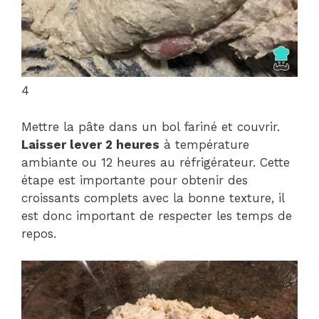
4
Mettre la pâte dans un bol fariné et couvrir.
Laisser lever 2 heures
à température
ambiante ou 12 heures au réfrigérateur. Cette
étape est importante pour obtenir des
croissants complets avec la bonne texture, il
est donc important de respecter les temps de
repos.