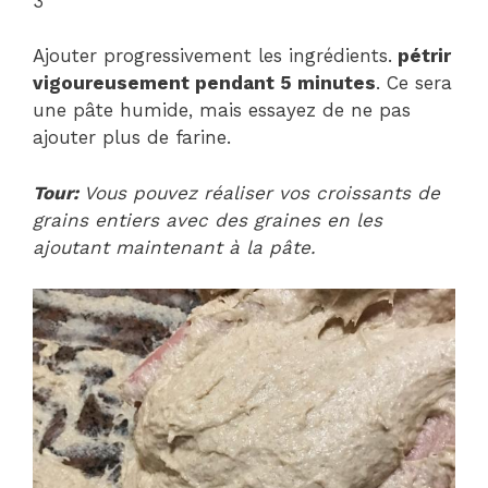
3
Ajouter progressivement les ingrédients.
pétrir
vigoureusement pendant 5 minutes
. Ce sera
une pâte humide, mais essayez de ne pas
ajouter plus de farine.
Tour:
Vous pouvez réaliser vos croissants de
grains entiers avec des graines en les
ajoutant maintenant à la pâte.