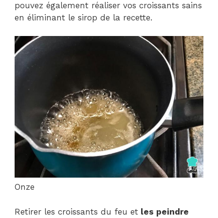
pouvez également réaliser vos croissants sains
en éliminant le sirop de la recette.
Onze
Retirer les croissants du feu et
les peindre