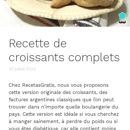
Recette de
croissants complets
20 juillet 2022
Chez RecetasGratis, nous vous proposons
cette version originale des croissants, des
factures argentines classiques que l’on peut
trouver dans n’importe quelle boulangerie du
pays. Cette version est idéale si vous cherchez
à manger sainement, à perdre du poids ou si
vous êtes diabétique, car elle contient moins