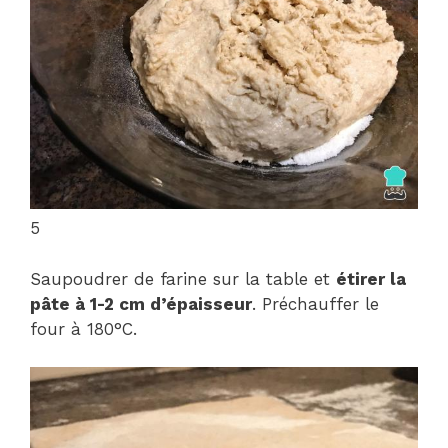
5
Saupoudrer de farine sur la table et
étirer la
pâte à 1-2 cm d’épaisseur
. Préchauffer le
four à 180°C.