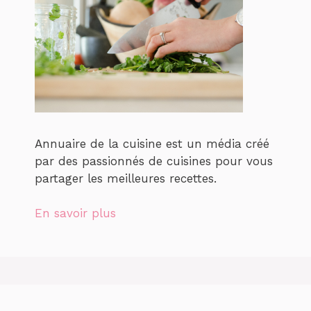
Annuaire de la cuisine est un média créé
par des passionnés de cuisines pour vous
partager les meilleures recettes.
En savoir plus