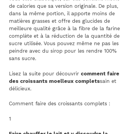
de calories que sa version originale. De plus,
dans la même portion, il apporte moins de
matières grasses et offre des glucides de
meilleure qualité grâce à la fibre de la farine
complète et à la réduction de la quantité de
sucre utilisée. Vous pouvez même ne pas les
peindre avec du sirop pour les rendre 100%
sans sucre.
Lisez la suite pour découvrir
comment faire
des croissants moelleux complets
sain et
délicieux.
Comment faire des croissants complets :
1
Faire chauffer le lait et y dissoudre la