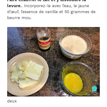
levure.
. Incorporez-le avec l’eau, le jaune
d’œuf, l’essence de vanille et 50 grammes de
beurre mou.
deux