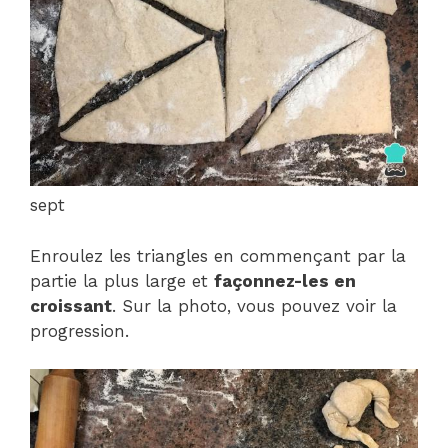
sept
Enroulez les triangles en commençant par la
partie la plus large et
façonnez-les en
croissant
. Sur la photo, vous pouvez voir la
progression.