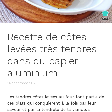
Recette de côtes
levées très tendres
dans du papier
aluminium
14 décembre 2025
Les tendres côtes levées au four font partie de
ces plats qui conquièrent à la fois par leur
saveur et par la tendreté de la viande, si