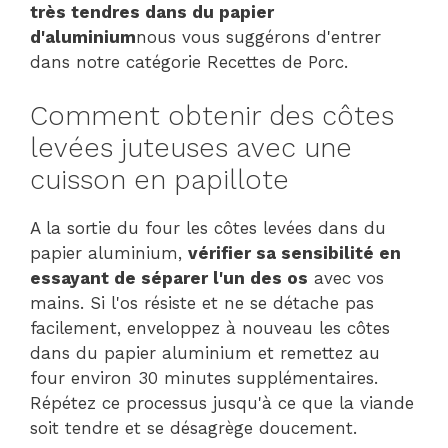
très tendres dans du papier
d'aluminium
nous vous suggérons d'entrer
dans notre catégorie Recettes de Porc.
Comment obtenir des côtes
levées juteuses avec une
cuisson en papillote
A la sortie du four les côtes levées dans du
papier aluminium,
vérifier sa sensibilité en
essayant de séparer l'un des os
avec vos
mains. Si l'os résiste et ne se détache pas
facilement, enveloppez à nouveau les côtes
dans du papier aluminium et remettez au
four environ 30 minutes supplémentaires.
Répétez ce processus jusqu'à ce que la viande
soit tendre et se désagrège doucement.