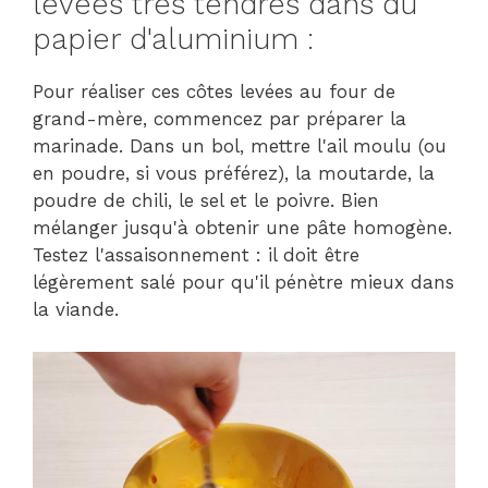
levées très tendres dans du
papier d'aluminium :
Pour réaliser ces côtes levées au four de
grand-mère, commencez par préparer la
marinade. Dans un bol, mettre l'ail moulu (ou
en poudre, si vous préférez), la moutarde, la
poudre de chili, le sel et le poivre. Bien
mélanger jusqu'à obtenir une pâte homogène.
Testez l'assaisonnement : il doit être
légèrement salé pour qu'il pénètre mieux dans
la viande.