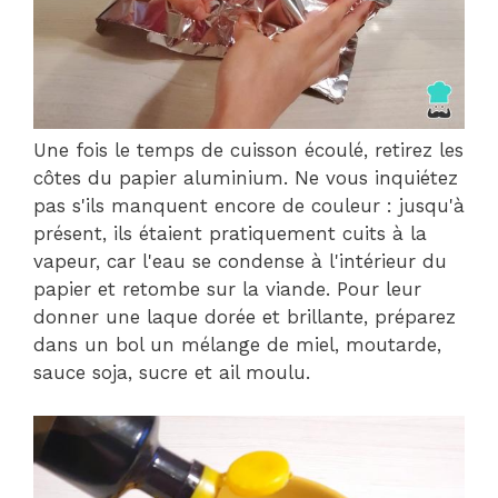
Une fois le temps de cuisson écoulé, retirez les
côtes du papier aluminium. Ne vous inquiétez
pas s'ils manquent encore de couleur : jusqu'à
présent, ils étaient pratiquement cuits à la
vapeur, car l'eau se condense à l'intérieur du
papier et retombe sur la viande. Pour leur
donner une laque dorée et brillante, préparez
dans un bol un mélange de miel, moutarde,
sauce soja, sucre et ail moulu.