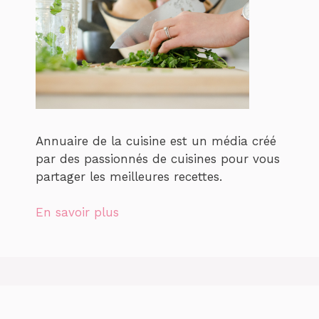
Annuaire de la cuisine est un média créé
par des passionnés de cuisines pour vous
partager les meilleures recettes.
En savoir plus