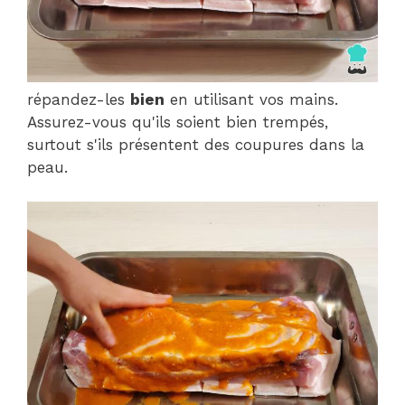
répandez-les
bien
en utilisant vos mains.
Assurez-vous qu'ils soient bien trempés,
surtout s'ils présentent des coupures dans la
peau.