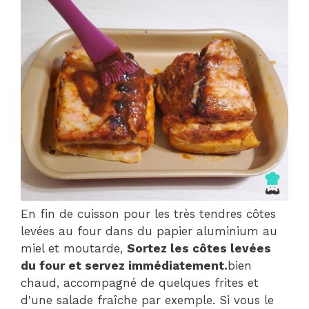
En fin de cuisson pour les très tendres côtes
levées au four dans du papier aluminium au
miel et moutarde,
Sortez les côtes levées
du four et servez immédiatement.
bien
chaud, accompagné de quelques frites et
d'une salade fraîche par exemple. Si vous le