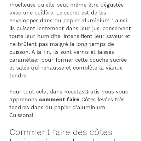
moelleuse qu'elle peut même être dégustée
avec une cuillère. Le secret est de les
envelopper dans du papier aluminium : ainsi
ils cuisent lentement dans leur jus, conservent
toute leur humidité, intensifient leur saveur et
ne brûlent pas malgré le long temps de
cuisson. À la fin, ils sont vernis et laissés
caraméliser pour former cette couche sucrée
et salée qui rehausse et complète la viande
tendre.
Pour tout cela, dans RecetasGratis nous vous
apprenons
comment faire
Côtes levées très
tendres dans du papier d'aluminium.
Cuissons!
Comment faire des côtes