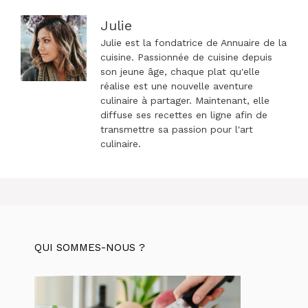
Julie
Julie est la fondatrice de Annuaire de la
cuisine. Passionnée de cuisine depuis
son jeune âge, chaque plat qu'elle
réalise est une nouvelle aventure
culinaire à partager. Maintenant, elle
diffuse ses recettes en ligne afin de
transmettre sa passion pour l'art
culinaire.
QUI SOMMES-NOUS ?