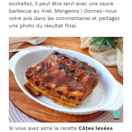
souhaitez, il peut être servi avec une sauce
barbecue au miel. Mangeons ! Donnez-nous
votre avis dans les commentaires et partagez
une photo du résultat final.
Si vous avez aimé la recette
Côtes levées