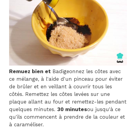
Remuez bien et
Badigeonnez les côtes avec
ce mélange, à l'aide d'un pinceau pour éviter
de brûler et en veillant à couvrir tous les
côtés. Remettez les côtes levées sur une
plaque allant au four et remettez-les pendant
quelques minutes.
30 minutes
ou jusqu'à ce
qu'ils commencent à prendre de la couleur et
à caraméliser.