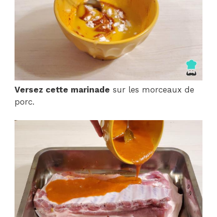
Versez cette marinade
sur les morceaux de
porc.