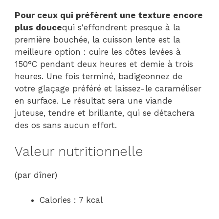
Pour ceux qui préfèrent une texture encore
plus douce
qui s'effondrent presque à la
première bouchée, la cuisson lente est la
meilleure option : cuire les côtes levées à
150°C pendant deux heures et demie à trois
heures. Une fois terminé, badigeonnez de
votre glaçage préféré et laissez-le caraméliser
en surface. Le résultat sera une viande
juteuse, tendre et brillante, qui se détachera
des os sans aucun effort.
Valeur nutritionnelle
(par dîner)
Calories : 7 kcal