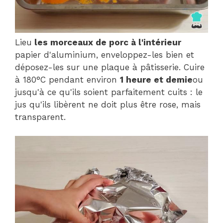
Lieu
les morceaux de porc à l'intérieur
papier d'aluminium, enveloppez-les bien et
déposez-les sur une plaque à pâtisserie. Cuire
à 180°C pendant environ
1 heure et demie
ou
jusqu'à ce qu'ils soient parfaitement cuits : le
jus qu'ils libèrent ne doit plus être rose, mais
transparent.