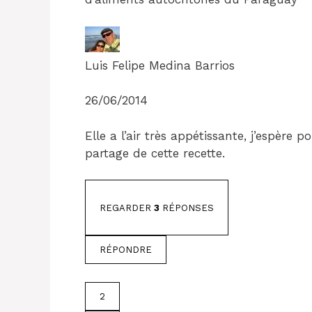
Luis Felipe Medina Barrios
26/06/2014
Elle a l’air très appétissante, j’espère 
partage de cette recette.
REGARDER
3
RÉPONSES
RÉPONDRE
2