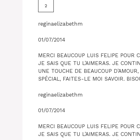
2
reginaelizabethm
01/07/2014
MERCI BEAUCOUP LUIS FELIPE POUR
JE SAIS QUE TU L’AIMERAS. JE CONT
UNE TOUCHE DE BEAUCOUP D’AMOUR,
SPÉCIAL, FAITES-LE MOI SAVOIR. BIS
reginaelizabethm
01/07/2014
MERCI BEAUCOUP LUIS FELIPE POUR
JE SAIS QUE TU L’AIMERAS. JE CONT