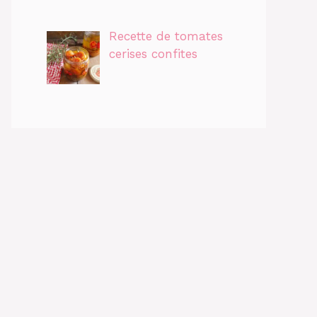
Recette de tomates
cerises confites