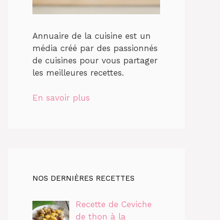
Annuaire de la cuisine est un
média créé par des passionnés
de cuisines pour vous partager
les meilleures recettes.
En savoir plus
NOS DERNIÈRES RECETTES
Recette de Ceviche
de thon à la