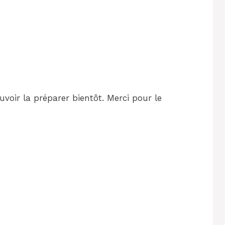
pouvoir la préparer bientôt. Merci pour le