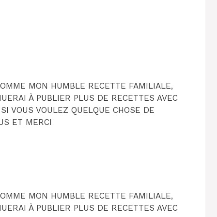
 COMME MON HUMBLE RECETTE FAMILIALE,
INUERAI À PUBLIER PLUS DE RECETTES AVEC
 SI VOUS VOULEZ QUELQUE CHOSE DE
OUS ET MERCI
 COMME MON HUMBLE RECETTE FAMILIALE,
INUERAI À PUBLIER PLUS DE RECETTES AVEC