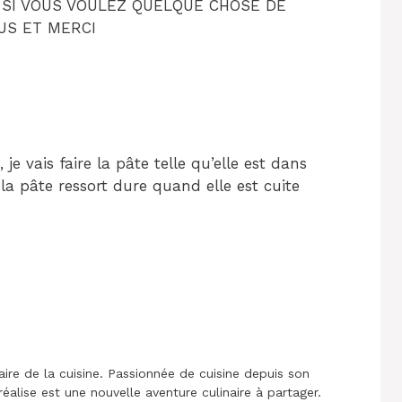
 SI VOUS VOULEZ QUELQUE CHOSE DE
OUS ET MERCI
, je vais faire la pâte telle qu’elle est dans
 la pâte ressort dure quand elle est cuite
aire de la cuisine. Passionnée de cuisine depuis son
réalise est une nouvelle aventure culinaire à partager.