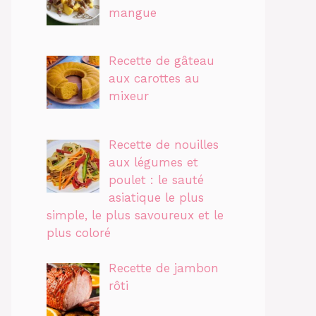
mangue
Recette de gâteau
aux carottes au
mixeur
Recette de nouilles
aux légumes et
poulet : le sauté
asiatique le plus
simple, le plus savoureux et le
plus coloré
Recette de jambon
rôti