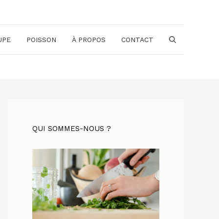
UPE
POISSON
À PROPOS
CONTACT
QUI SOMMES-NOUS ?