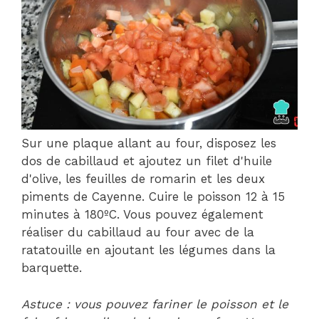
Sur une plaque allant au four, disposez les
dos de cabillaud et ajoutez un filet d'huile
d'olive, les feuilles de romarin et les deux
piments de Cayenne. Cuire le poisson 12 à 15
minutes à 180ºC. Vous pouvez également
réaliser du cabillaud au four avec de la
ratatouille en ajoutant les légumes dans la
barquette.
Astuce : vous pouvez fariner le poisson et le