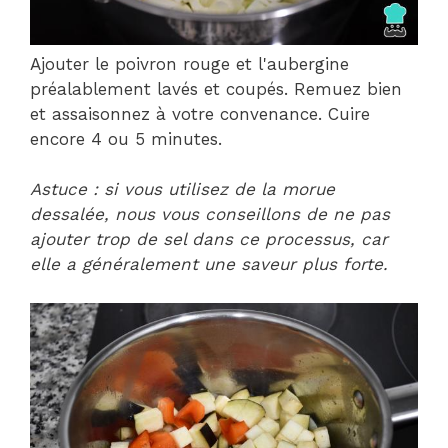
Ajouter le poivron rouge et l'aubergine
préalablement lavés et coupés. Remuez bien
et assaisonnez à votre convenance. Cuire
encore 4 ou 5 minutes.
Astuce : si vous utilisez de la morue
dessalée, nous vous conseillons de ne pas
ajouter trop de sel dans ce processus, car
elle a généralement une saveur plus forte.