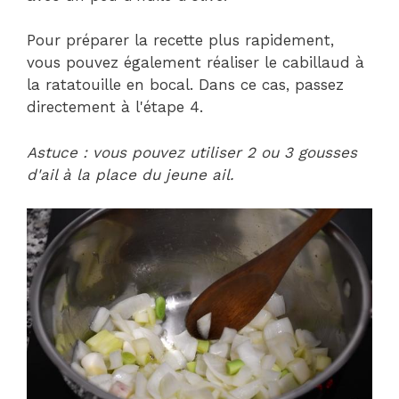
Pour préparer la recette plus rapidement,
vous pouvez également réaliser le cabillaud à
la ratatouille en bocal. Dans ce cas, passez
directement à l'étape 4.
Astuce : vous pouvez utiliser 2 ou 3 gousses
d'ail à la place du jeune ail.