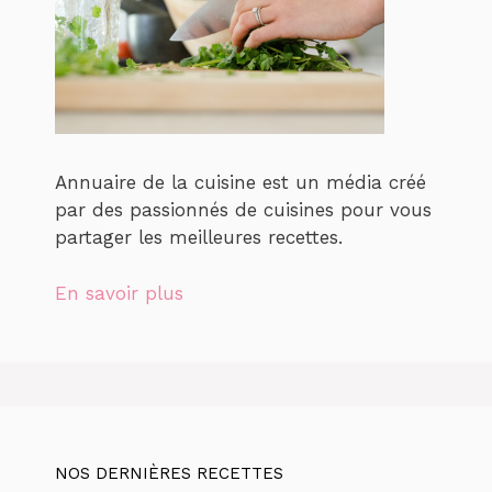
Annuaire de la cuisine est un média créé
par des passionnés de cuisines pour vous
partager les meilleures recettes.
En savoir plus
NOS DERNIÈRES RECETTES