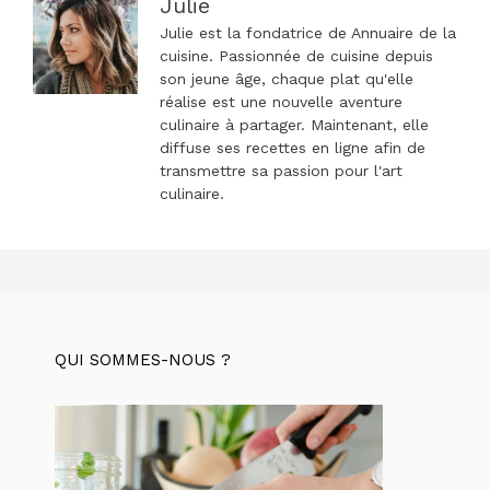
Julie
Julie est la fondatrice de Annuaire de la
cuisine. Passionnée de cuisine depuis
son jeune âge, chaque plat qu'elle
réalise est une nouvelle aventure
culinaire à partager. Maintenant, elle
diffuse ses recettes en ligne afin de
transmettre sa passion pour l'art
culinaire.
QUI SOMMES-NOUS ?