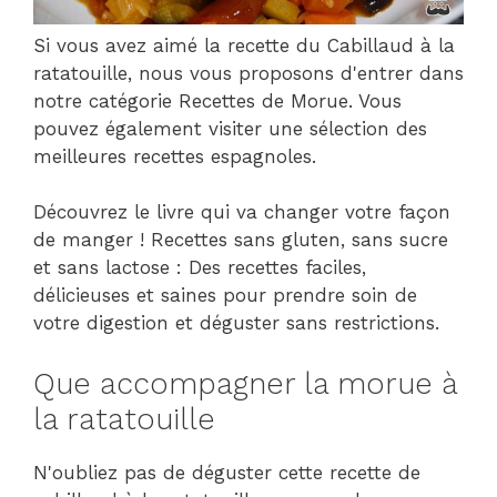
Si vous avez aimé la recette du Cabillaud à la
ratatouille, nous vous proposons d'entrer dans
notre catégorie Recettes de Morue. Vous
pouvez également visiter une sélection des
meilleures recettes espagnoles.
Découvrez le livre qui va changer votre façon
de manger ! Recettes sans gluten, sans sucre
et sans lactose : Des recettes faciles,
délicieuses et saines pour prendre soin de
votre digestion et déguster sans restrictions.
Que accompagner la morue à
la ratatouille
N'oubliez pas de déguster cette recette de