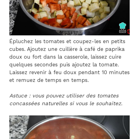
Épluchez les tomates et coupez-les en petits
cubes. Ajoutez une cuillère à café de paprika
doux ou fort dans la casserole, laissez cuire
quelques secondes puis ajoutez la tomate.
Laissez revenir à feu doux pendant 10 minutes
et remuez de temps en temps.
Astuce : vous pouvez utiliser des tomates
concassées naturelles si vous le souhaitez.