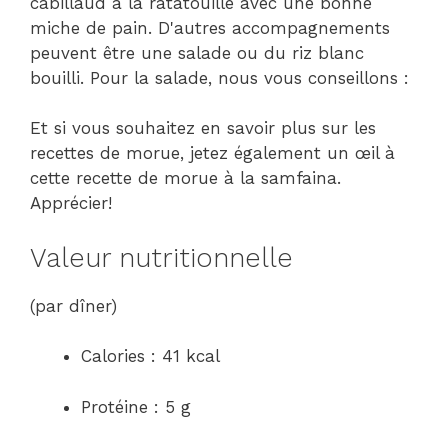
cabillaud à la ratatouille avec une bonne
miche de pain. D'autres accompagnements
peuvent être une salade ou du riz blanc
bouilli. Pour la salade, nous vous conseillons :
Et si vous souhaitez en savoir plus sur les
recettes de morue, jetez également un œil à
cette recette de morue à la samfaina.
Apprécier!
Valeur nutritionnelle
(par dîner)
Calories : 41 kcal
Protéine : 5 g