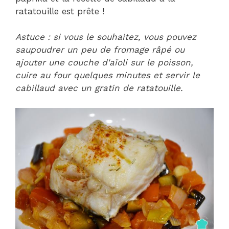
ratatouille est prête !
Astuce : si vous le souhaitez, vous pouvez
saupoudrer un peu de fromage râpé ou
ajouter une couche d'aïoli sur le poisson,
cuire au four quelques minutes et servir le
cabillaud avec un gratin de ratatouille.