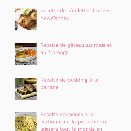
Recette de côtelettes fumées
hawaïennes
Recette de gâteau au maïs et
au fromage
Recette de pudding à la
banane
Recette crémeuse à la
carbonara à la pistache qui
laissera tout le monde en