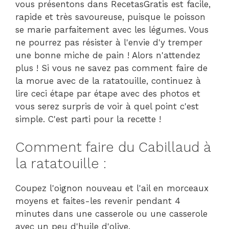
vous présentons dans RecetasGratis est facile,
rapide et très savoureuse, puisque le poisson
se marie parfaitement avec les légumes. Vous
ne pourrez pas résister à l'envie d'y tremper
une bonne miche de pain ! Alors n'attendez
plus ! Si vous ne savez pas comment faire de
la morue avec de la ratatouille, continuez à
lire ceci étape par étape avec des photos et
vous serez surpris de voir à quel point c'est
simple. C'est parti pour la recette !
Comment faire du Cabillaud à
la ratatouille :
Coupez l'oignon nouveau et l'ail en morceaux
moyens et faites-les revenir pendant 4
minutes dans une casserole ou une casserole
avec un peu d'huile d'olive.