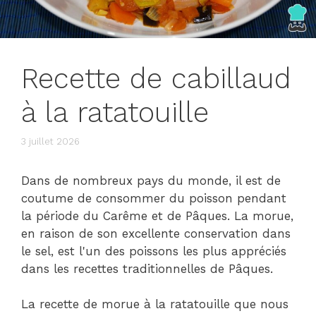
Recette de cabillaud
à la ratatouille
3 juillet 2026
Dans de nombreux pays du monde, il est de
coutume de consommer du poisson pendant
la période du Carême et de Pâques. La morue,
en raison de son excellente conservation dans
le sel, est l'un des poissons les plus appréciés
dans les recettes traditionnelles de Pâques.
La recette de morue à la ratatouille que nous