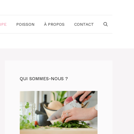
UPE
POISSON
À PROPOS
CONTACT
QUI SOMMES-NOUS ?