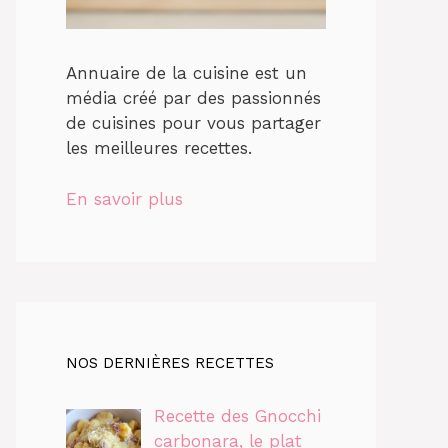
Annuaire de la cuisine est un
média créé par des passionnés
de cuisines pour vous partager
les meilleures recettes.
En savoir plus
NOS DERNIÈRES RECETTES
Recette des Gnocchi
carbonara, le plat