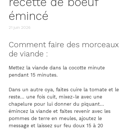
recette de boeuf
émincé
21 juin 2026
Comment faire des morceaux
de viande :
Mettez la viande dans la cocotte minute
pendant 15 minutes.
Dans un autre oya, faites cuire la tomate et le
reste… une fois cuit, mixez-le avec une
chapelure pour lui donner du piquant…
émincez la viande et faites revenir avec les
pommes de terre en meules, ajoutez le
message et laissez sur feu doux 15 à 20