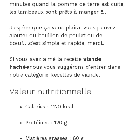
minutes quand la pomme de terre est cuite,
les lambeaux sont prêts à manger !!…
J'espère que ça vous plaira, vous pouvez
ajouter du bouillon de poulet ou de
bœuf….c'est simple et rapide, merci..
Si vous avez aimé la recette
viande
hachée
nous vous suggérons d'entrer dans
notre catégorie Recettes de viande.
Valeur nutritionnelle
Calories : 1120 kcal
Protéines : 120 g
Matières grasses : 60 g