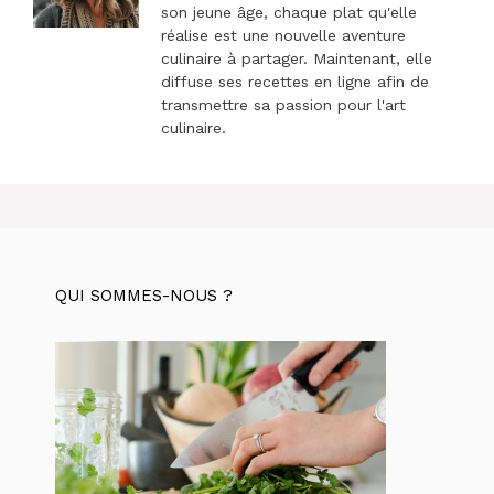
son jeune âge, chaque plat qu'elle
réalise est une nouvelle aventure
culinaire à partager. Maintenant, elle
diffuse ses recettes en ligne afin de
transmettre sa passion pour l'art
culinaire.
QUI SOMMES-NOUS ?