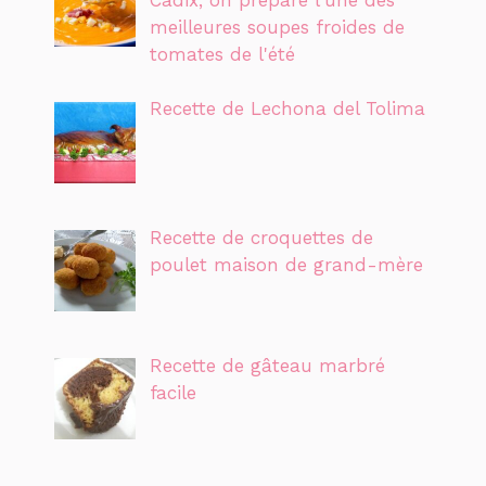
meilleures soupes froides de
tomates de l'été
Recette de Lechona del Tolima
Recette de croquettes de
poulet maison de grand-mère
Recette de gâteau marbré
facile