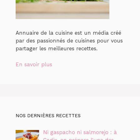
Annuaire de la cuisine est un média créé
par des passionnés de cuisines pour vous
partager les meilleures recettes.
En savoir plus
NOS DERNIÈRES RECETTES
Ni gaspacho ni salmorejo : à
Cadix, on prépare l'une des