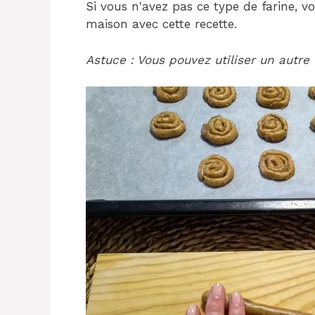
Si vous n'avez pas ce type de farine, vo
maison avec cette recette.
Astuce : Vous pouvez utiliser un autre 