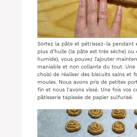
Sortez la pâte et pétrissez-la pendant
plus d’huile (la pâte est très sèche) ou 
humide), vous pouvez l’ajouter maintena
maniable et non collante du tout. Une 
choisi de réaliser des biscuits sains et fa
moules. Nous avons pris de petites por
fin et nous l'avons vissé. Une fois vos c
pâtisserie tapissée de papier sulfurisé.