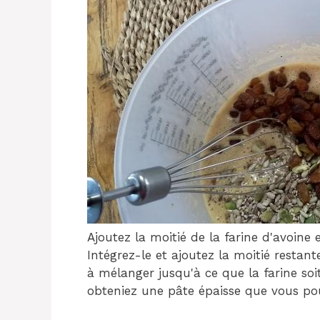
Ajoutez la moitié de la farine d'avoine
Intégrez-le et ajoutez la moitié restan
à mélanger jusqu'à ce que la farine so
obteniez une pâte épaisse que vous po