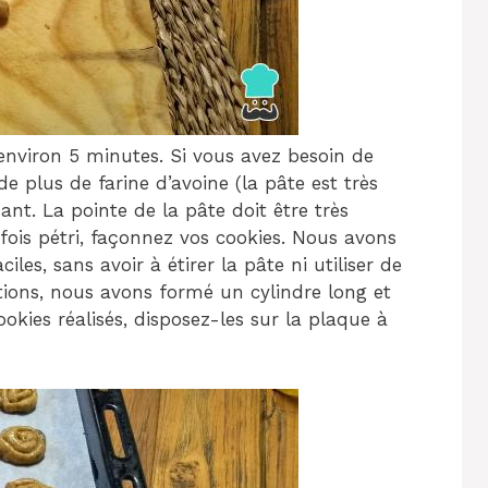
 environ 5 minutes. Si vous avez besoin de
de plus de farine d’avoine (la pâte est très
nt. La pointe de la pâte doit être très
fois pétri, façonnez vos cookies. Nous avons
ciles, sans avoir à étirer la pâte ni utiliser de
tions, nous avons formé un cylindre long et
ookies réalisés, disposez-les sur la plaque à