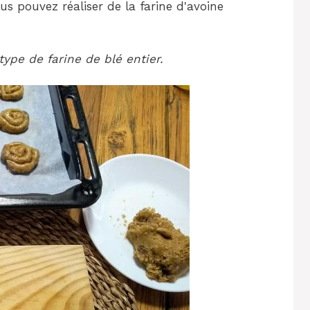
us pouvez réaliser de la farine d'avoine
type de farine de blé entier.