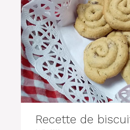
Recette de biscu