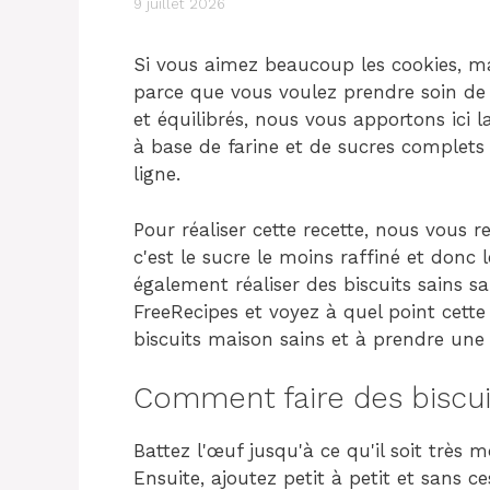
9 juillet 2026
Si vous aimez beaucoup les cookies, m
parce que vous voulez prendre soin de 
et équilibrés, nous vous apportons ici l
à base de farine et de sucres complets 
ligne.
Pour réaliser cette recette, nous vous 
c'est le sucre le moins raffiné et donc
également réaliser des biscuits sains s
FreeRecipes et voyez à quel point cette
biscuits maison sains et à prendre une 
Comment faire des biscui
Battez l'œuf jusqu'à ce qu'il soit très
Ensuite, ajoutez petit à petit et sans ce