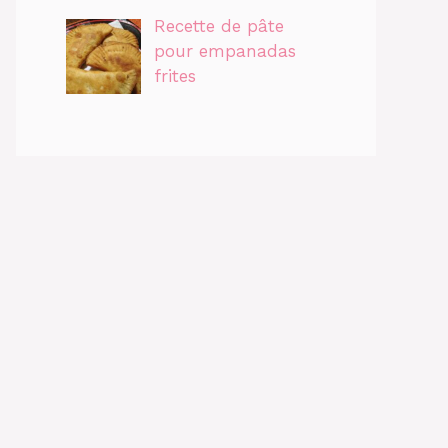
Recette de pâte
pour empanadas
frites