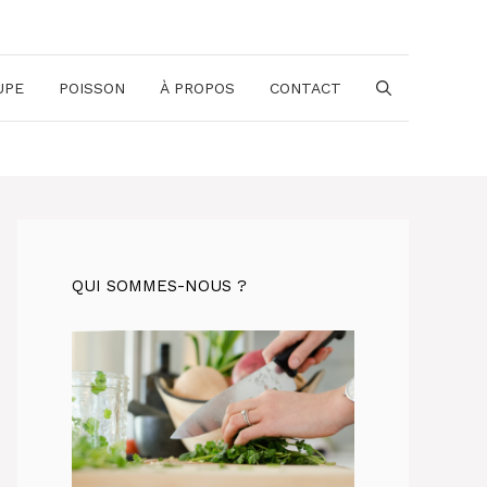
UPE
POISSON
À PROPOS
CONTACT
QUI SOMMES-NOUS ?