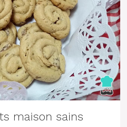
its maison sains