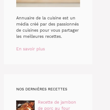
Annuaire de la cuisine est un
média créé par des passionnés
de cuisines pour vous partager
les meilleures recettes.
En savoir plus
NOS DERNIÈRES RECETTES
Recette de jambon
de porc au four