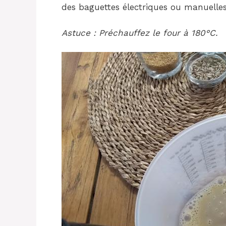
des baguettes électriques ou manuelles
Astuce : Préchauffez le four à 180°C.