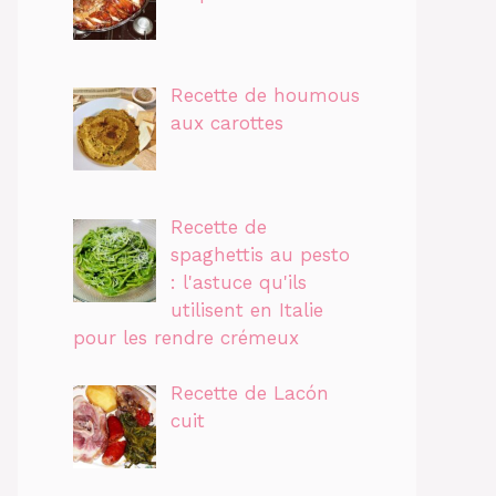
Recette de houmous
aux carottes
Recette de
spaghettis au pesto
: l'astuce qu'ils
utilisent en Italie
pour les rendre crémeux
Recette de Lacón
cuit